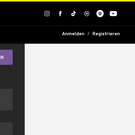
Anmelden
Registrieren
EN