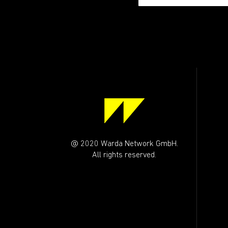
@ 2020 Warda Network GmbH.
All rights reserved.