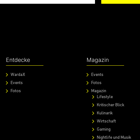
Entdecke
Magazin
WardaX
Events
Events
Fotos
Fotos
Magazin
Lifestyle
Kritischer Blick
Kulinarik
Wirtschaft
Gaming
Nightlife und Musik