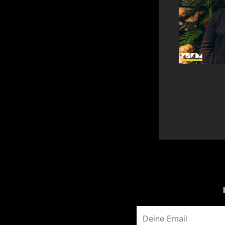
Deine Email