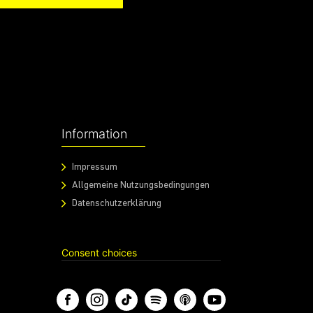
Information
Impressum
Allgemeine Nutzungsbedingungen
Datenschutzerklärung
Consent choices