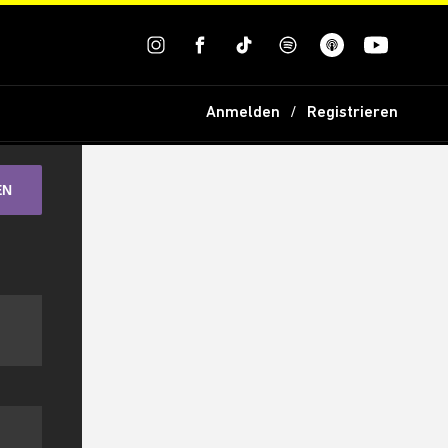
Anmelden
Registrieren
EN