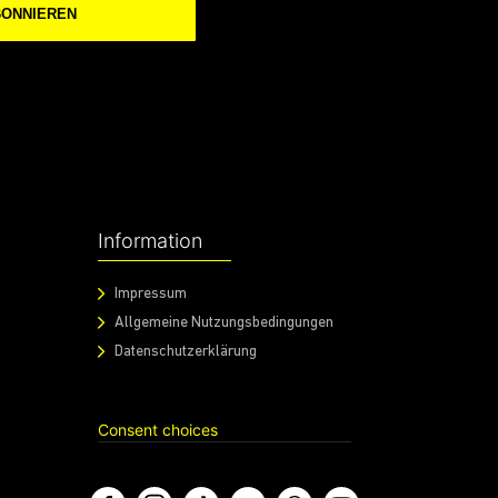
BONNIEREN
Information
Impressum
Allgemeine Nutzungsbedingungen
Datenschutzerklärung
Consent choices