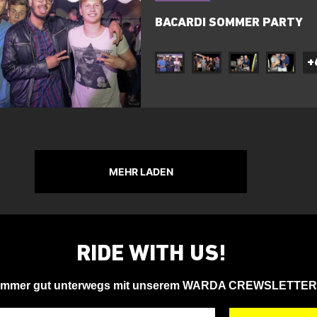
BACARDI SOMMER PARTY
+
MEHR LADEN
RIDE WITH US!
Immer gut unterwegs mit unserem WARDA CREWSLETTER