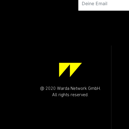
@ 2020 Warda Network GmbH.
All rights reserved.