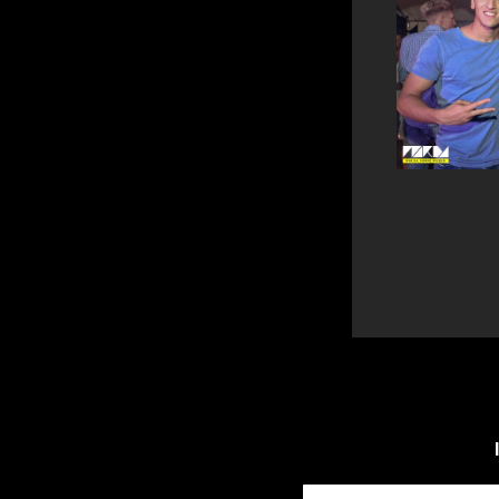
Deine Email