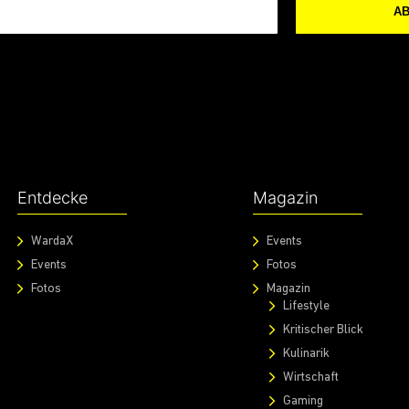
A
Entdecke
Magazin
WardaX
Events
Events
Fotos
Fotos
Magazin
Lifestyle
Kritischer Blick
Kulinarik
Wirtschaft
Gaming