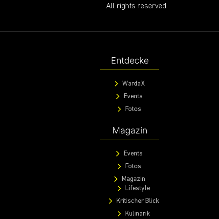
All rights reserved.
Entdecke
WardaX
Events
Fotos
Magazin
Events
Fotos
Magazin
Lifestyle
Kritischer Blick
Kulinarik