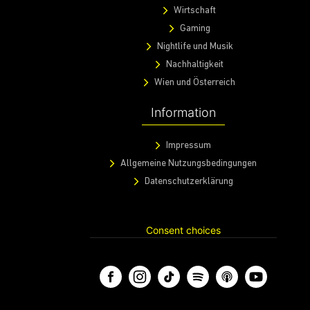
Wirtschaft
Gaming
Nightlife und Musik
Nachhaltigkeit
Wien und Österreich
Information
Impressum
Allgemeine Nutzungsbedingungen
Datenschutzerklärung
Consent choices