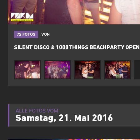
72 FOTOS
VON
SILENT DISCO & 1000THINGS BEACHPARTY OPEN
ALLE FOTOS VOM
Samstag, 21. Mai 2016