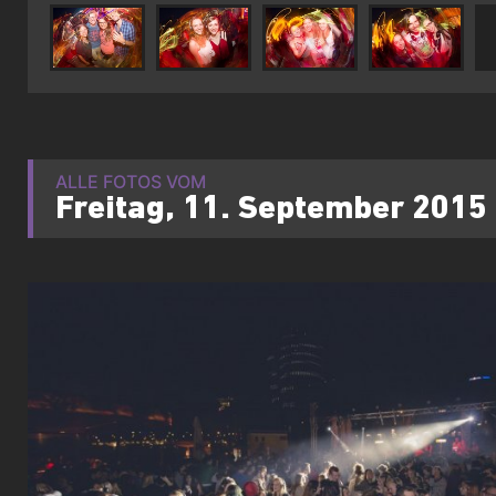
ALLE FOTOS VOM
Freitag, 11. September 2015