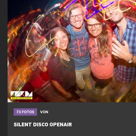
73 FOTOS
VON
SILENT DISCO OPENAIR