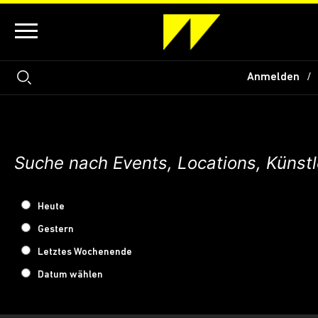
Anmelden
Heute
Gestern
Letztes Wochenende
Datum wählen