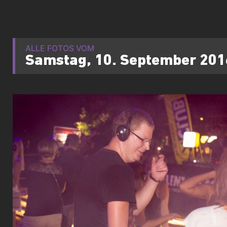
ALLE FOTOS VOM
Samstag, 10. September 201