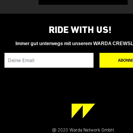
RIDE WITH US!
Immer gut unterwegs mit unserem WARDA CREWS
Deine Email
ABONN
@ 2020 Warda Network GmbH.