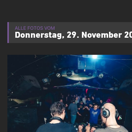
ALLE FOTOS VOM
Donnerstag, 29. November 2