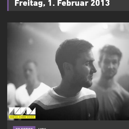
Freitag, 1. Februar 2013