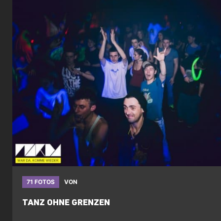
71 FOTOS
VON
TANZ OHNE GRENZEN