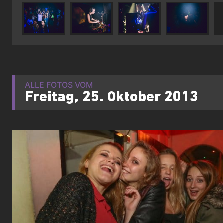
ALLE FOTOS VOM
Freitag, 25. Oktober 2013