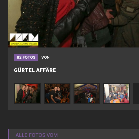
82 FOTOS
VON
GÜRTEL AFFÄRE
ALLE FOTOS VOM