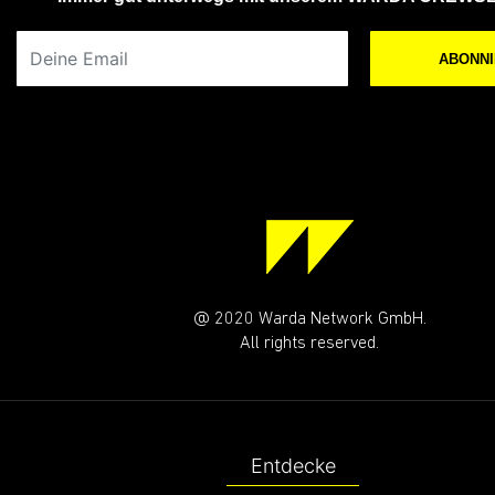
Deine Email
ABONN
@ 2020 Warda Network GmbH.
All rights reserved.
Entdecke