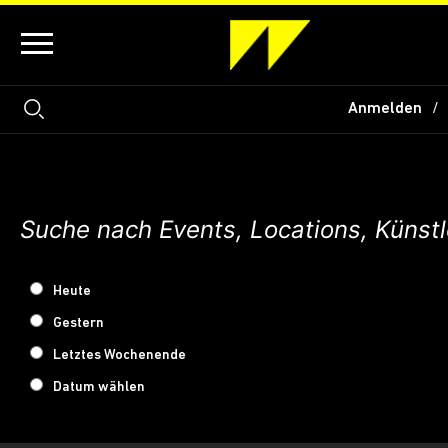
Anmelden
Heute
Gestern
Letztes Wochenende
Datum wählen