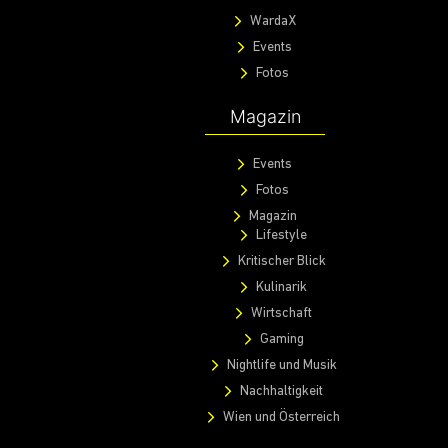
WardaX
Events
Fotos
Magazin
Events
Fotos
Magazin
Lifestyle
Kritischer Blick
Kulinarik
Wirtschaft
Gaming
Nightlife und Musik
Nachhaltigkeit
Wien und Österreich