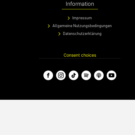
Information
Impressum
Allgemeine Nutzungsbedingungen
Datenschutzerklärung
Consent choices