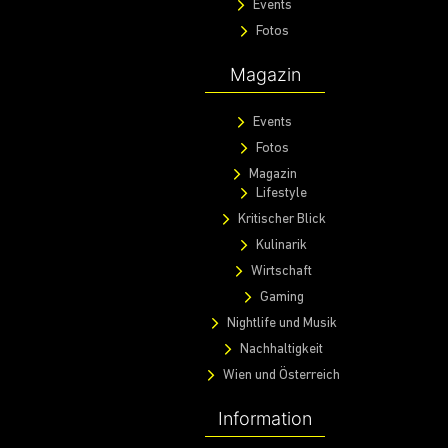
Events
Fotos
Magazin
Events
Fotos
Magazin
Lifestyle
Kritischer Blick
Kulinarik
Wirtschaft
Gaming
Nightlife und Musik
Nachhaltigkeit
Wien und Österreich
Information