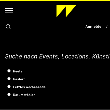
Anmelden
Heute
Gestern
Letztes Wochenende
Datum wählen