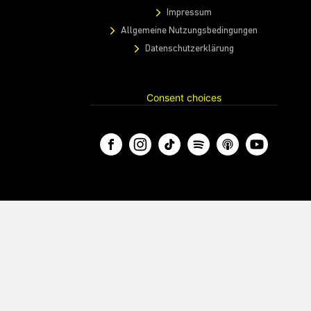
Impressum
Allgemeine Nutzungsbedingungen
Datenschutzerklärung
Consent choices