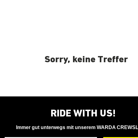
Sorry, keine Treffer
RIDE WITH US!
Immer gut unterwegs mit unserem WARDA CREWS