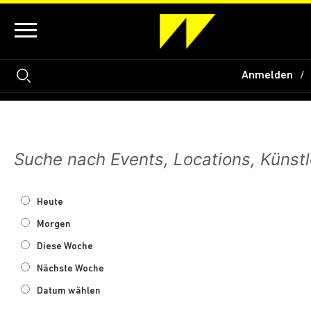
Anmelden
Heute
Morgen
Diese Woche
Nächste Woche
Datum wählen