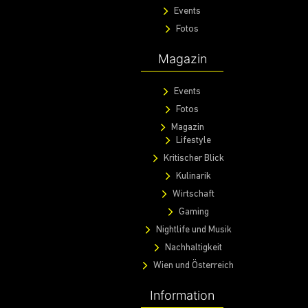
Events
Fotos
Magazin
Events
Fotos
Magazin
Lifestyle
Kritischer Blick
Kulinarik
Wirtschaft
Gaming
Nightlife und Musik
Nachhaltigkeit
Wien und Österreich
Information