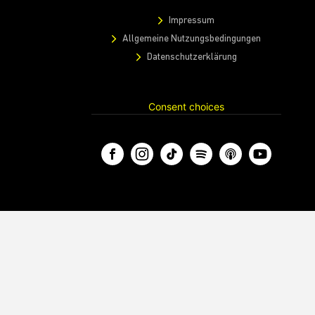
Impressum
Allgemeine Nutzungsbedingungen
Datenschutzerklärung
Consent choices