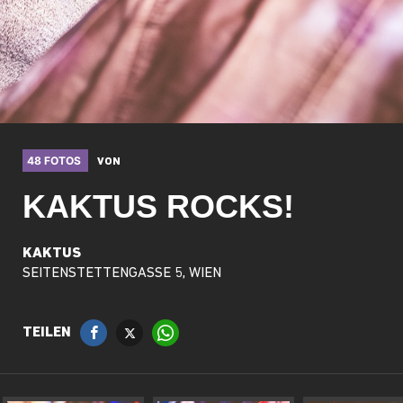
48 FOTOS
VON
​KAKTUS ROCKS!
KAKTUS
SEITENSTETTENGASSE 5, WIEN
TEILEN