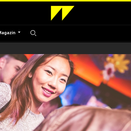
Magazin