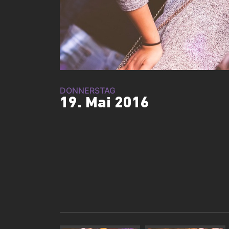
DONNERSTAG
19. Mai 2016