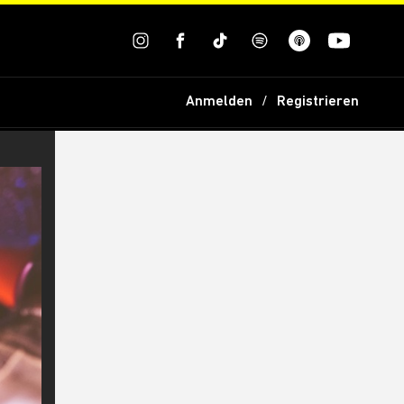
Anmelden
Registrieren