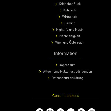
Kritischer Blick
Kulinarik
Wirtschaft
Gaming
Nightlife und Musik
Nachhaltigkeit
Wien und Österreich
Information
Impressum
Allgemeine Nutzungsbedingungen
Datenschutzerklärung
Consent choices