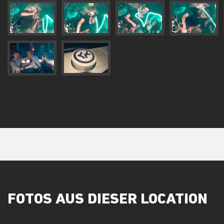
FOTOS AUS DIESER LOCATION