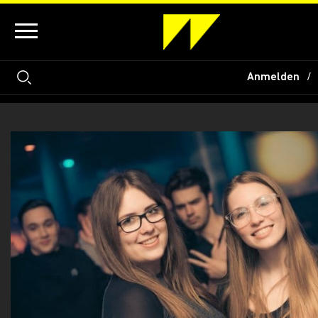
Anmelden