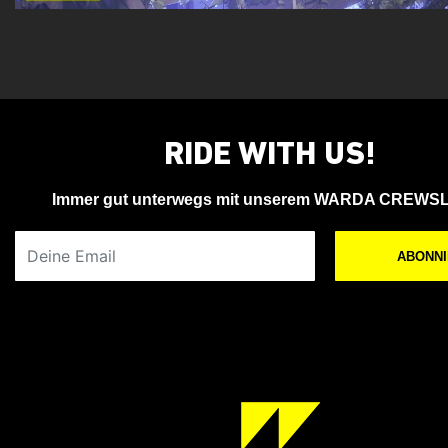
RIDE WITH US!
Immer gut unterwegs mit unserem WARDA CREWS
Deine Email
ABONN