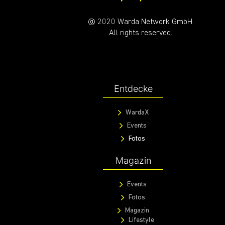
@ 2020 Warda Network GmbH.
All rights reserved.
Entdecke
WardaX
Events
Fotos
Magazin
Events
Fotos
Magazin
Lifestyle