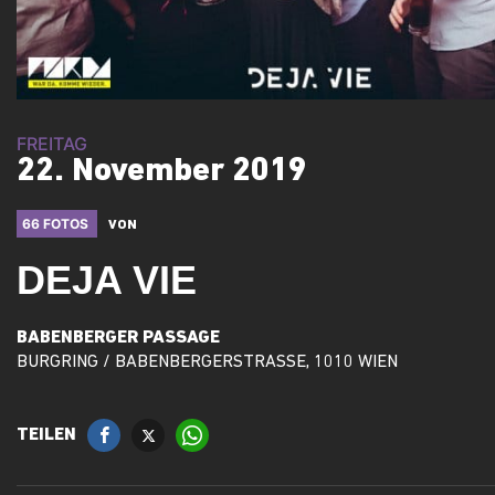
FREITAG
22. November 2019
66 FOTOS
VON
DEJA VIE
BABENBERGER PASSAGE
BURGRING / BABENBERGERSTRASSE, 1010 WIEN
TEILEN