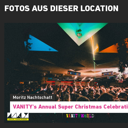
FOTOS AUS DIESER LOCATION
Moritz Nachtschatt
VANITY's Annual Super Christmas Celebrat