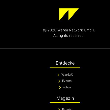
@ 2020 Warda Network GmbH.
All rights reserved.
Entdecke
WardaX
Events
Fotos
Magazin
Events