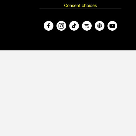
Consent choices