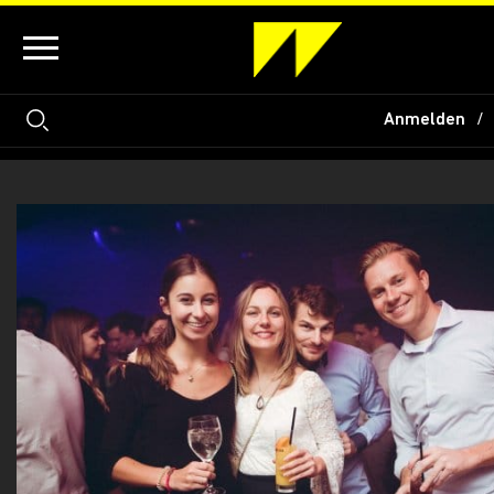
Anmelden