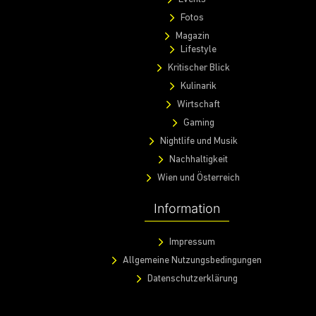
Fotos
Magazin
Lifestyle
Kritischer Blick
Kulinarik
Wirtschaft
Gaming
Nightlife und Musik
Nachhaltigkeit
Wien und Österreich
Information
Impressum
Allgemeine Nutzungsbedingungen
Datenschutzerklärung