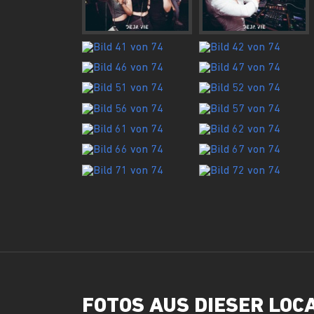
FOTOS AUS DIESER LOC