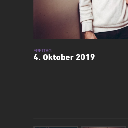
FREITAG
4. Oktober 2019