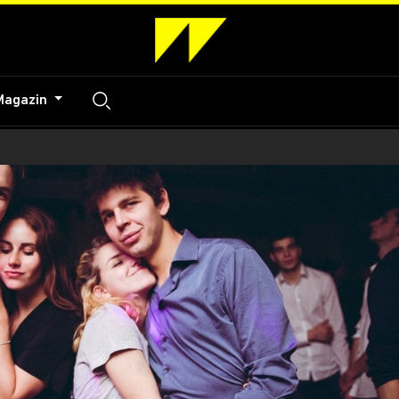
Magazin