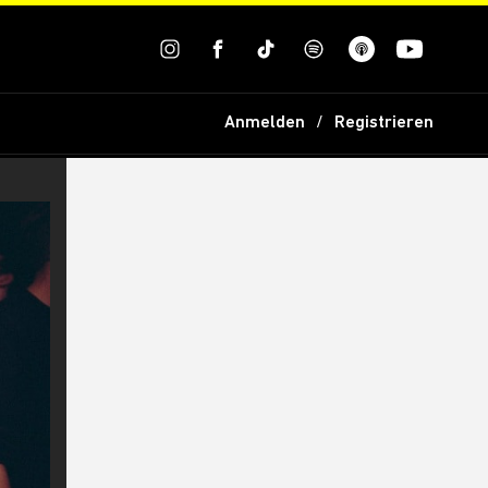
Anmelden
Registrieren