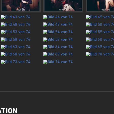
ATION