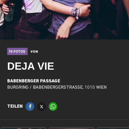
74 FOTOS
VON
DEJA VIE
BABENBERGER PASSAGE
BURGRING / BABENBERGERSTRASSE, 1010 WIEN
TEILEN