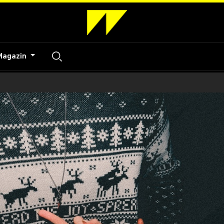
Magazin