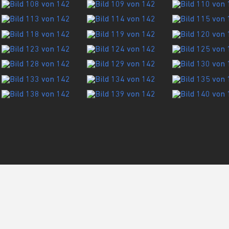
ATION