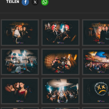
TEILEN