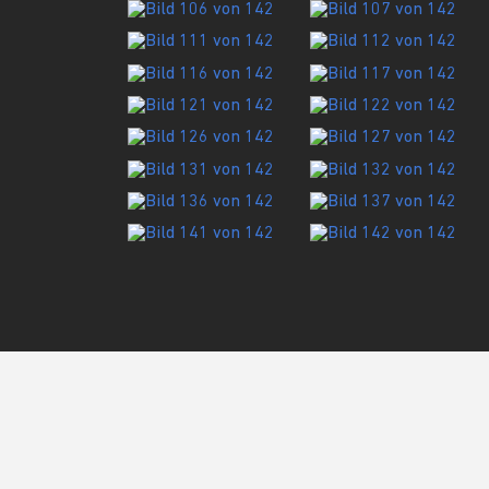
FOTOS AUS DIESER LOC