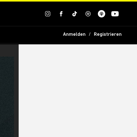
Anmelden
Registrieren