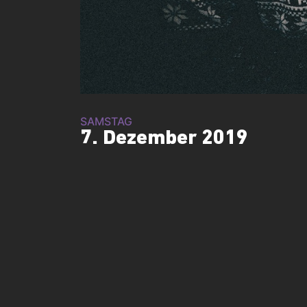
SAMSTAG
7. Dezember 2019