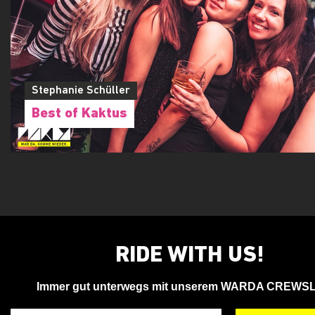
Stephanie Schüller
Best of Kaktus
RIDE WITH US!
Immer gut unterwegs mit unserem WARDA CREWS