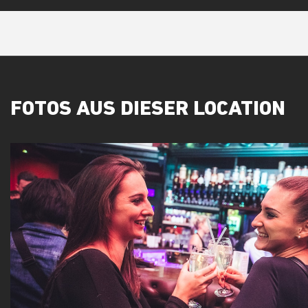
FOTOS AUS DIESER LOCATION