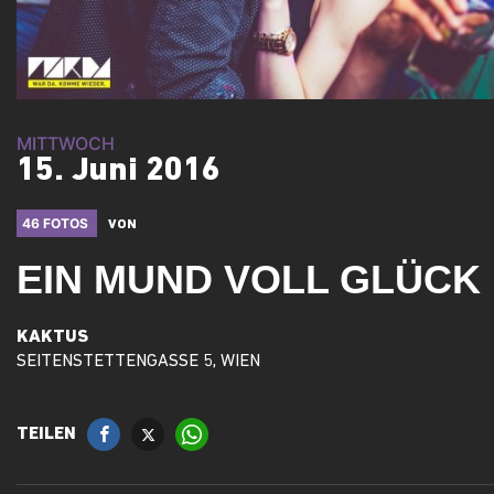
MITTWOCH
15. Juni 2016
46 FOTOS
VON
EIN MUND VOLL GLÜCK
KAKTUS
SEITENSTETTENGASSE 5, WIEN
TEILEN