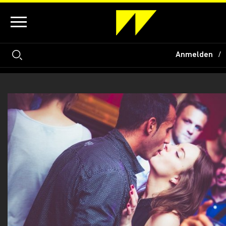
Anmelden