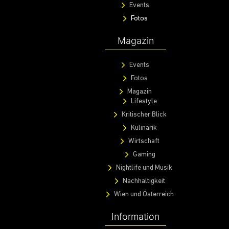
Events
Fotos
Magazin
Events
Fotos
Magazin
Lifestyle
Kritischer Blick
Kulinarik
Wirtschaft
Gaming
Nightlife und Musik
Nachhaltigkeit
Wien und Österreich
Information