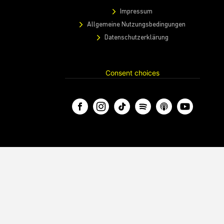
Impressum
Allgemeine Nutzungsbedingungen
Datenschutzerklärung
Consent choices