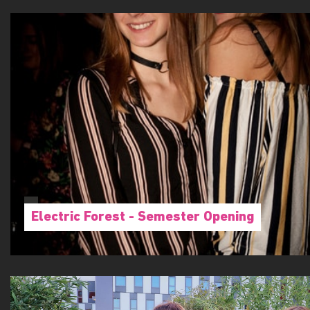
Electric Forest - Semester Opening