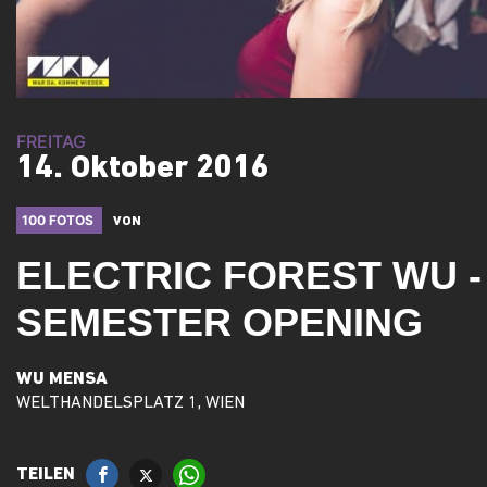
FREITAG
14. Oktober 2016
100 FOTOS
VON
ELECTRIC FOREST WU -
SEMESTER OPENING
WU MENSA
WELTHANDELSPLATZ 1, WIEN
TEILEN