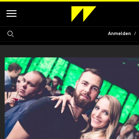
Anmelden