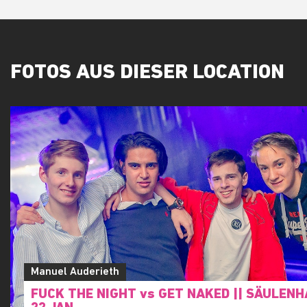
FOTOS AUS DIESER LOCATION
Manuel Auderieth
FUCK THE NIGHT vs GET NAKED || SÄULENHA