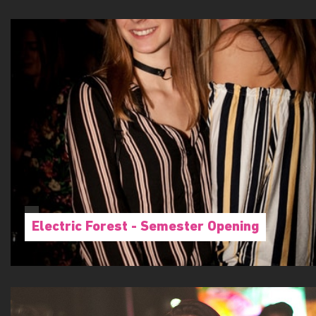
Electric Forest - Semester Opening