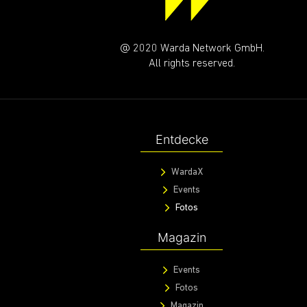
@ 2020 Warda Network GmbH.
All rights reserved.
Entdecke
WardaX
Events
Fotos
Magazin
Events
Fotos
Magazin