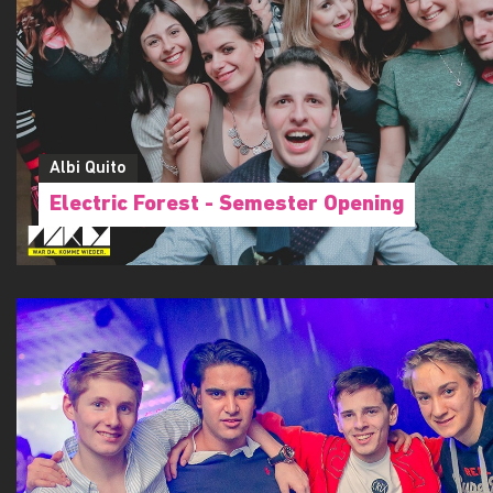
Albi Quito
Electric Forest - Semester Opening