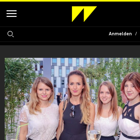
Anmelden