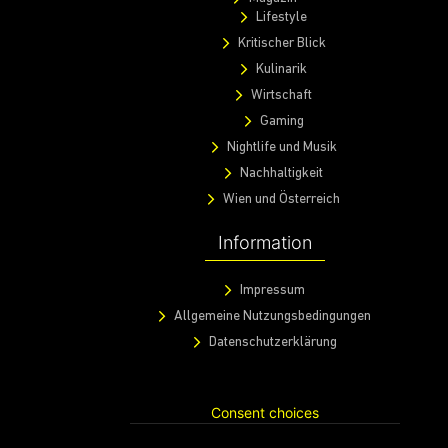
Lifestyle
Kritischer Blick
Kulinarik
Wirtschaft
Gaming
Nightlife und Musik
Nachhaltigkeit
Wien und Österreich
Information
Impressum
Allgemeine Nutzungsbedingungen
Datenschutzerklärung
Consent choices