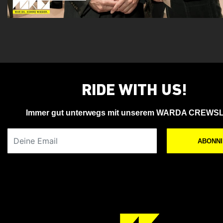
RIDE WITH US!
Immer gut unterwegs mit unserem WARDA CREWS
Deine Email
ABONN