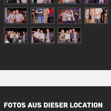
FOTOS AUS DIESER LOCATION