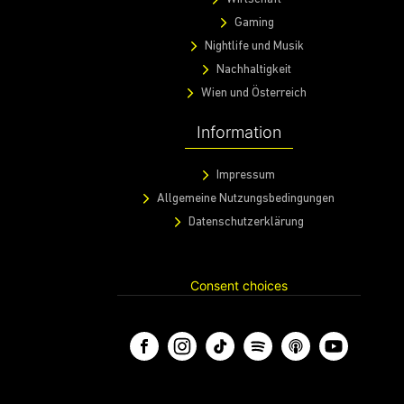
Gaming
Nightlife und Musik
Nachhaltigkeit
Wien und Österreich
Information
Impressum
Allgemeine Nutzungsbedingungen
Datenschutzerklärung
Consent choices