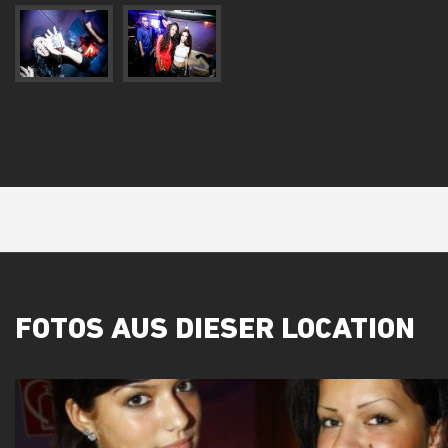
FOTOS AUS DIESER LOCATION