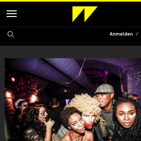
Anmelden