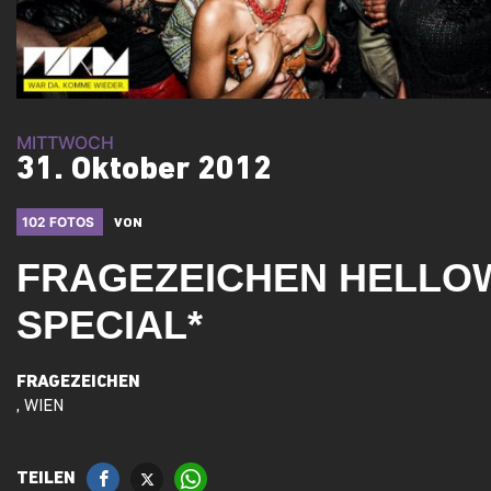
MITTWOCH
31. Oktober 2012
102 FOTOS
VON
FRAGEZEICHEN HELLO
SPECIAL*
FRAGEZEICHEN
, WIEN
TEILEN