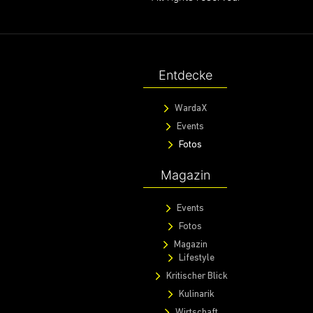
Entdecke
WardaX
Events
Fotos
Magazin
Events
Fotos
Magazin
Lifestyle
Kritischer Blick
Kulinarik
Wirtschaft