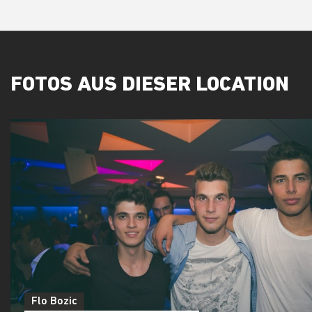
FOTOS AUS DIESER LOCATION
Flo Bozic