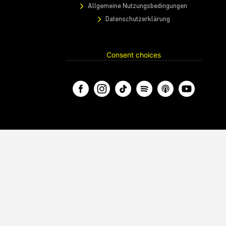
Allgemeine Nutzungsbedingungen
Datenschutzerklärung
Consent choices