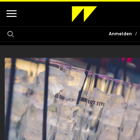
Anmelden