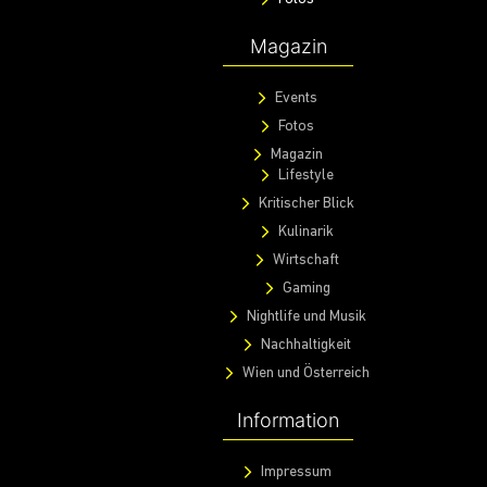
Magazin
Events
Fotos
Magazin
Lifestyle
Kritischer Blick
Kulinarik
Wirtschaft
Gaming
Nightlife und Musik
Nachhaltigkeit
Wien und Österreich
Information
Impressum