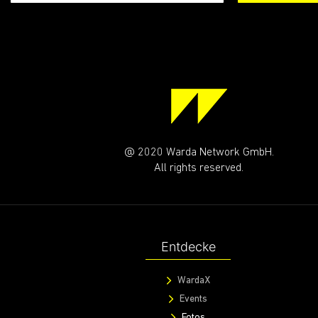
@ 2020 Warda Network GmbH.
All rights reserved.
Entdecke
WardaX
Events
Fotos