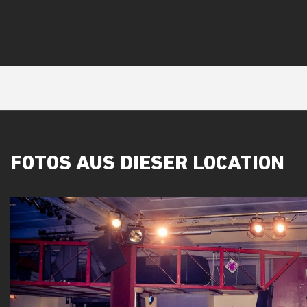
FOTOS AUS DIESER LOCATION