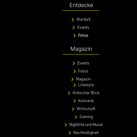
Entdecke
WardaX
Events
Fotos
Magazin
Events
Fotos
Magazin
Lifestyle
Kritischer Blick
Kulinarik
Wirtschaft
Gaming
Nightlife und Musik
Nachhaltigkeit