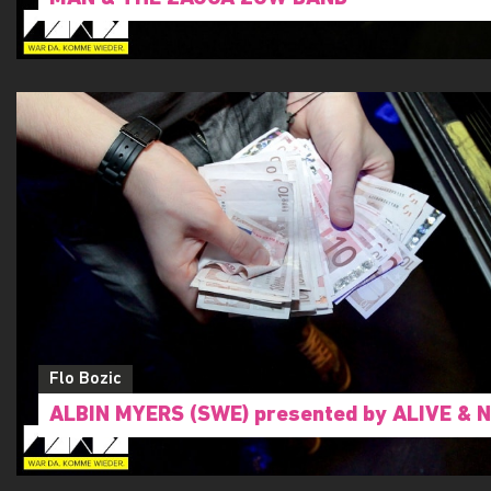
Flo Bozic
ALBIN MYERS (SWE) presented by ALIVE & N