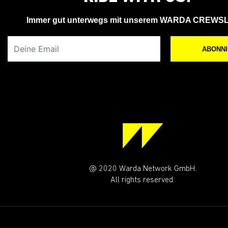
Immer gut unterwegs mit unserem WARDA CREWS
Deine Email
ABONN
@ 2020 Warda Network GmbH.
All rights reserved.