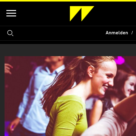
Anmelden