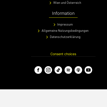
Wien und Österreich
Information
Impressum
Allgemeine Nutzungsbedingungen
Datenschutzerklärung
Consent choices