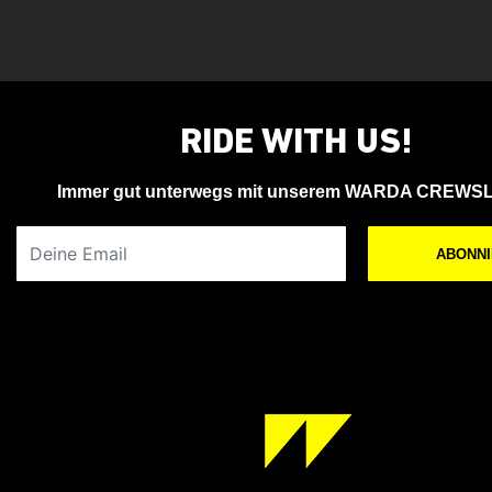
RIDE WITH US!
Immer gut unterwegs mit unserem WARDA CREWS
Deine Email
ABONN