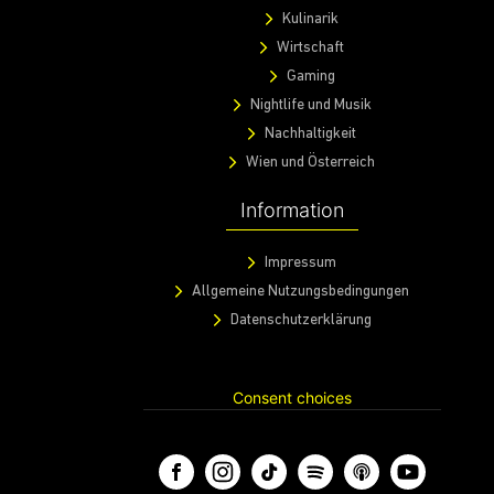
Kulinarik
Wirtschaft
Gaming
Nightlife und Musik
Nachhaltigkeit
Wien und Österreich
Information
Impressum
Allgemeine Nutzungsbedingungen
Datenschutzerklärung
Consent choices