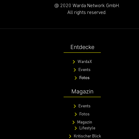
@ 2020 Warda Network GmbH.
All rights reserved.
Entdecke
WardaX
Events
Fotos
Magazin
Events
Fotos
Magazin
Lifestyle
Kritischer Blick