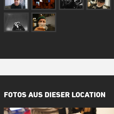
FOTOS AUS DIESER LOCATION