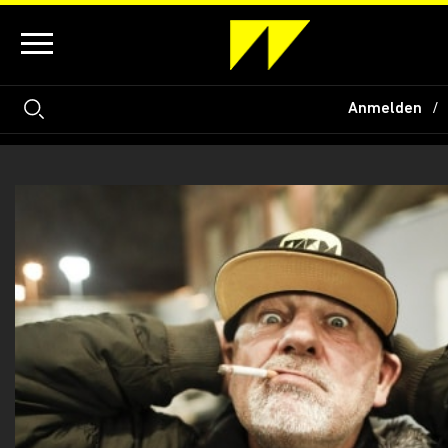
Anmelden