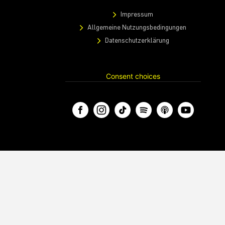
Impressum
Allgemeine Nutzungsbedingungen
Datenschutzerklärung
Consent choices