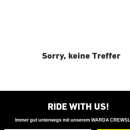
Sorry, keine Treffer
RIDE WITH US!
Immer gut unterwegs mit unserem WARDA CREWS