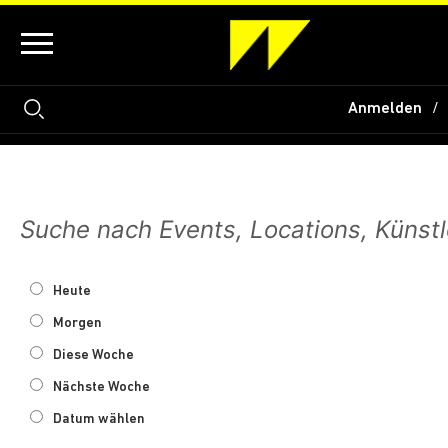
Anmelden
Heute
Morgen
Diese Woche
Nächste Woche
Datum wählen