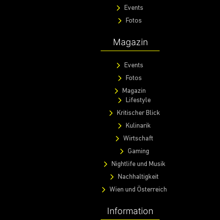
Events
Fotos
Magazin
Events
Fotos
Magazin
Lifestyle
Kritischer Blick
Kulinarik
Wirtschaft
Gaming
Nightlife und Musik
Nachhaltigkeit
Wien und Österreich
Information