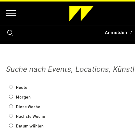
Anmelden
Heute
Morgen
Diese Woche
Nächste Woche
Datum wählen