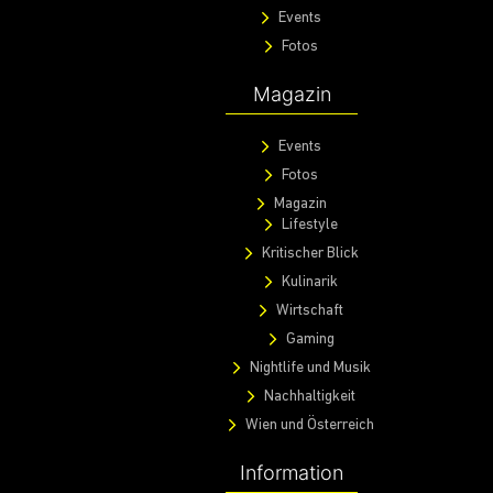
Events
Fotos
Magazin
Events
Fotos
Magazin
Lifestyle
Kritischer Blick
Kulinarik
Wirtschaft
Gaming
Nightlife und Musik
Nachhaltigkeit
Wien und Österreich
Information