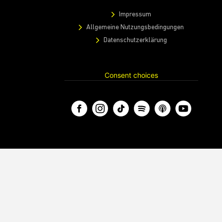
Impressum
Allgemeine Nutzungsbedingungen
Datenschutzerklärung
Consent choices