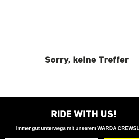
Sorry, keine Treffer
RIDE WITH US!
Immer gut unterwegs mit unserem WARDA CREWS