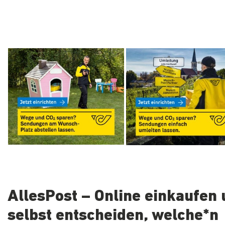
AllesPost – Online einkaufen
selbst entscheiden, welche*n