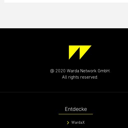
@ 2020 Warda Network GmbH.
All rights reserved.
Entdecke
WardaX