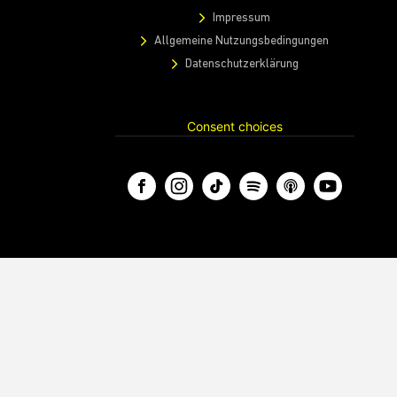
Impressum
Allgemeine Nutzungsbedingungen
Datenschutzerklärung
Consent choices