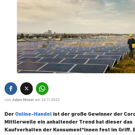
von
Julian Moser
am 24.11.2022
Der
Online-Handel
ist der große Gewinner der Cor
Mittlerweile ein anhaltender Trend hat dieser das
Kaufverhalten der Konsument*innen fest im Griff. 