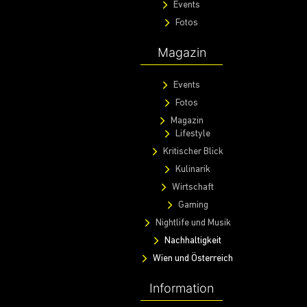
Events
Fotos
Magazin
Events
Fotos
Magazin
Lifestyle
Kritischer Blick
Kulinarik
Wirtschaft
Gaming
Nightlife und Musik
Nachhaltigkeit
Wien und Österreich
Information