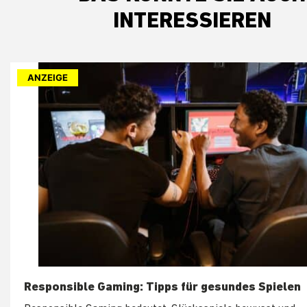
INTERESSIEREN
ANZEIGE
Responsible Gaming: Tipps für gesundes Spielen