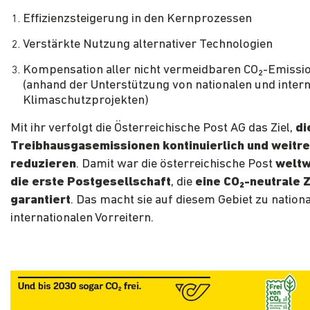
Effizienzsteigerung in den Kernprozessen
Verstärkte Nutzung alternativer Technologien
Kompensation aller nicht vermeidbaren CO₂-Emissi
(anhand der Unterstützung von nationalen und intern
Klimaschutzprojekten)
Mit ihr verfolgt die Österreichische Post AG das Ziel,
di
Treibhausgasemissionen kontinuierlich und weitre
reduzieren
. Damit war die österreichische Post
weltw
die erste Postgesellschaft
, die
eine CO
₂
-neutrale 
garantiert
. Das macht sie auf diesem Gebiet zu nation
internationalen Vorreitern.