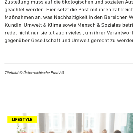
Zustellung muss auf die ökologischen und sozialen A
geachtet werden. Hier setzt die Post mit ihren zahlreic
Maßnahmen an, was Nachhaltigkeit in den Bereichen W
KundIn, Umwelt & Klima sowie Mensch & Soziales betrif
redet nicht nur sie tut auch vieles , um ihrer Verantwo
gegenüber Gesellschaft und Umwelt gerecht zu werde
Titelbild © Österreichische Post AG
LIFESTYLE