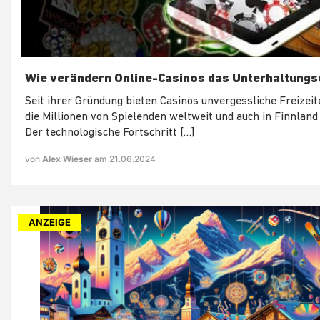
Wie verändern Online-Casinos das Unterhaltungs
Seit ihrer Gründung bieten Casinos unvergessliche Freizeit
die Millionen von Spielenden weltweit und auch in Finnland
Der technologische Fortschritt […]
von
Alex Wieser
am 21.06.2024
ANZEIGE