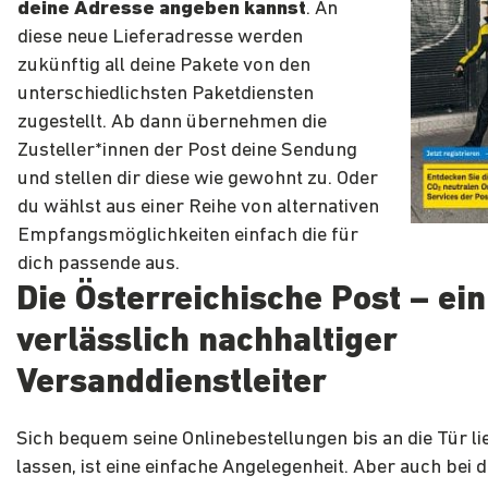
deine Adresse angeben kannst
. An
diese neue Lieferadresse werden
zukünftig all deine Pakete von den
unterschiedlichsten Paketdiensten
zugestellt. Ab dann übernehmen die
Zusteller*innen der Post deine Sendung
und stellen dir diese wie gewohnt zu. Oder
du wählst aus einer Reihe von alternativen
Empfangsmöglichkeiten einfach die für
dich passende aus.
Die Österreichische Post – ein
verlässlich nachhaltiger
Versanddienstleiter
Sich bequem seine Onlinebestellungen bis an die Tür li
lassen, ist eine einfache Angelegenheit. Aber auch bei 