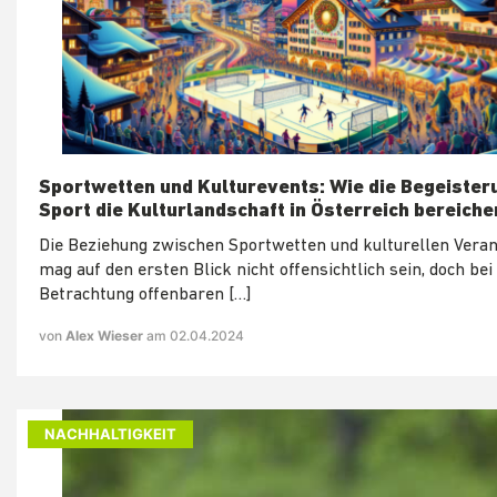
Sportwetten und Kulturevents: Wie die Begeister
Sport die Kulturlandschaft in Österreich bereiche
Die Beziehung zwischen Sportwetten und kulturellen Vera
mag auf den ersten Blick nicht offensichtlich sein, doch be
Betrachtung offenbaren […]
von
Alex Wieser
am 02.04.2024
NACHHALTIGKEIT