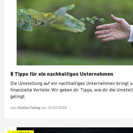
8 Tipps für ein nachhaltiges Unternehmen
Die Umstellung auf ein nachhaltiges Unternehmen bringt s
finanzielle Vorteile. Wir geben dir Tipps, wie dir die Umstel
gelingt.
von
Stefan Feinig
am 19.02.2024