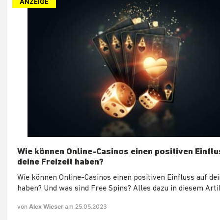
ANZEIGE
Wie können Online-Casinos einen positiven Einflu
deine Freizeit haben?
Wie können Online-Casinos einen positiven Einfluss auf dei
haben? Und was sind Free Spins? Alles dazu in diesem Arti
von
Alex Wieser
am 25.05.2023