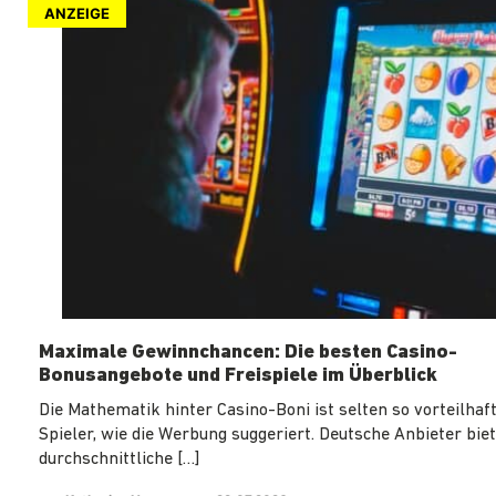
ANZEIGE
Maximale Gewinnchancen: Die besten Casino-
Bonusangebote und Freispiele im Überblick
Die Mathematik hinter Casino-Boni ist selten so vorteilhaft
Spieler, wie die Werbung suggeriert. Deutsche Anbieter biet
durchschnittliche […]