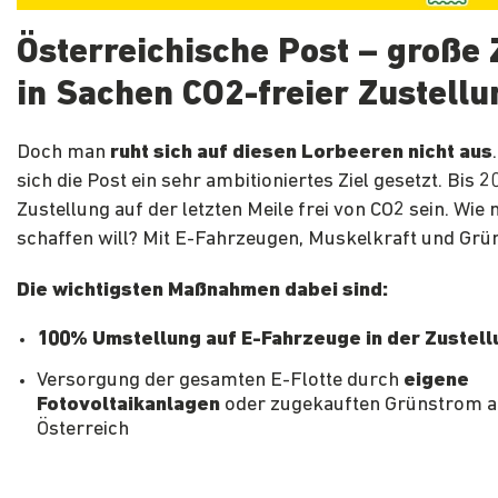
Österreichische Post – große 
in Sachen CO2-freier Zustellu
Doch man
ruht sich auf diesen Lorbeeren nicht aus
sich die Post ein sehr ambitioniertes Ziel gesetzt. Bis 2
Zustellung auf der letzten Meile frei von CO2 sein. Wie
schaffen will? Mit E-Fahrzeugen, Muskelkraft und Grü
Die wichtigsten Maßnahmen dabei sind:
100% Umstellung auf E-Fahrzeuge in der Zustell
Versorgung der gesamten E-Flotte durch
eigene
Fotovoltaikanlagen
oder zugekauften Grünstrom 
Österreich