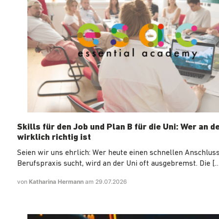
Skills für den Job und Plan B für die Uni: Wer an d
wirklich richtig ist
Seien wir uns ehrlich: Wer heute einen schnellen Anschluss
Berufspraxis sucht, wird an der Uni oft ausgebremst. Die […
von
Katharina Hermann
am 29.07.2026