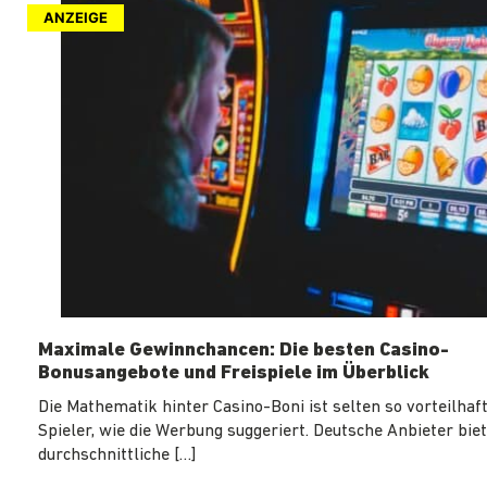
ANZEIGE
Maximale Gewinnchancen: Die besten Casino-
Bonusangebote und Freispiele im Überblick
Die Mathematik hinter Casino-Boni ist selten so vorteilhaft
Spieler, wie die Werbung suggeriert. Deutsche Anbieter biet
durchschnittliche […]