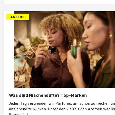
ANZEIGE
Was sind Nischendüfte? Top-Marken
Jeden Tag verwenden wir Parfums, um schön zu riechen u
anziehend zu wirken. Unter den vielfältigen Aromen wähle