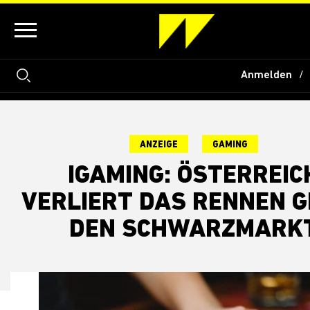
Anmelden
ANZEIGE
GAMING
IGAMING: ÖSTERREIC
VERLIERT DAS RENNEN 
DEN SCHWARZMARK