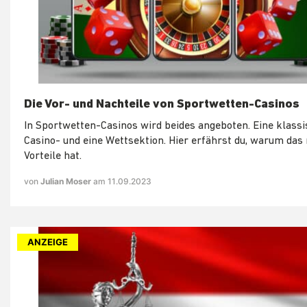
Die Vor- und Nachteile von Sportwetten-Casinos
In Sportwetten-Casinos wird beides angeboten. Eine klass
Casino- und eine Wettsektion. Hier erfährst du, warum das 
Vorteile hat.
von
Julian Moser
am 11.09.2023
ANZEIGE