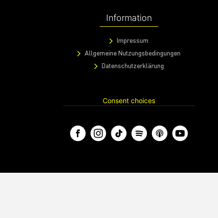
Information
Impressum
Allgemeine Nutzungsbedingungen
Datenschutzerklärung
Consent choices