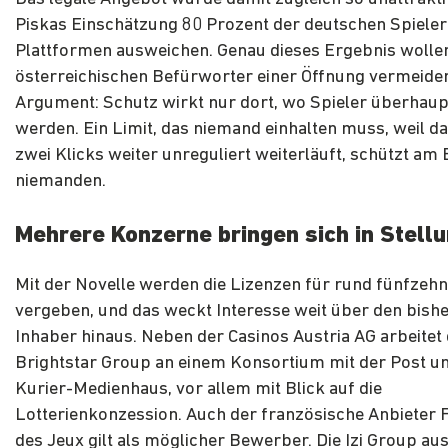
Piskas Einschätzung 80 Prozent der deutschen Spieler 
Plattformen ausweichen. Genau dieses Ergebnis wollen
österreichischen Befürworter einer Öffnung vermeiden
Argument: Schutz wirkt nur dort, wo Spieler überhaup
werden. Ein Limit, das niemand einhalten muss, weil da
zwei Klicks weiter unreguliert weiterläuft, schützt am
niemanden.
Mehrere Konzerne bringen sich in Stell
Mit der Novelle werden die Lizenzen für rund fünfzehn
vergeben, und das weckt Interesse weit über den bish
Inhaber hinaus. Neben der Casinos Austria AG arbeitet 
Brightstar Group an einem Konsortium mit der Post 
Kurier-Medienhaus, vor allem mit Blick auf die
Lotterienkonzession. Auch der französische Anbieter 
des Jeux gilt als möglicher Bewerber. Die Izi Group au