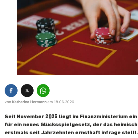
von
Katharina Hermann
am 18.06.2026
Seit November 2025 liegt im Finanzministerium ein
für ein neues Glücksspielgesetz, der das heimisc
erstmals seit Jahrzehnten ernsthaft infrage stellt