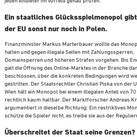
jeden Anbieter im Vorfeld genau prüfen.
Ein staatliches Glücksspielmonopol gibt
der EU sonst nur noch in Polen.
Finanzminister Markus Marterbauer wollte das Monop
halten und gegen illegale Seiten mit Zahlungssperren,
Domainsperren und höheren Strafen vorgehen. Bis En
galt die Öffnung des Online-Marktes in der Branche dan
beschlossen, über die konkreten Bedingungen wird we
gestritten. Der Staatsrechtler Christian Piska von der U
Wien hält ein Monopol bei einem illegalen Anteil von 70
rechtlich kaum haltbar. Der Marktforscher Andreas K
argumentiert in dieselbe Richtung: Ein restriktives Mo
schütze die Spieler nicht, es treibe sie aus der Regulie
Überschreitet der Staat seine Grenzen?