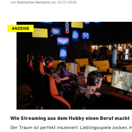
von
Katharina Hermann
am 29.07.2026
ANZEIGE
Wie Streaming aus dem Hobby einen Beruf macht
Der Traum ist perfekt inszeniert: Lieblingsspiele zocken, m