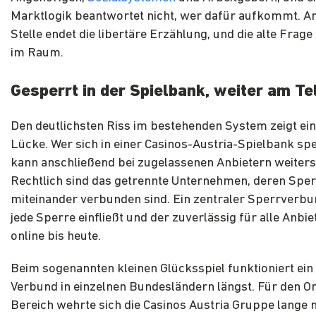
Marktlogik beantwortet nicht, wer dafür aufkommt. An
Stelle endet die libertäre Erzählung, und die alte Frage
im Raum.
Gesperrt in der Spielbank, weiter am Te
Den deutlichsten Riss im bestehenden System zeigt ei
Lücke. Wer sich in einer Casinos-Austria-Spielbank spe
kann anschließend bei zugelassenen Anbietern weiters
Rechtlich sind das getrennte Unternehmen, deren Sper
miteinander verbunden sind. Ein zentraler Sperrverbun
jede Sperre einfließt und der zuverlässig für alle Anbiete
online bis heute.
Beim sogenannten kleinen Glücksspiel funktioniert ein
Verbund in einzelnen Bundesländern längst. Für den On
Bereich wehrte sich die Casinos Austria Gruppe lange 