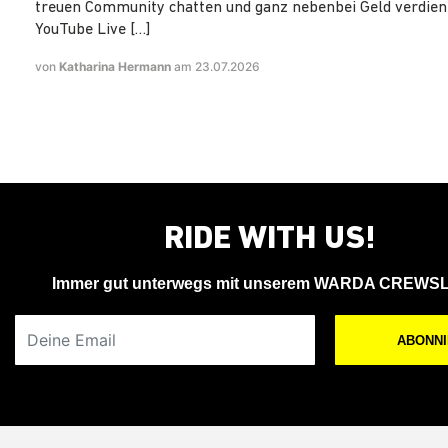
treuen Community chatten und ganz nebenbei Geld verdiene
YouTube Live […]
von
Katharina Hermann
am 23.07.2026
RIDE WITH US!
Immer gut unterwegs mit unserem WARDA CREWS
Deine Email
ABONN