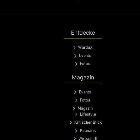
Entdecke
WardaX
Events
Fotos
Magazin
Events
Fotos
Magazin
Lifestyle
Kritischer Blick
Kulinarik
Wirtschaft