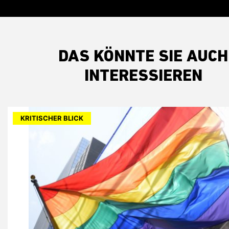
DAS KÖNNTE SIE AUCH
INTERESSIEREN
KRITISCHER BLICK