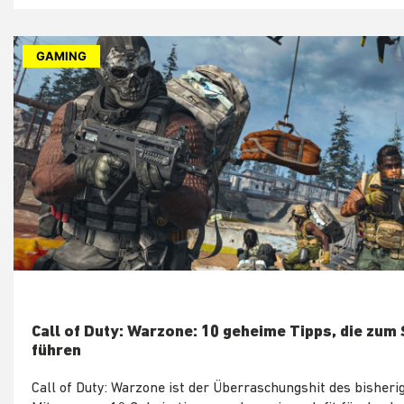
GAMING
Call of Duty: Warzone: 10 geheime Tipps, die zum 
führen
Call of Duty: Warzone ist der Überraschungshit des bisheri