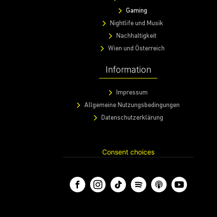
Gaming
Nightlife und Musik
Nachhaltigkeit
Wien und Österreich
Information
Impressum
Allgemeine Nutzungsbedingungen
Datenschutzerklärung
Consent choices