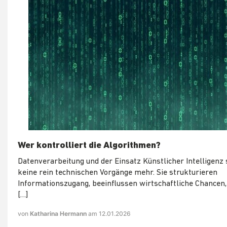
Wer kontrolliert die Algorithmen?
Datenverarbeitung und der Einsatz Künstlicher Intelligenz 
keine rein technischen Vorgänge mehr. Sie strukturieren
Informationszugang, beeinflussen wirtschaftliche Chancen
[…]
von
Katharina Hermann
am 12.01.2026