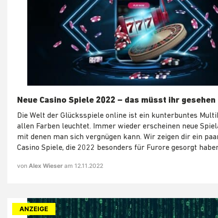
Neue Casino Spiele 2022 – das müsst ihr gesehen
Die Welt der Glücksspiele online ist ein kunterbuntes Multik
allen Farben leuchtet. Immer wieder erscheinen neue Spie
mit denen man sich vergnügen kann. Wir zeigen dir ein paa
Casino Spiele, die 2022 besonders für Furore gesorgt haben
von
Alex Wieser
am 12.11.2022
ANZEIGE