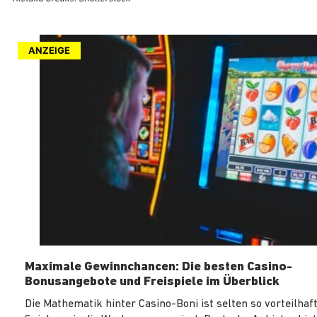
ANZEIGE
Maximale Gewinnchancen: Die besten Casino-
Bonusangebote und Freispiele im Überblick
Die Mathematik hinter Casino-Boni ist selten so vorteilhaft