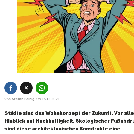
von
Stefan Feinig
am 15.12.2021
Städte sind das Wohnkonzept der Zukunft. Vor alle
Hinblick auf Nachhaltigkeit, ökologischer Fußabdr
sind diese architektonischen Konstrukte eine