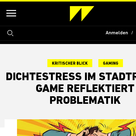
Anmelden
KRITISCHER BLICK
GAMING
DICHTESTRESS IM STADT
GAME REFLEKTIERT
PROBLEMATIK