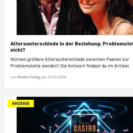
Altersunterschiede in der Beziehung: Problemste
nicht?
Können größere Altersunterschiede zwischen Paaren zur
Problemstelle werden? Die Antwort findest du im Artikel.
von
Stefan Feinig
am 21.02.2024
ANZEIGE