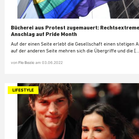
Bücherei aus Protest zugemauert: Rechtsextrem
Anschlag auf Pride Month
Auf der einen Seite erlebt die Gesellschaft einen stetigen 
auf der anderen Seite mehren sich die Übergriffe und die […
von
Flo Bozic
am 03.06.2022
LIFESTYLE