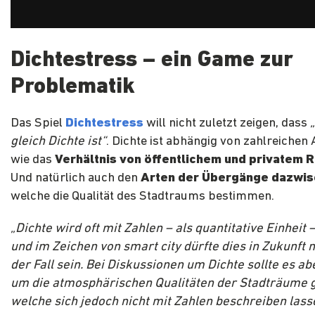
Dichtestress – ein Game zur
Problematik
Das Spiel
Dichtestress
will nicht zuletzt zeigen, dass
gleich Dichte ist“
. Dichte ist abhängig von zahlreichen
wie das
Verhältnis von öffentlichem und privatem 
Und natürlich auch den
Arten der Übergänge dazwi
welche die Qualität des Stadtraums bestimmen.
„Dichte wird oft mit Zahlen – als quantitative Einheit –
und im Zeichen von smart city dürfte dies in Zukunft 
der Fall sein. Bei Diskussionen um Dichte sollte es ab
um die atmosphärischen Qualitäten der Stadträume 
welche sich jedoch nicht mit Zahlen beschreiben lass