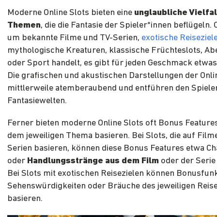
Moderne Online Slots bieten eine
unglaubliche Vielfal
Themen
, die die Fantasie der Spieler*innen beflügeln. 
um bekannte Filme und TV-Serien,
exotische Reiseziel
mythologische Kreaturen, klassische Früchteslots, Ab
oder Sport handelt, es gibt für jeden Geschmack etwa
Die grafischen und akustischen Darstellungen der Onlin
mittlerweile atemberaubend und entführen den Spiele
Fantasiewelten.
Ferner bieten moderne Online Slots oft Bonus Features
dem jeweiligen Thema basieren. Bei Slots, die auf Film
Serien basieren, können diese Bonus Features etwa Ch
oder
Handlungsstränge aus dem Film
oder der Serie
Bei Slots mit exotischen Reisezielen können Bonusfun
Sehenswürdigkeiten oder Bräuche des jeweiligen Reise
basieren.