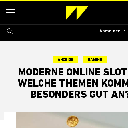
Anmelden
ANZEIGE
GAMING
MODERNE ONLINE SLOT
WELCHE THEMEN KOM
BESONDERS GUT AN