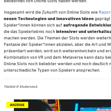
Beliebtheit von Online Slots haben werden.
Insgesamt wird die Zukunft von Online Slots wie
Razor
neuen Technologien und innovativen Ideen
geprägt 
Spieler*innen können sich auf
aufregende Entwicklu
die das Spielerlebnis noch
intensiver und unterhalt
machen werden. Die Themen der Slots werden weiterhi
Fantasie der Spieler*innen abzielen, aber die Art und We
präsentiert werden, wird sich weiterentwickeln und erw
Kombination von VR und dem Metaverse kann dazu bei
Online Slots noch beliebter werden und noch deutlich
unterschiedliche Typen von Spielern ansprechen.
Titelbild © Shutterstock
ANZEIGE