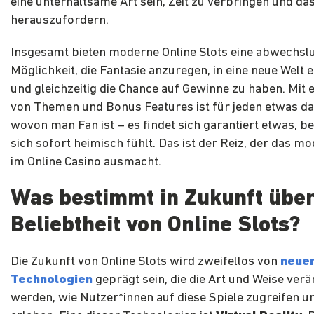
eine unterhaltsame Art sein, Zeit zu verbringen und da
herauszufordern.
Insgesamt bieten moderne Online Slots eine abwechsl
Möglichkeit, die Fantasie anzuregen, in eine neue Welt
und gleichzeitig die Chance auf Gewinne zu haben. Mit e
von Themen und Bonus Features ist für jeden etwas dab
wovon man Fan ist – es findet sich garantiert etwas, 
sich sofort heimisch fühlt. Das ist der Reiz, der das m
im Online Casino ausmacht.
Was bestimmt in Zukunft über
Beliebtheit von Online Slots?
Die Zukunft von Online Slots wird zweifellos von
neue
Technologien
geprägt sein, die die Art und Weise ver
werden, wie Nutzer*innen auf diese Spiele zugreifen un