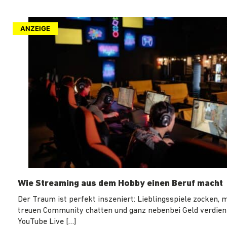
ANZEIGE
Wie Streaming aus dem Hobby einen Beruf macht
Der Traum ist perfekt inszeniert: Lieblingsspiele zocken, m
treuen Community chatten und ganz nebenbei Geld verdiene
YouTube Live […]