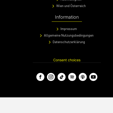
Wien und Österreich
Information
Impressum
Allgemeine Nutzungsbedingungen
Datenschutzerklärung
Consent choices