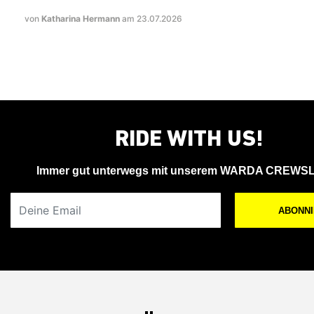
von
Katharina Hermann
am 23.07.2026
RIDE WITH US!
Immer gut unterwegs mit unserem WARDA CREWS
Deine Email
ABONN