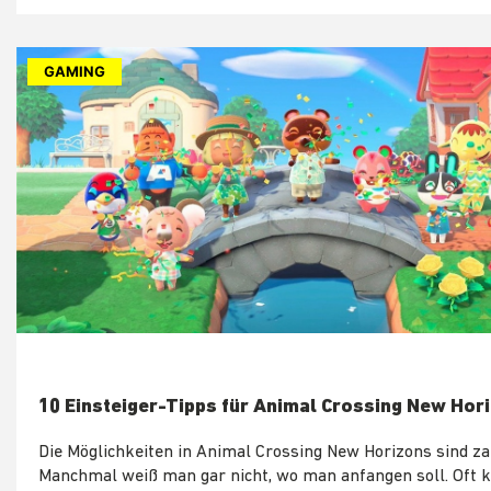
GAMING
10 Einsteiger-Tipps für Animal Crossing New Hor
Die Möglichkeiten in Animal Crossing New Horizons sind za
Manchmal weiß man gar nicht, wo man anfangen soll. Oft 