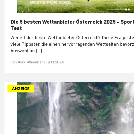
Die 5 besten Wettanbieter Österreich 2025 - Spor
Test
Wer ist der beste Wettanbieter Österreich? Diese Frage ste
viele Tippster, die einen hervorragenden Wettseiten bevorz
Auswahl an […]
von
Alex Wieser
am 19.11.2024
ANZEIGE