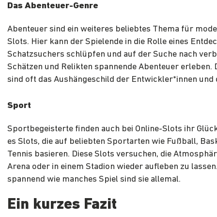
Das Abenteuer-Genre
Abenteuer sind ein weiteres beliebtes Thema für mode
Slots. Hier kann der Spielende in die Rolle eines Entde
Schatzsuchers schlüpfen und auf der Suche nach ver
Schätzen und Relikten spannende Abenteuer erleben. D
sind oft das Aushängeschild der Entwickler*innen und 
Sport
Sportbegeisterte finden auch bei Online-Slots ihr Glück
es Slots, die auf beliebten Sportarten wie Fußball, Bas
Tennis basieren. Diese Slots versuchen, die Atmosphäre
Arena oder in einem Stadion wieder aufleben zu lassen
spannend wie manches Spiel sind sie allemal.
Ein kurzes Fazit