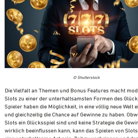
© Shutterstock
Die Vielfalt an Themen und Bonus Features macht mod
Slots zu einer der unterhaltsamsten Formen des Glücks
Spieler haben die Möglichkeit, in eine völlig neue Welt
und gleichzeitig die Chance auf Gewinne zu haben. Obw
Slots ein Glücksspiel sind und keine Strategie die Gew
wirklich beeinflussen kann, kann das Spielen von Slot