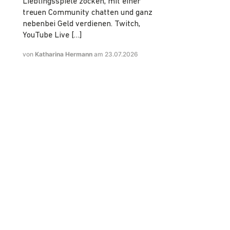
Lieblingsspiele zocken, mit einer
treuen Community chatten und ganz
nebenbei Geld verdienen. Twitch,
YouTube Live […]
von
Katharina Hermann
am 23.07.2026