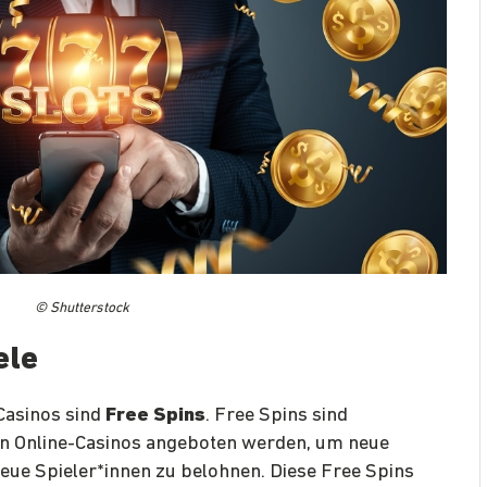
© Shutterstock
ele
Casinos sind
Free Spins
. Free Spins sind
von Online-Casinos angeboten werden, um neue
eue Spieler*innen zu belohnen. Diese Free Spins