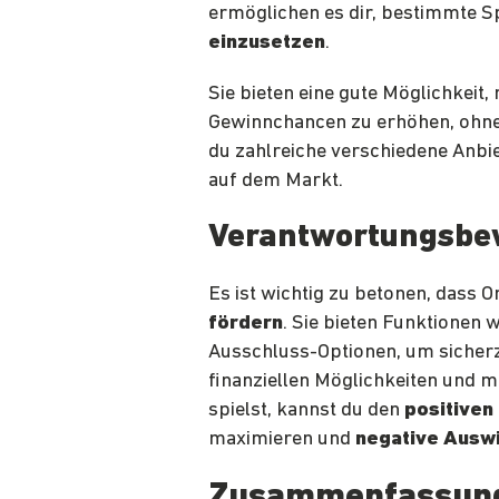
ermöglichen es dir, bestimmte S
einzusetzen
.
Sie bieten eine gute Möglichkeit
Gewinnchancen zu erhöhen, ohne
du zahlreiche verschiedene Anbi
auf dem Markt.
Verantwortungsbe
Es ist wichtig zu betonen, dass 
fördern
. Sie bieten Funktionen w
Ausschluss-Optionen, um sicherz
finanziellen Möglichkeiten und 
spielst, kannst du den
positiven
maximieren und
negative Ausw
Zusammenfassun