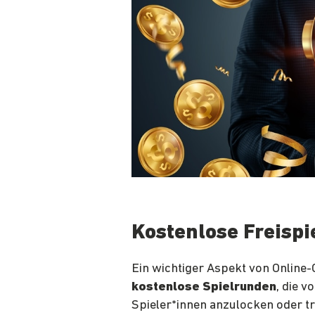
Kostenlose Freispi
Ein wichtiger Aspekt von Online-
kostenlose Spielrunden
, die 
Spieler*innen anzulocken oder tr