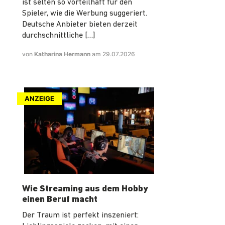
ist selten so vorteilhaft für den
Spieler, wie die Werbung suggeriert.
Deutsche Anbieter bieten derzeit
durchschnittliche […]
von
Katharina Hermann
am 29.07.2026
ANZEIGE
Wie Streaming aus dem Hobby
einen Beruf macht
Der Traum ist perfekt inszeniert: