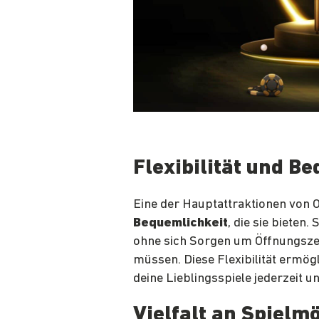
Flexibilität und B
Eine der Hauptattraktionen von O
Bequemlichkeit
, die sie bieten.
ohne sich Sorgen um Öffnungsze
müssen. Diese Flexibilität ermögl
deine Lieblingsspiele jederzeit u
Vielfalt an Spielm