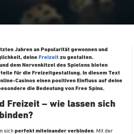
etzten Jahren an Popularität gewonnen und
lichkeit, deine
Freizeit
zu gestalten.
nd dem Nervenkitzel des Spielens bieten
teile für die Freizeitgestaltung. In diesem Text
nline-Casinos einen positiven Einfluss auf deine
besondere die Bedeutung von Free Spins.
 Freizeit – wie lassen sich
rbinden?
en sich
perfekt miteinander verbinden
. Mit der