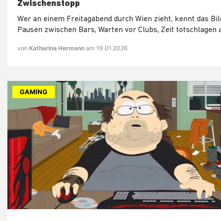
Zwischenstopp
Wer an einem Freitagabend durch Wien zieht, kennt das Bil
Pausen zwischen Bars, Warten vor Clubs, Zeit totschlagen 
von
Katharina Hermann
am 19.01.2026
GAMING