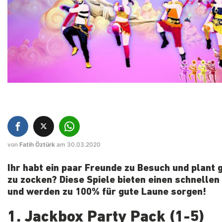
von
Fatih Öztürk
am 30.03.2020
Ihr habt ein paar Freunde zu Besuch und plant
zu zocken? Diese Spiele bieten einen schnellen 
und werden zu 100% für gute Laune sorgen!
1. Jackbox Party Pack (1-5)