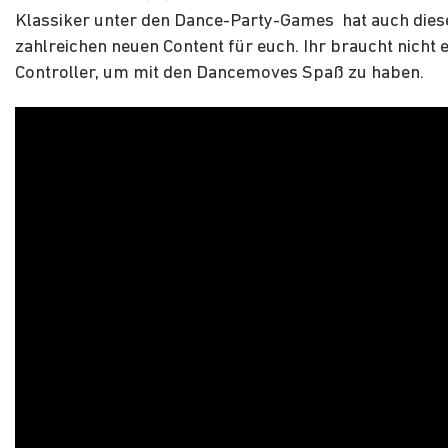
Klassiker unter den Dance-Party-Games hat auch dies
zahlreichen neuen Content für euch. Ihr braucht nicht 
Controller, um mit den Dancemoves Spaß zu haben.