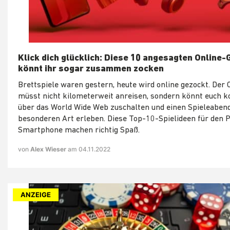
Klick dich glücklich: Diese 10 angesagten Online
könnt ihr sogar zusammen zocken
Brettspiele waren gestern, heute wird online gezockt. Der C
müsst nicht kilometerweit anreisen, sondern könnt euch 
über das World Wide Web zuschalten und einen Spieleaben
besonderen Art erleben. Diese Top-10-Spielideen für den 
Smartphone machen richtig Spaß.
von
Alex Wieser
am 04.11.2022
ANZEIGE