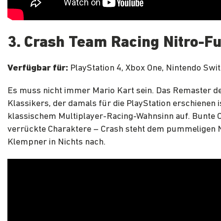
3. Crash Team Racing Nitro-F
Verfügbar für:
PlayStation 4, Xbox One, Nintendo Swi
Es muss nicht immer Mario Kart sein. Das Remaster de
Klassikers, der damals für die PlayStation erschienen is
klassischem Multiplayer-Racing-Wahnsinn auf. Bunte O
verrückte Charaktere – Crash steht dem pummeligen 
Klempner in Nichts nach.