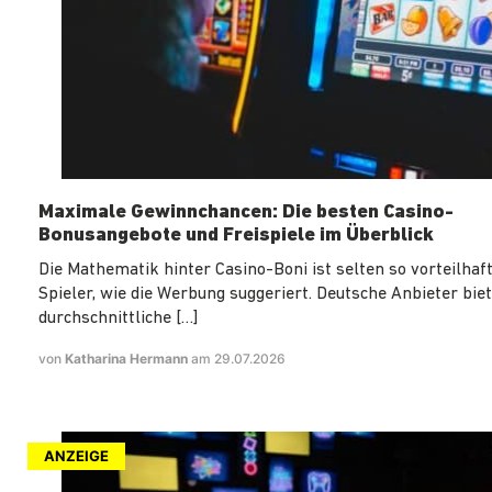
Maximale Gewinnchancen: Die besten Casino-
Bonusangebote und Freispiele im Überblick
Die Mathematik hinter Casino-Boni ist selten so vorteilhaft
Spieler, wie die Werbung suggeriert. Deutsche Anbieter biet
durchschnittliche […]
von
Katharina Hermann
am 29.07.2026
ANZEIGE