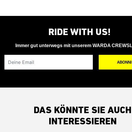
RIDE WITH US!
Immer gut unterwegs mit unserem WARDA CREWS
Deine Email
ABONN
DAS KÖNNTE SIE AUCH
INTERESSIEREN