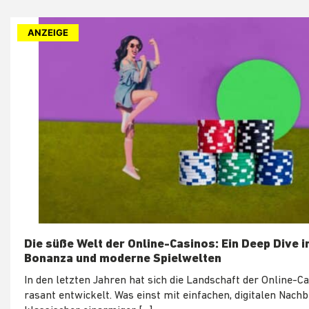
ANZEIGE
Die süße Welt der Online-Casinos: Ein Deep Dive 
Bonanza und moderne Spielwelten
In den letzten Jahren hat sich die Landschaft der Online-C
rasant entwickelt. Was einst mit einfachen, digitalen Nach