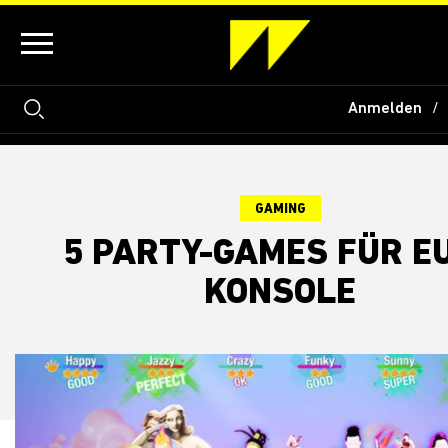
Anmelden
GAMING
5 PARTY-GAMES FÜR E
KONSOLE