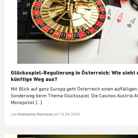
Glücksspiel-Regulierung in Österreich: Wie sieht 
künftige Weg aus?
Mit Blick auf ganz Europa geht Österreich einen auffälligen
Sonderweg beim Thema Glücksspiel. Die Casinos Austria AG
Monopolist […]
von
Katharina Hermann
am 12.06.2025