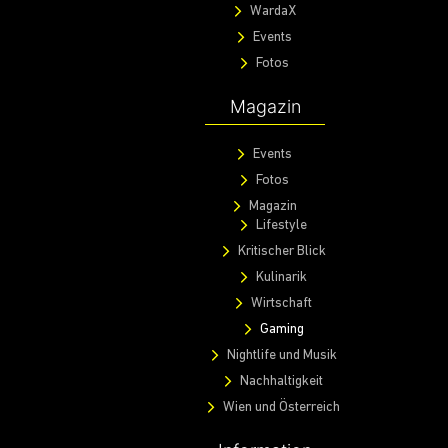
WardaX
Events
Fotos
Magazin
Events
Fotos
Magazin
Lifestyle
Kritischer Blick
Kulinarik
Wirtschaft
Gaming
Nightlife und Musik
Nachhaltigkeit
Wien und Österreich