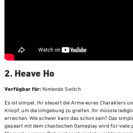
2. Heave Ho
Verfügbar für:
Nintendo Switch
Es ist simpel: Ihr steuert die Arme eures Charakters u
Knopf, um die Umgebung zu greifen. Ihr müsste lediglic
erreichen. Wie schwer kann das schon sein? Das simple
gepaart mit dem chaotischen Gameplay wird für viele 