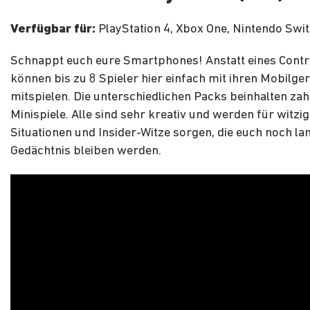
Verfügbar für:
PlayStation 4, Xbox One, Nintendo Swi
Schnappt euch eure Smartphones! Anstatt eines Contr
können bis zu 8 Spieler hier einfach mit ihren Mobilge
mitspielen. Die unterschiedlichen Packs beinhalten zah
Minispiele. Alle sind sehr kreativ und werden für witzi
Situationen und Insider-Witze sorgen, die euch noch la
Gedächtnis bleiben werden.