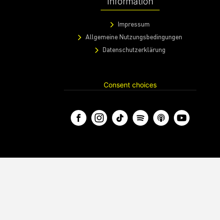
Information
Impressum
Allgemeine Nutzungsbedingungen
Datenschutzerklärung
Consent choices