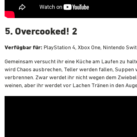
5. Overcooked! 2
Verfügbar für:
PlayStation 4, Xbox One, Nintendo Swi
Gemeinsam versucht ihr eine Küche am Laufen zu halte
wird Chaos ausbrechen, Teller werden fallen, Suppen
verbrennen. Zwar werdet ihr nicht wegen dem Zwiebel
weinen, aber ihr werdet vor Lachen Tränen in den Aug