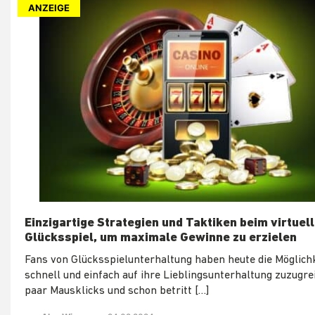
ANZEIGE
Einzigartige Strategien und Taktiken beim virtuel
Glücksspiel, um maximale Gewinne zu erzielen
Fans von Glücksspielunterhaltung haben heute die Möglichk
schnell und einfach auf ihre Lieblingsunterhaltung zuzugrei
paar Mausklicks und schon betritt […]