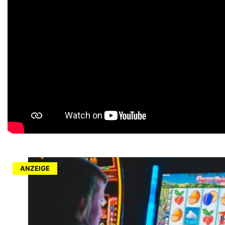
ANZEIGE