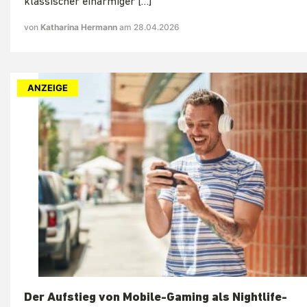
klassischer einarmiger […]
von
Katharina Hermann
am 28.04.2026
ANZEIGE
Der Aufstieg von Mobile-Gaming als Nightlife-