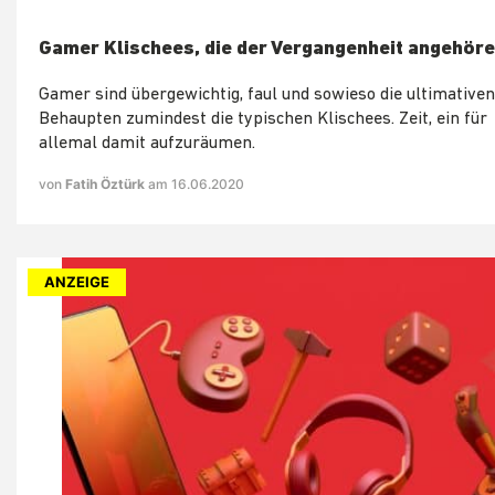
Gamer Klischees, die der Vergangenheit angehöre
Gamer sind übergewichtig, faul und sowieso die ultimativen
Behaupten zumindest die typischen Klischees. Zeit, ein für
allemal damit aufzuräumen.
von
Fatih Öztürk
am 16.06.2020
ANZEIGE