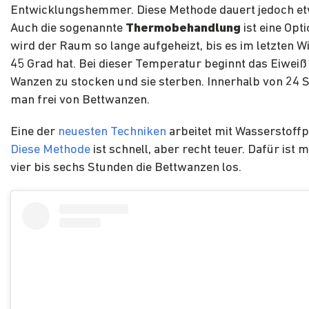
Entwicklungshemmer. Diese Methode dauert jedoch et
Auch die sogenannte
Thermobehandlung
ist eine Opt
wird der Raum so lange aufgeheizt, bis es im letzten W
45 Grad hat. Bei dieser Temperatur beginnt das Eiweiß 
Wanzen zu stocken und sie sterben. Innerhalb von 24 S
man frei von Bettwanzen.
Eine der
neuesten Techniken
arbeitet mit Wasserstoffp
Diese Methode
ist schnell, aber recht teuer. Dafür ist 
vier bis sechs Stunden die Bettwanzen los.