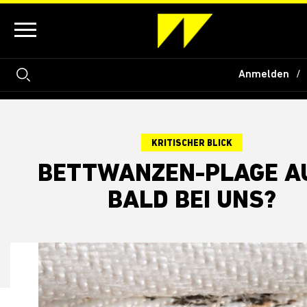
Anmelden
KRITISCHER BLICK
BETTWANZEN-PLAGE A
BALD BEI UNS?