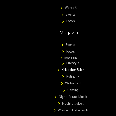
WardaX
Events
Fotos
Magazin
Events
Fotos
Magazin
Lifestyle
Kritischer Blick
Kulinarik
Wirtschaft
Gaming
Nightlife und Musik
Nachhaltigkeit
Wien und Österreich