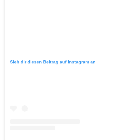
Sieh dir diesen Beitrag auf Instagram an