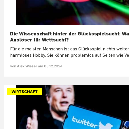
Die Wissenschaft hinter der Glücksspielsucht: Wa
Auslöser für Wettsucht?
Für die meisten Menschen ist das Glücksspiel nichts weiter
harmloses Hobby. Sie können problemlos auf Seiten wie Ve
von
Alex Wieser
am 03.12.2024
WIRTSCHAFT