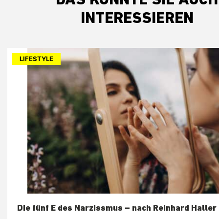
DAS KÖNNTE SIE AUCH
INTERESSIEREN
LIFESTYLE
Die fünf E des Narzissmus – nach Reinhard Haller