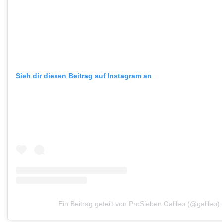
Sieh dir diesen Beitrag auf Instagram an
Ein Beitrag geteilt von ProSieben Galileo (@galileo)