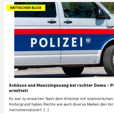
KRITISCHER BLICK
Schüsse und Muezzingesang bei rechter Demo - Po
ermittelt
Es war zu erwarten. Nach dem Attentat mit islamistischen
Hintergrund haben Rechte wie auch diverse Medien den Vorf
instrumentalisiert. […]