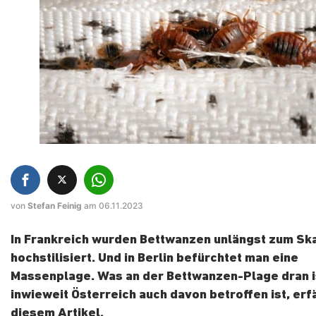
von
Stefan Feinig
am 06.11.2023
In Frankreich wurden Bettwanzen unlängst zum Sk
hochstilisiert. Und in Berlin befürchtet man eine
Massenplage. Was an der Bettwanzen-Plage dran i
inwieweit Österreich auch davon betroffen ist, erfä
diesem Artikel.