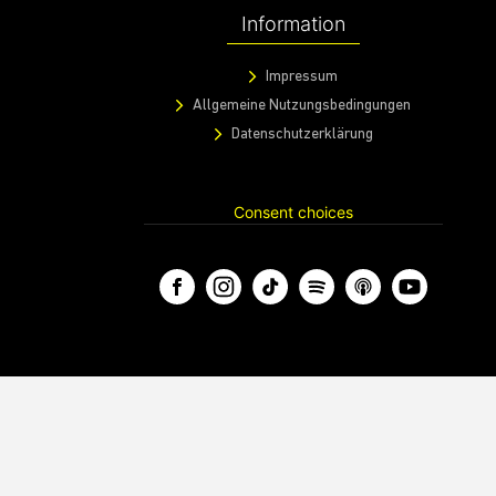
Information
Impressum
Allgemeine Nutzungsbedingungen
Datenschutzerklärung
Consent choices