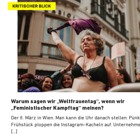
KRITISCHER BLICK
Warum sagen wir „Weltfrauentag“, wenn wir
„Feministischer Kampftag“ meinen?
Der 8. März in Wien. Man kann die Uhr danach stellen: Pün
Frühstück ploppen die Instagram-Kacheln auf. Unternehm
[…]