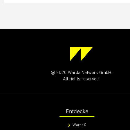
@ 2020 Warda Network GmbH.
All rights reserved.
Entdecke
WardaX