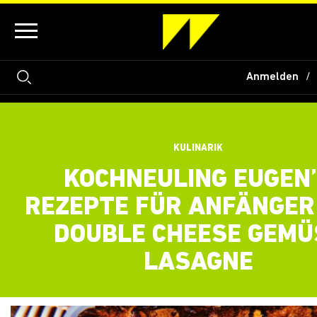
Anmelden
KULINARIK
KOCHNEULING EUGEN
REZEPTE FÜR ANFÄNGER 
DOUBLE CHEESE GEMÜ
LASAGNE