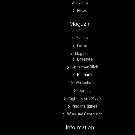
Events
Fotos
Magazin
Events
Fotos
Magazin
Lifestyle
Kritischer Blick
Kulinarik
Wirtschaft
Gaming
Nightlife und Musik
Nachhaltigkeit
Wien und Österreich
Information