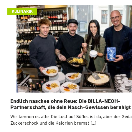
KULINARIK
Endlich naschen ohne Reue: Die BILLA-NEOH-
Partnerschaft, die dein Nasch-Gewissen beruhigt
Wir kennen es alle: Die Lust auf Süßes ist da, aber der Ged
Zuckerschock und die Kalorien bremst […]