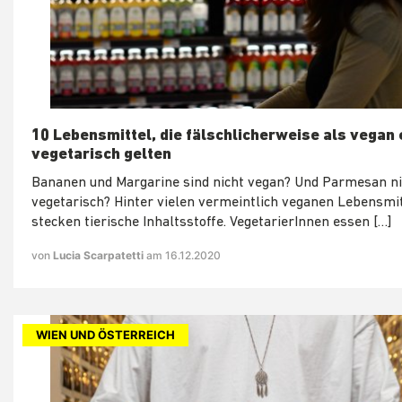
10 Lebensmittel, die fälschlicherweise als vegan
vegetarisch gelten
Bananen und Margarine sind nicht vegan? Und Parmesan ni
vegetarisch? Hinter vielen vermeintlich veganen Lebensmi
stecken tierische Inhaltsstoffe. VegetarierInnen essen […]
von
Lucia Scarpatetti
am 16.12.2020
WIEN UND ÖSTERREICH