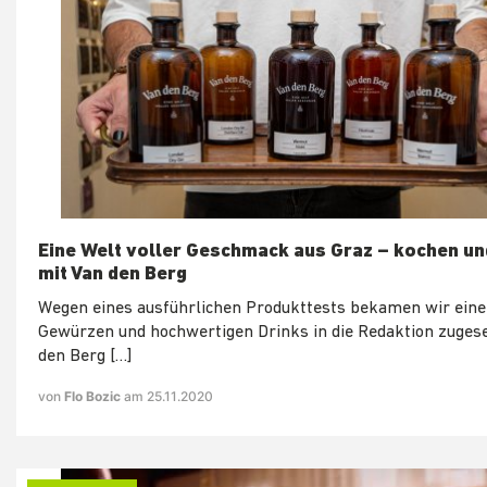
Eine Welt voller Geschmack aus Graz – kochen un
mit Van den Berg
Wegen eines ausführlichen Produkttests bekamen wir eine
Gewürzen und hochwertigen Drinks in die Redaktion zugese
den Berg […]
von
Flo Bozic
am 25.11.2020