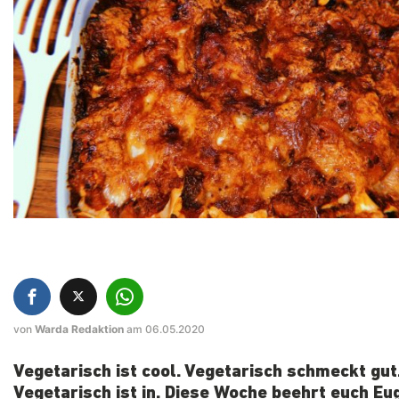
von
Warda Redaktion
am 06.05.2020
Vegetarisch ist cool. Vegetarisch schmeckt gut
Vegetarisch ist in. Diese Woche beehrt euch Eu