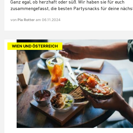
Ganz egal, ob herzhaft oder süß. Wir haben sie für euch
zusammengefasst, die besten Partysnacks für deine nächst
von
Pia Rotter
am 06.11.2024
WIEN UND ÖSTERREICH