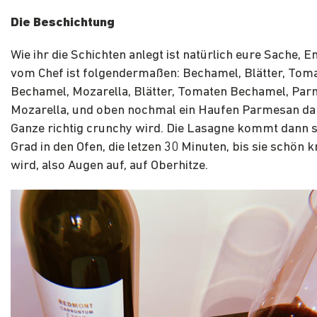
Die Beschichtung
Wie ihr die Schichten anlegt ist natürlich eure Sache,
vom Chef ist folgendermaßen: Bechamel, Blätter, Toma
Bechamel, Mozarella, Blätter, Tomaten Bechamel, Par
Mozarella, und oben nochmal ein Haufen Parmesan da
Ganze richtig crunchy wird. Die Lasagne kommt dann s
Grad in den Ofen, die letzen 30 Minuten, bis sie schön 
wird, also Augen auf, auf Oberhitze.