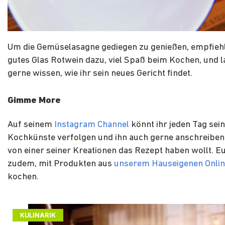
Um die Gemüselasagne gediegen zu genießen, empfiehl
gutes Glas Rotwein dazu, viel Spaß beim Kochen, und l
gerne wissen, wie ihr sein neues Gericht findet.
Gimme More
Auf seinem
Instagram Channel
könnt ihr jeden Tag sei
Kochkünste verfolgen und ihn auch gerne anschreiben
von einer seiner Kreationen das Rezept haben wollt. Eu
zudem, mit Produkten aus
unserem Hauseigenen Onli
kochen.
KULINARIK