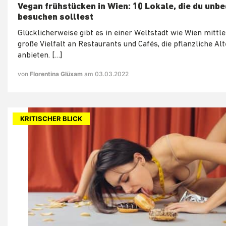
Vegan frühstücken in Wien: 10 Lokale, die du unbe
besuchen solltest
Glücklicherweise gibt es in einer Weltstadt wie Wien mittle
große Vielfalt an Restaurants und Cafés, die pflanzliche Al
anbieten. […]
von
Florentina Glüxam
am 03.03.2022
KRITISCHER BLICK