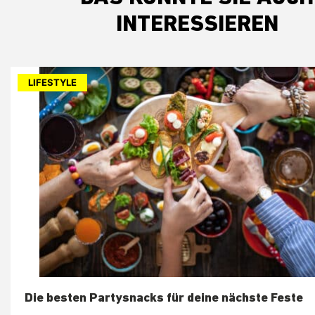
INTERESSIEREN
LIFESTYLE
Die besten Partysnacks für deine nächste Feste