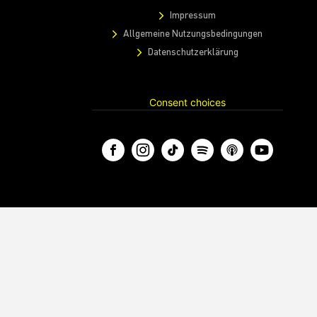
Impressum
Allgemeine Nutzungsbedingungen
Datenschutzerklärung
Consent choices