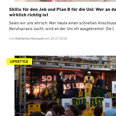
Skills für den Job und Plan B für die Uni: Wer an d
wirklich richtig ist
Seien wir uns ehrlich: Wer heute einen schnellen Anschluss
Berufspraxis sucht, wird an der Uni oft ausgebremst. Die […
von
Katharina Hermann
am 29.07.2026
LIFESTYLE