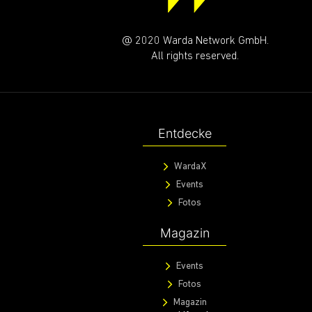
@ 2020 Warda Network GmbH.
All rights reserved.
Entdecke
WardaX
Events
Fotos
Magazin
Events
Fotos
Magazin