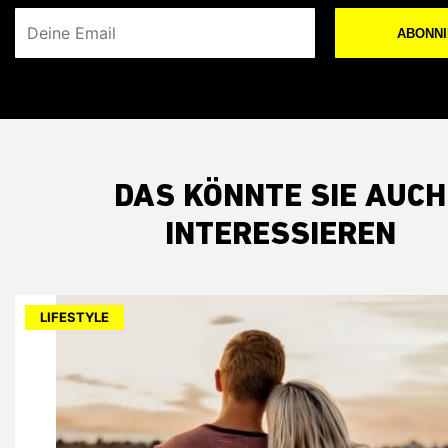
Deine Email
ABONN
DAS KÖNNTE SIE AUCH
INTERESSIEREN
LIFESTYLE