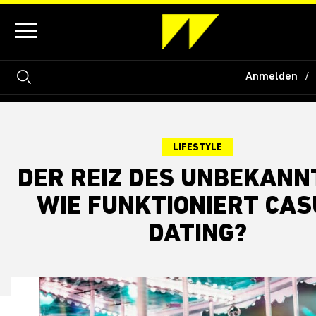
Anmelden
LIFESTYLE
DER REIZ DES UNBEKANN
WIE FUNKTIONIERT CA
DATING?