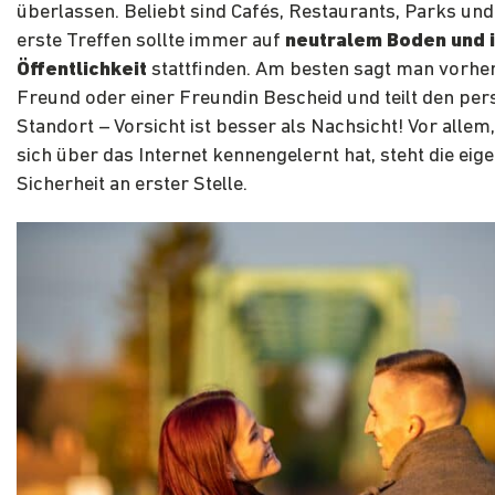
überlassen. Beliebt sind Cafés, Restaurants, Parks und
erste Treffen sollte immer auf
neutralem Boden und i
Öffentlichkeit
stattfinden. Am besten sagt man vorhe
Freund oder einer Freundin Bescheid und teilt den per
Standort – Vorsicht ist besser als Nachsicht! Vor alle
sich über das Internet kennengelernt hat, steht die eig
Sicherheit an erster Stelle.