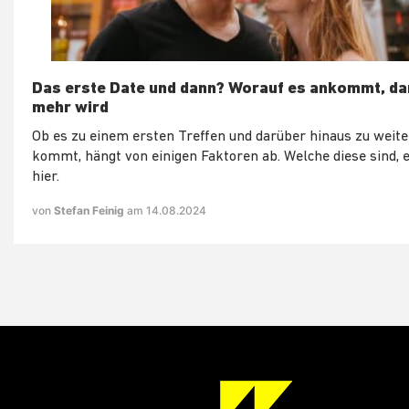
Das erste Date und dann? Worauf es ankommt, da
mehr wird
Ob es zu einem ersten Treffen und darüber hinaus zu weit
kommt, hängt von einigen Faktoren ab. Welche diese sind, 
hier.
von
Stefan Feinig
am 14.08.2024