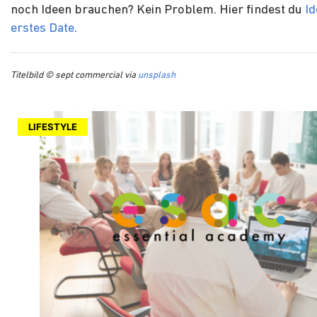
noch Ideen brauchen? Kein Problem. Hier findest du
Id
erstes Date
.
Titelbild © sept commercial via
unsplash
LIFESTYLE