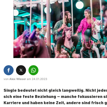
von
Alex Wieser
am 24.01.2023
Single bedeutet nicht gleich langweilig. Nicht jed
sich eine feste Beziehung – manche fokussieren si
Karriere und haben keine Zeit, andere sind frisch 