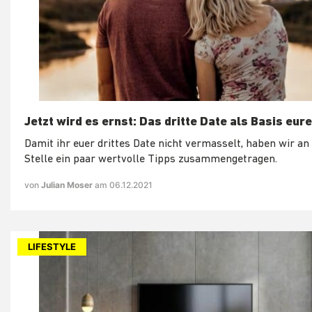
Jetzt wird es ernst: Das dritte Date als Basis eur
Damit ihr euer drittes Date nicht vermasselt, haben wir an
Stelle ein paar wertvolle Tipps zusammengetragen.
von
Julian Moser
am 06.12.2021
LIFESTYLE