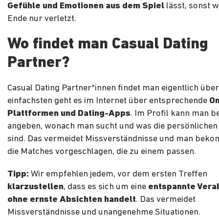
Gefühle und Emotionen aus dem Spiel
lässt, sonst 
Ende nur verletzt.
Wo findet man Casual Dating
Partner?
Casual Dating Partner*innen findet man eigentlich über
einfachsten geht es im Internet über entsprechende
On
Plattformen und Dating-Apps
. Im Profil kann man be
angeben, wonach man sucht und was die persönlichen
sind. Das vermeidet Missverständnisse und man bek
die Matches vorgeschlagen, die zu einem passen.
Tipp:
Wir empfehlen jedem, vor dem ersten Treffen
klarzustellen
, dass es sich um eine
entspannte Vera
ohne ernste Absichten handelt
. Das vermeidet
Missverständnisse und unangenehme Situationen.