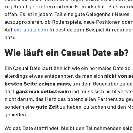
regelmäßige Treffen und eine Freundschaft Plus werde
offen. Es ist in jedem Fall eine gute Gelegenheit Neues
auszuprobieren, ob Rollenspiele, neue Positionen oder
Auf
extrablitz.com
findest du zum Beispiel Anregunge
dazu.
Wie läuft ein Casual Date ab?
Ein Casual Date läuft ähnlich wie ein normales Date ab, 
allerdings etwas entspannter, da man sich
nicht von s
besten Seite zeigen muss
, um dem Gegenüber zu ge
darf
ganz man selbst sein
und muss sich nicht verstel
nicht darum, das Herz des potenziellen Partners zu ge
sondern eine
gute Zeit
zu haben, zu lachen und den 
genießen.
Wo das Date stattfindet, bleibt den Teilnehmenden selb