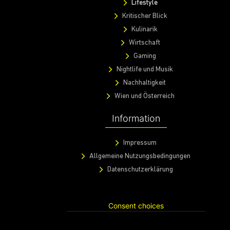
Lifestyle
Kritischer Blick
Kulinarik
Wirtschaft
Gaming
Nightlife und Musik
Nachhaltigkeit
Wien und Österreich
Information
Impressum
Allgemeine Nutzungsbedingungen
Datenschutzerklärung
Consent choices