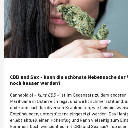
CBD und Sex - kann die schönste Nebensache der 
noch besser werden?
Cannabidiol -
kurz CBD
- ist im Gegensatz zu dem anderen 
Marihuana in Österreich legal und wirkt schmerzstillend, 
und kann auch bei diversen Krankheiten, wie beispielsweis
Entzündungen, unterstützend eingesetzt werden. Das Hanf
erlebt aktuell einen Höhenflug und kann vielseitig zum Ein
kommen. Doch wie sieht es mit CBD und Sex aus? Top oder