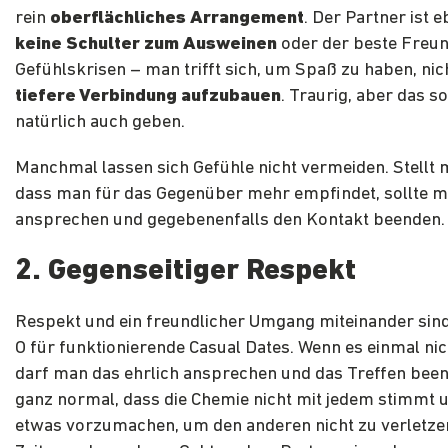
rein
oberflächliches Arrangement
. Der Partner ist e
keine Schulter zum Ausweinen
oder der beste Freun
Gefühlskrisen – man trifft sich, um Spaß zu haben, nic
tiefere Verbindung aufzubauen
. Traurig, aber das so
natürlich auch geben.
Manchmal lassen sich Gefühle nicht vermeiden. Stellt 
dass man für das Gegenüber mehr empfindet, sollte m
ansprechen und gegebenenfalls den Kontakt beenden.
2. Gegenseitiger Respekt
Respekt und ein freundlicher Umgang miteinander sin
O für funktionierende Casual Dates. Wenn es einmal nic
darf man das ehrlich ansprechen und das Treffen beend
ganz normal, dass die Chemie nicht mit jedem stimmt u
etwas vorzumachen, um den anderen nicht zu verletzen