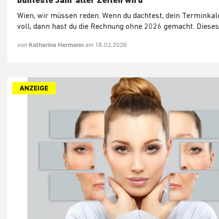
bunteste Jahr aller Zeiten wird
Wien, wir müssen reden. Wenn du dachtest, dein Terminkal
voll, dann hast du die Rechnung ohne 2026 gemacht. Dieses
von
Katharina Hermann
am 18.02.2026
ANZEIGE