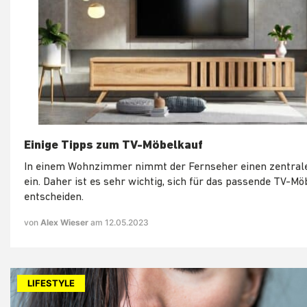
Einige Tipps zum TV-Möbelkauf
In einem Wohnzimmer nimmt der Fernseher einen zentral
ein. Daher ist es sehr wichtig, sich für das passende TV-Mö
entscheiden.
von
Alex Wieser
am 12.05.2023
LIFESTYLE