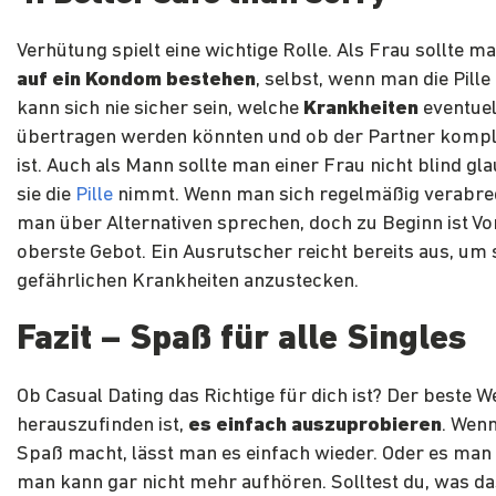
Verhütung spielt eine wichtige Rolle. Als Frau sollte 
auf ein Kondom bestehen
, selbst, wenn man die Pill
kann sich nie sicher sein, welche
Krankheiten
eventuel
übertragen werden könnten und ob der Partner komple
ist. Auch als Mann sollte man einer Frau nicht blind gl
sie die
Pille
nimmt. Wenn man sich regelmäßig verabre
man über Alternativen sprechen, doch zu Beginn ist Vo
oberste Gebot. Ein Ausrutscher reicht bereits aus, um 
gefährlichen Krankheiten anzustecken.
Fazit – Spaß für alle Singles
Ob Casual Dating das Richtige für dich ist? Der beste W
herauszufinden ist,
es einfach auszuprobieren
. Wenn
Spaß macht, lässt man es einfach wieder. Oder es ma
man kann gar nicht mehr aufhören. Solltest du, was das