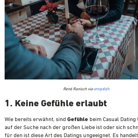
René Ranisch via
unspalsh
1. Keine Gefühle erlaubt
Wie bereits erwähnt, sind
Gefühle
beim Casual Dating
auf der Suche nach der großen Liebe ist oder sich schne
für den ist diese Art des Datings ungeeignet. Es handel