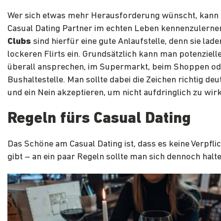
Wer sich etwas mehr Herausforderung wünscht, kann 
Casual Dating Partner im echten Leben kennenzulerne
Clubs
sind hierfür eine gute Anlaufstelle, denn sie lade
lockeren Flirts ein. Grundsätzlich kann man potenziell
überall ansprechen, im Supermarkt, beim Shoppen od
Bushaltestelle. Man sollte dabei die Zeichen richtig de
und ein Nein akzeptieren, um nicht aufdringlich zu wir
Regeln fürs Casual Dating
Das Schöne am Casual Dating ist, dass es keine Verpfl
gibt – an ein paar Regeln sollte man sich dennoch halte