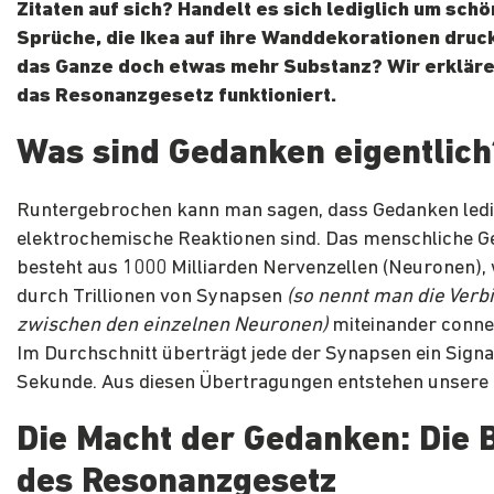
Zitaten auf sich? Handelt es sich lediglich um sch
Sprüche, die Ikea auf ihre Wanddekorationen druck
das Ganze doch etwas mehr Substanz? Wir erkläre
das Resonanzgesetz funktioniert.
Was sind Gedanken eigentlich
Runtergebrochen kann man sagen, dass Gedanken ledi
elektrochemische Reaktionen sind. Das menschliche G
besteht aus 1000 Milliarden Nervenzellen (Neuronen),
durch Trillionen von Synapsen
(so nennt man die Verb
zwischen den einzelnen Neuronen)
miteinander connec
Im Durchschnitt überträgt jede der Synapsen ein Signa
Sekunde. Aus diesen Übertragungen entstehen unsere
Die Macht der Gedanken: Die 
des Resonanzgesetz