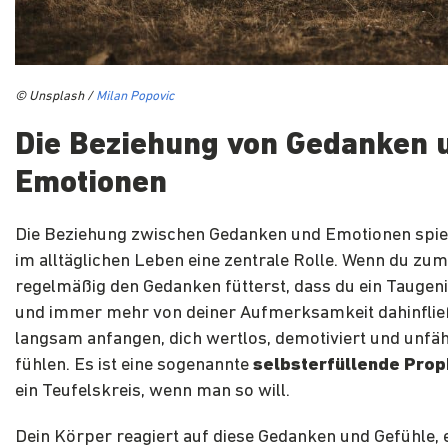
© Unsplash /
Milan Popovic
Die Beziehung von Gedanken 
Emotionen
Die Beziehung zwischen Gedanken und Emotionen spie
im alltäglichen Leben eine zentrale Rolle. Wenn du zum
regelmäßig den Gedanken fütterst, dass du ein Taugeni
und immer mehr von deiner Aufmerksamkeit dahinfließ
langsam anfangen, dich wertlos, demotiviert und unfäh
fühlen. Es ist eine sogenannte
selbsterfüllende Pro
ein Teufelskreis, wenn man so will.
Dein Körper reagiert auf diese Gedanken und Gefühle,