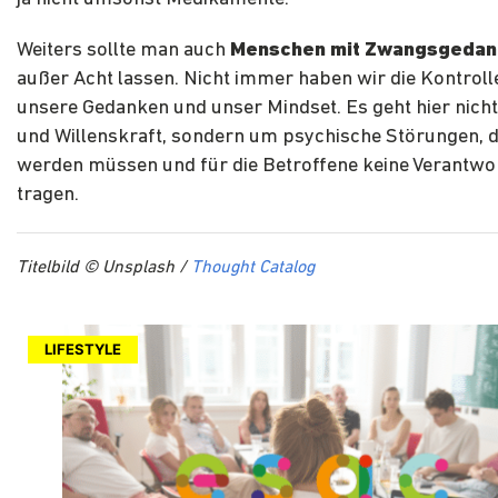
Weiters sollte man auch
Menschen mit Zwangsgedan
außer Acht lassen. Nicht immer haben wir die Kontroll
unsere Gedanken und unser Mindset. Es geht hier nic
und Willenskraft, sondern um psychische Störungen, d
werden müssen und für die Betroffene keine Verantwo
tragen.
Titelbild © Unsplash /
Thought Catalog
LIFESTYLE