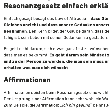
Resonanzgesetz einfach erklä
Einfach gesagt besagt das Law of Attraction,
dass Gle
Gleiches anzieht und dass unsere Gedanken unsere
bestimmen
. Den Kern bildet der Glaube daran, dass 
fähig ist, sein Leben mit seinen Gedanken zu gestalten.
Es geht nicht darum, sich etwas ganz fest zu wünschen
dass man es bekommt.
Es geht darum sein Mindset 
und zu der Person zu werden, die man sein muss u
erhalten was man sich wünscht
.
Affirmationen
Affirmationen spielen beim Resonanzgesetz eine wichti
Der Ursprung einer Affirmation kann sehr wohl ein Wu
Zum Beispiel die Affirmation:
„Ich bin gesund“
beinhalt