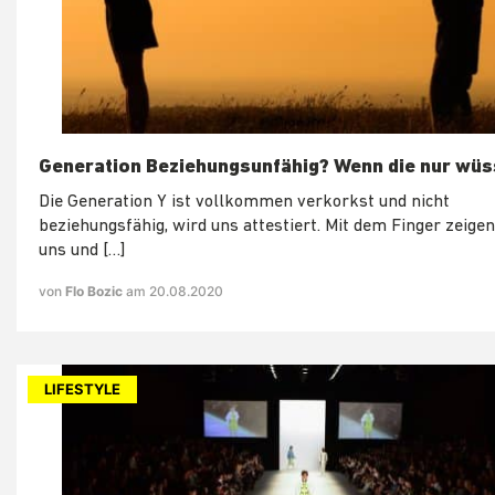
Generation Beziehungsunfähig? Wenn die nur wüs
Die Generation Y ist vollkommen verkorkst und nicht
beziehungsfähig, wird uns attestiert. Mit dem Finger zeigen
uns und […]
von
Flo Bozic
am 20.08.2020
LIFESTYLE