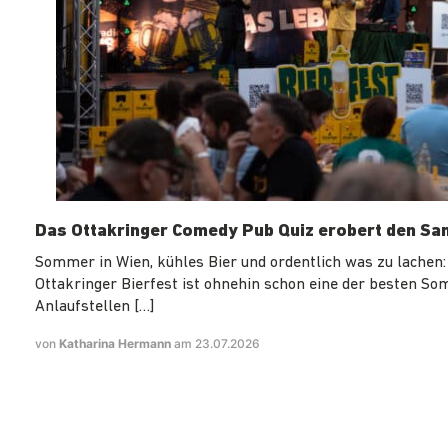
Das Ottakringer Comedy Pub Quiz erobert den Sa
Sommer in Wien, kühles Bier und ordentlich was zu lachen:
Ottakringer Bierfest ist ohnehin schon eine der besten S
Anlaufstellen […]
von
Katharina Hermann
am 23.07.2026