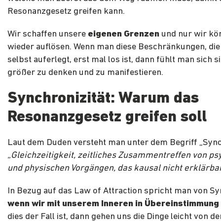
Resonanzgesetz greifen kann.
Wir schaffen unsere
eigenen Grenzen
und nur wir kö
wieder auflösen. Wenn man diese Beschränkungen, die
selbst auferlegt, erst mal los ist, dann fühlt man sich s
größer zu denken und zu manifestieren.
Synchronizität: Warum das
Resonanzgesetz greifen soll
Laut dem Duden versteht man unter dem Begriff „Synch
„Gleichzeitigkeit, zeitliches Zusammentreffen von p
und physischen Vorgängen, das kausal nicht erklärbar 
In Bezug auf das Law of Attraction spricht man von Syn
wenn wir mit unserem Inneren in Übereinstimmung 
dies der Fall ist, dann gehen uns die Dinge leicht von d