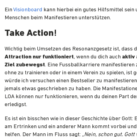
Ein
Visionboard
kann hierbei ein gutes Hilfsmittel sein
Menschen beim Manifestieren unterstützen.
Take Action!
Wichtig beim Umsetzen des Resonanzgesetz ist, dass 
Attraction nur funktioniert
, wenn du dich auch
aktiv
Ziel zubewegst
. Eine Fussballkarriere manifestieren 
ohne zu trainieren oder in einem Verein zu spielen, ist 
würde ich versuchen einen Bestseller zu manifestieren
jemals etwas geschrieben zu haben. Die Manifestation
LOA können nur funktionieren, wenn du deinen Part de
erledigst.
Es ist ein bisschen wie in dieser Geschichte über Gott: 
am Ertrinken und ein anderer Mann kommt vorbei und 
helfen. Der Mann im Fluss sagt:
„Nein, schon gut. Gott