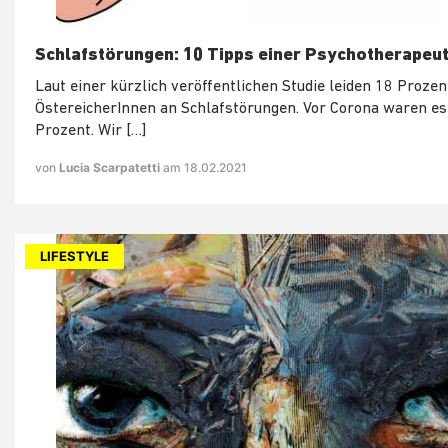
Schlafstörungen: 10 Tipps einer Psychotherapeut
Laut einer kürzlich veröffentlichen Studie leiden 18 Prozen
ÖstereicherInnen an Schlafstörungen. Vor Corona waren es
Prozent. Wir […]
von
Lucia Scarpatetti
am 18.02.2021
LIFESTYLE