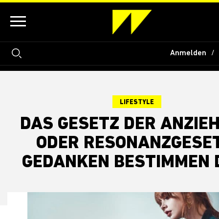
Anmelden
LIFESTYLE
DAS GESETZ DER ANZIE
ODER RESONANZGESET
GEDANKEN BESTIMMEN 