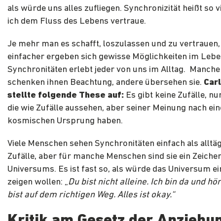
als würde uns alles zufliegen. Synchronizität heißt so v
ich dem Fluss des Lebens vertraue.
Je mehr man es schafft, loszulassen und zu vertrauen,
einfacher ergeben sich gewisse Möglichkeiten im Lebe
Synchronitäten erlebt jeder von uns im Alltag. Manch
schenken ihnen Beachtung, andere übersehen sie.
Carl
stellte folgende These auf:
Es gibt keine Zufälle, nu
die wie Zufälle aussehen, aber seiner Meinung nach ei
kosmischen Ursprung haben.
Viele Menschen sehen Synchronitäten einfach als alltäg
Zufälle, aber für manche Menschen sind sie ein Zeiche
Universums. Es ist fast so, als würde das Universum e
zeigen wollen: „
Du bist nicht alleine. Ich bin da und hör
bist auf dem richtigen Weg. Alles ist okay.“