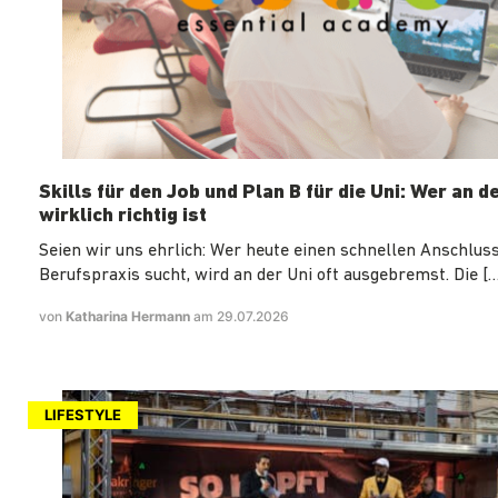
Skills für den Job und Plan B für die Uni: Wer an d
wirklich richtig ist
Seien wir uns ehrlich: Wer heute einen schnellen Anschluss
Berufspraxis sucht, wird an der Uni oft ausgebremst. Die […
von
Katharina Hermann
am 29.07.2026
LIFESTYLE