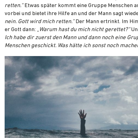
retten.“
Etwas später kommt eine Gruppe Menschen a
vorbei und bietet ihre Hilfe an und der Mann sagt wied
nein. Gott wird mich retten.“
Der Mann ertrinkt. Im Hi
er Gott dann: „
Warum hast du mich nicht gerettet?“
Und
Ich habe dir zuerst den Mann und dann noch eine Gru
Menschen geschickt. Was hätte ich sonst noch machen