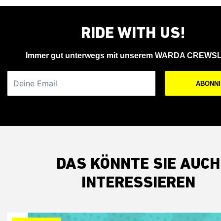
RIDE WITH US!
Immer gut unterwegs mit unserem WARDA CREWS
Deine Email
ABONN
DAS KÖNNTE SIE AUCH
INTERESSIEREN