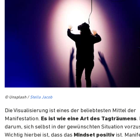
© Unsplash /
Stella Jacob
Die Visualisierung ist eines der beliebtesten Mittel der
Manifestation.
Es ist wie eine Art des Tagträumens
.
darum, sich selbst in der gewünschten Situation vorzus
Wichtig hierbei ist, dass das
Mindset positiv
ist. Manif