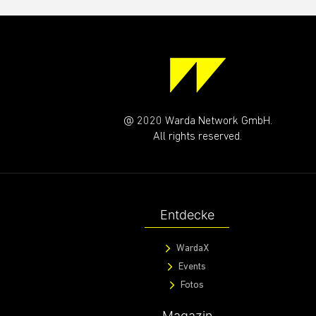
@ 2020 Warda Network GmbH.
All rights reserved.
Entdecke
WardaX
Events
Fotos
Magazin