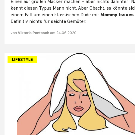
Einen auf großen Macker machen – aber nichts dahinter! N
kennt diesen Typus Mann nicht. Aber Obacht, es könnte sic
einem Fall um einen klassischen Dude mit
Mommy Issues
Definitiv nichts für seichte Gemüter.
von
Viktoria Pontasch
am 24.06.2020
LIFESTYLE