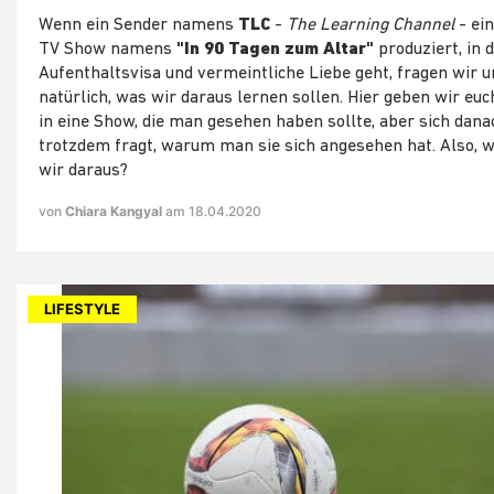
Wenn ein Sender namens
TLC
-
The Learning Channel
- ein
TV Show namens
"In 90 Tagen zum Altar"
produziert, in 
Aufenthaltsvisa und vermeintliche Liebe geht, fragen wir u
natürlich, was wir daraus lernen sollen. Hier geben wir euc
in eine Show, die man gesehen haben sollte, aber sich dana
trotzdem fragt, warum man sie sich angesehen hat. Also, 
wir daraus?
von
Chiara Kangyal
am 18.04.2020
LIFESTYLE