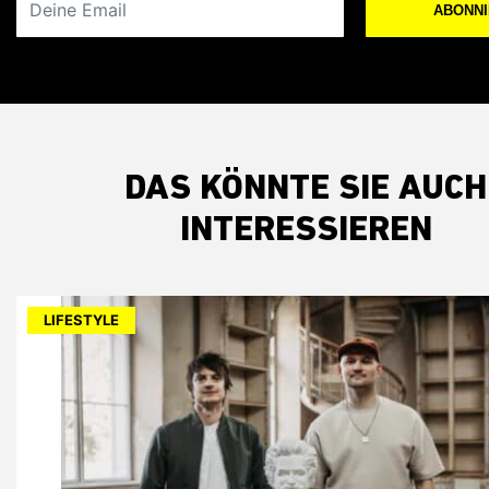
ABONN
DAS KÖNNTE SIE AUCH
INTERESSIEREN
LIFESTYLE