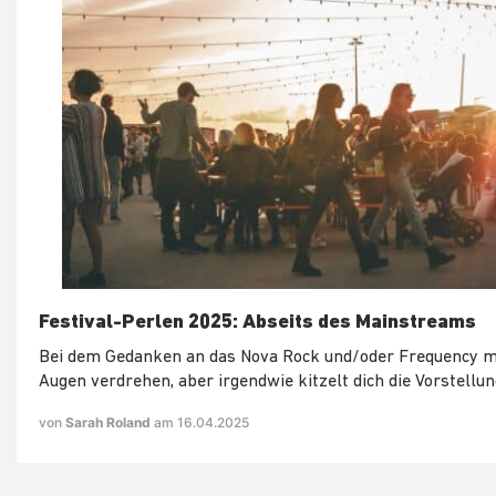
Festival-Perlen 2025: Abseits des Mainstreams
Bei dem Gedanken an das Nova Rock und/oder Frequency m
Augen verdrehen, aber irgendwie kitzelt dich die Vorstellung
von
Sarah Roland
am 16.04.2025