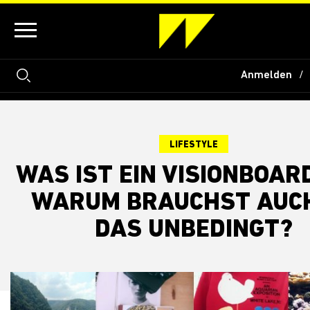
Anmelden
LIFESTYLE
WAS IST EIN VISIONBOAR
WARUM BRAUCHST AUC
DAS UNBEDINGT?