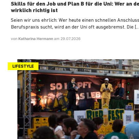
Skills für den Job und Plan B für die Uni: Wer an d
wirklich richtig ist
Seien wir uns ehrlich: Wer heute einen schnellen Anschluss
Berufspraxis sucht, wird an der Uni oft ausgebremst. Die […
von
Katharina Hermann
am 29.07.2026
LIFESTYLE