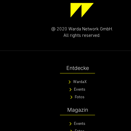
@ 2020 Warda Network GmbH.
All rights reserved.
Entdecke
WardaX
Events
Fotos
Magazin
Events