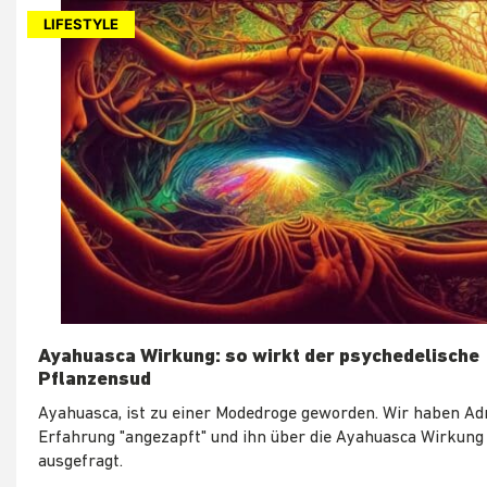
LIFESTYLE
Ayahuasca Wirkung: so wirkt der psychedelische
Pflanzensud
Ayahuasca, ist zu einer Modedroge geworden. Wir haben Ad
Erfahrung "angezapft" und ihn über die Ayahuasca Wirkung
ausgefragt.