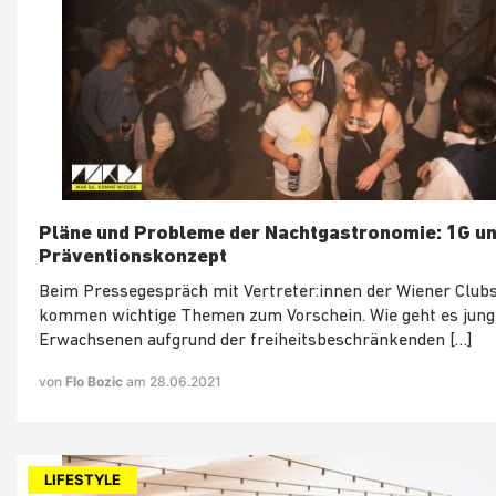
Pläne und Probleme der Nachtgastronomie: 1G u
Präventionskonzept
Beim Pressegespräch mit Vertreter:innen der Wiener Club
kommen wichtige Themen zum Vorschein. Wie geht es jun
Erwachsenen aufgrund der freiheitsbeschränkenden […]
von
Flo Bozic
am 28.06.2021
LIFESTYLE