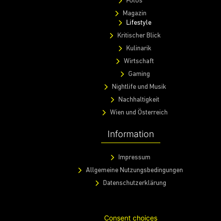
Fotos
Magazin
Lifestyle
Kritischer Blick
Kulinarik
Wirtschaft
Gaming
Nightlife und Musik
Nachhaltigkeit
Wien und Österreich
Information
Impressum
Allgemeine Nutzungsbedingungen
Datenschutzerklärung
Consent choices