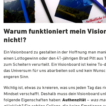
Warum funktioniert mein Visio
nicht!?
Ein Visionboard zu gestalten in der Hoffnung man mani
einen Lottogewinn oder den 41-jährigen Brad Pitt aus Tr
zum Scheitern verurteilt. Ein Visionboard ist keine To-d
das Universum für uns abarbeiten soll und kein Wunsc
engeren Sinn.
Wichtig ist, etwas zu kreieren, was uns jeden Tag das ri
Mindset verschafft. Deshalb muss dein Visionboard un
folgende Eigenschaften haben:
Authenzität
–
was mac