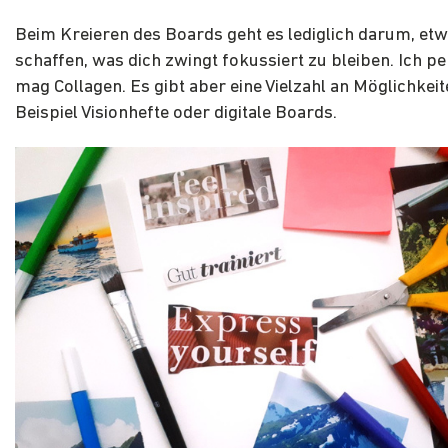
Beim Kreieren des Boards geht es lediglich darum, et
schaffen, was dich zwingt fokussiert zu bleiben. Ich p
mag Collagen. Es gibt aber eine Vielzahl an Möglichkei
Beispiel Visionhefte oder digitale Boards.