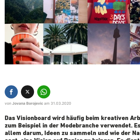
von
Jovana Borojevic
am 31.03.2020
Das Visionboard wird häufig beim kreativen Arb
zum Beispiel in der Modebranche verwendet. Es
allem darum, Ideen zu sammeln und wie der N