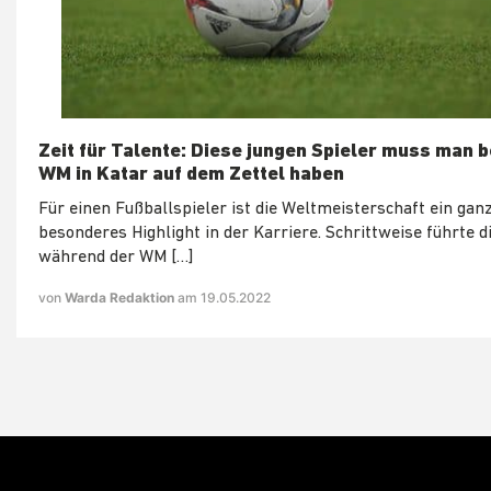
Zeit für Talente: Diese jungen Spieler muss man b
WM in Katar auf dem Zettel haben
Für einen Fußballspieler ist die Weltmeisterschaft ein gan
besonderes Highlight in der Karriere. Schrittweise führte d
während der WM […]
von
Warda Redaktion
am 19.05.2022