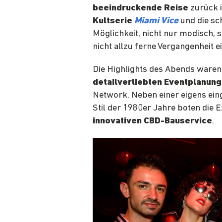
beeindruckende Reise
zurück i
Kultserie
Miami Vice
und die sch
Möglichkeit, nicht nur modisch, s
nicht allzu ferne Vergangenheit 
Die Highlights des Abends waren
detailverliebten Eventplanung
Network. Neben einer eigens ein
Stil der 1980er Jahre boten die 
innovativen CBD-Bauservice
.