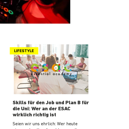
LIFESTYLE
Skills für den Job und Plan B für
die Uni: Wer an der ESAC
wirklich richtig ist
Seien wir uns ehrlich: Wer heute