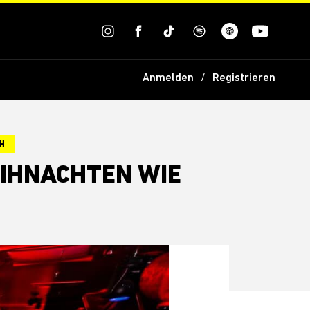
Anmelden
Registrieren
H
EIHNACHTEN WIE