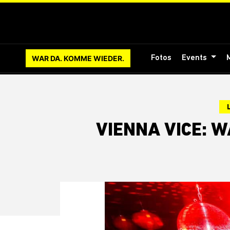
WAR DA. KOMME WIEDER.
Fotos
Events
VIENNA VICE: 