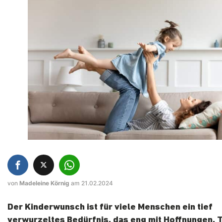
von
Madeleine Körnig
am 21.02.2024
Der Kinderwunsch ist für viele Menschen ein tief
verwurzeltes Bedürfnis, das eng mit Hoffnungen,