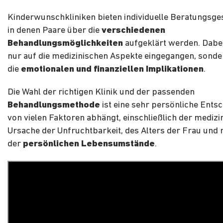
Kinderwunschkliniken bieten individuelle Beratungsge
in denen Paare über die
verschiedenen
Behandlungsmöglichkeiten
aufgeklärt werden. Dabei
nur auf die medizinischen Aspekte eingegangen, sonde
die
emotionalen und finanziellen Implikationen
.
Die Wahl der richtigen Klinik und der passenden
Behandlungsmethode
ist eine sehr persönliche Entsc
von vielen Faktoren abhängt, einschließlich der medizi
Ursache der Unfruchtbarkeit, des Alters der Frau und n
der
persönlichen Lebensumstände
.