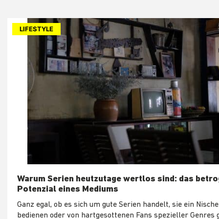
LIFESTYLE
Warum Serien heutzutage wertlos sind: das betr
Potenzial eines Mediums
Ganz egal, ob es sich um gute Serien handelt, sie ein Nisc
bedienen oder von hartgesottenen Fans spezieller Genres g