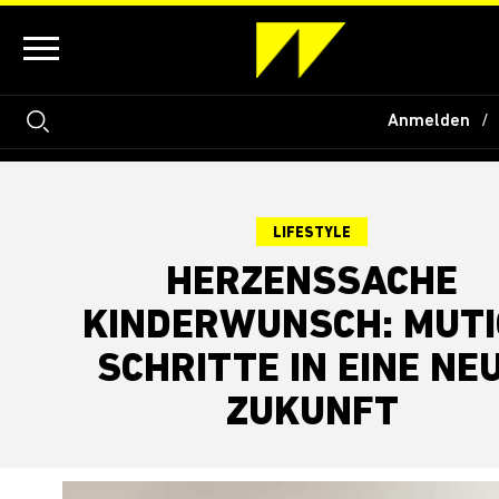
Anmelden
LIFESTYLE
HERZENSSACHE
KINDERWUNSCH: MUTI
SCHRITTE IN EINE NE
ZUKUNFT