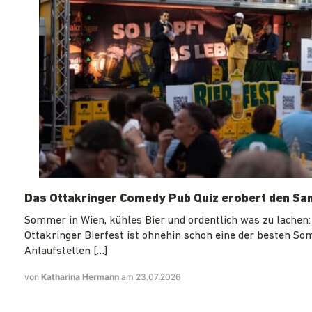
Das Ottakringer Comedy Pub Quiz erobert den Sa
Sommer in Wien, kühles Bier und ordentlich was zu lachen:
Ottakringer Bierfest ist ohnehin schon eine der besten S
Anlaufstellen […]
von
Katharina Hermann
am 23.07.2026