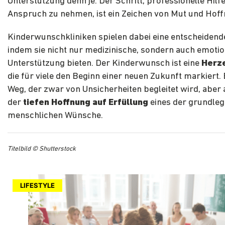
Unterstützung denn je. Der Schritt, professionelle Hilfe
Anspruch zu nehmen, ist ein Zeichen von Mut und Hoff
Kinderwunschkliniken spielen dabei eine entscheidende
indem sie nicht nur medizinische, sondern auch emotio
Unterstützung bieten. Der Kinderwunsch ist eine
Herz
die für viele den Beginn einer neuen Zukunft markiert. E
Weg, der zwar von Unsicherheiten begleitet wird, aber
der
tiefen Hoffnung auf Erfüllung
eines der grundle
menschlichen Wünsche.
Titelbild © Shutterstock
LIFESTYLE