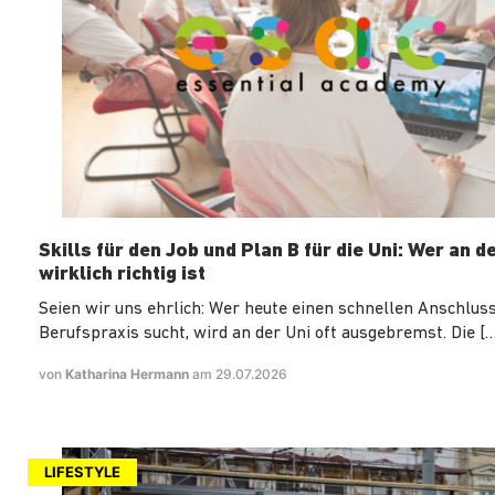
Skills für den Job und Plan B für die Uni: Wer an d
wirklich richtig ist
Seien wir uns ehrlich: Wer heute einen schnellen Anschluss
Berufspraxis sucht, wird an der Uni oft ausgebremst. Die […
von
Katharina Hermann
am 29.07.2026
LIFESTYLE