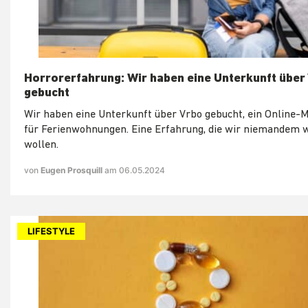
Horrorerfahrung: Wir haben eine Unterkunft über
gebucht
Wir haben eine Unterkunft über Vrbo gebucht, ein Online-
für Ferienwohnungen. Eine Erfahrung, die wir niemandem
wollen.
von
Eugen Prosquill
am 06.05.2024
LIFESTYLE