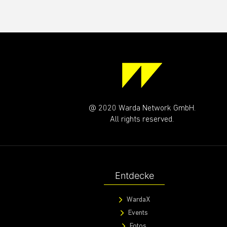
@ 2020 Warda Network GmbH.
All rights reserved.
Entdecke
WardaX
Events
Fotos