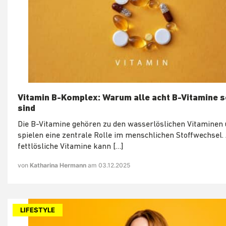
Vitamin B-Komplex: Warum alle acht B-Vitamine s
sind
Die B-Vitamine gehören zu den wasserlöslichen Vitaminen
spielen eine zentrale Rolle im menschlichen Stoffwechsel.
fettlösliche Vitamine kann […]
von
Katharina Hermann
am 03.12.2025
LIFESTYLE