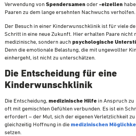
Verwendung von
Spendersamen
oder
-eizellen
haben
Paaren zu dem lange ersehnten Nachwuchs verholfen.
Der Besuch in einer Kinderwunschklinik ist für viele de
Schritt in eine neue Zukunft. Hier erhalten Paare nicht 
medizinische, sondern auch
psychologische Unterst
Denn die emotionale Belastung, die mit ungewollter Kin
einhergeht, ist nicht zu unterschätzen.
Die Entscheidung für eine
Kinderwunschklinik
Die Entscheidung,
medizinische Hilfe
in Anspruch zu 
oft mit gemischten Gefühlen verbunden. Es ist ein Schr
erfordert – der Mut, sich der eigenen Verletzlichkeit zu
gleichzeitig Hoffnung in die
medizinischen Möglichke
setzen.