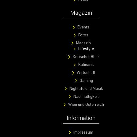
Magazin
Events
Fotos
Magazin
Lifestyle
Kritischer Blick
Kulinarik
Wirtschaft
Gaming
Nightlife und Musik
Nachhaltigkeit
Wien und Österreich
Information
Impressum