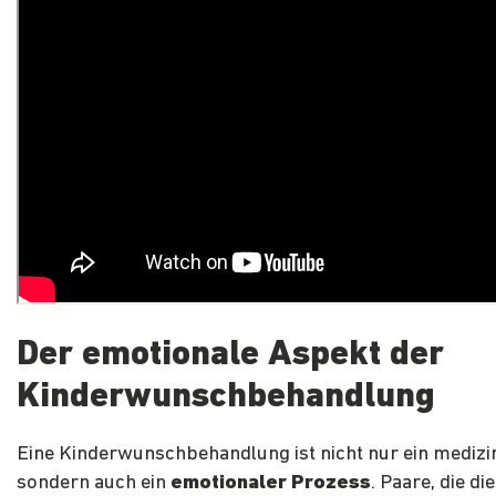
Der emotionale Aspekt der
Kinderwunschbehandlung
Eine Kinderwunschbehandlung ist nicht nur ein medizin
sondern auch ein
emotionaler Prozess
. Paare, die d