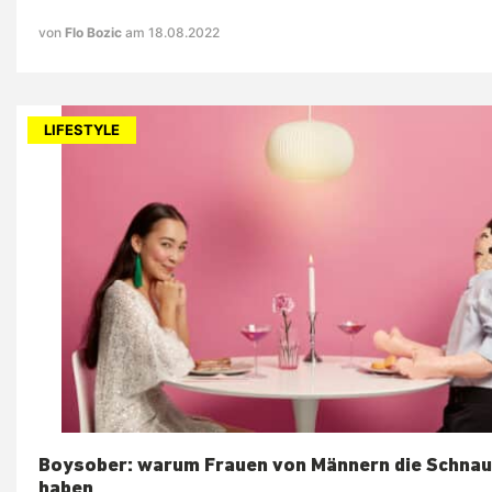
von
Flo Bozic
am 18.08.2022
LIFESTYLE
Boysober: warum Frauen von Männern die Schnau
haben