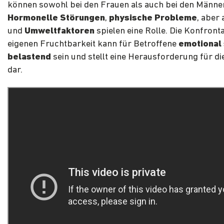
können sowohl bei den Frauen als auch bei den Männer
Hormonelle Störungen
,
physische Probleme
, aber
und
Umweltfaktoren
spielen eine Rolle. Die Konfronta
eigenen Fruchtbarkeit kann für Betroffene
emotional
belastend
sein und stellt eine Herausforderung für d
dar.