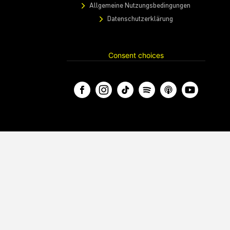
Allgemeine Nutzungsbedingungen
Datenschutzerklärung
Consent choices