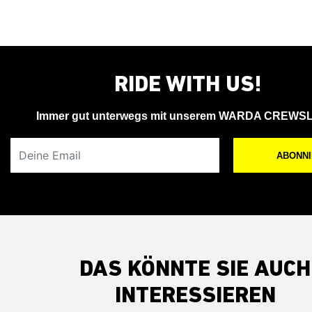
RIDE WITH US!
Immer gut unterwegs mit unserem WARDA CREWS
Deine Email
ABONN
DAS KÖNNTE SIE AUCH
INTERESSIEREN