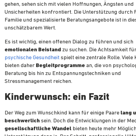
gehen, sehen sich mit vielen Hoffnungen, Ängsten und
Unsicherheiten konfrontiert. Die Unterstützung durch 
Familie und spezialisierte Beratungsangebote ist in die
unschätzbarem Wert.
Es ist wichtig, einen offenen Dialog zu führen und sich
emotionalen Beistand
zu suchen. Die Achtsamkeit für
psychische Gesundheit
spielt eine zentrale Rolle. Viele 
bieten daher
Begleitprogramme
an, die von psycholo
Beratung bis hin zu Entspannungstechniken und
Stressmanagement reichen.
Kinderwunsch: ein Fazit
Der Weg zum Wunschkind kann für einige Paare
lang 
beschwerlich
sein. Doch die Entwicklungen in der Med
gesellschaftliche Wandel
bieten heute mehr Möglich