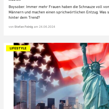
Boysober. Immer mehr Frauen haben die Schnauze voll von
Männern und machen einen sprichwörtlichen Entzug. Was s
hinter dem Trend?
von
Stefan Feinig
am 24.06.2024
LIFESTYLE