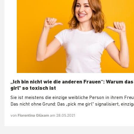
„Ich bin nicht wie die anderen Frauen“: Warum das
girl" so toxisch ist
Sie ist meistens die einzige weibliche Person in ihrem Fre
Das nicht ohne Grund: Das „pick me girl“ signalisiert, einzig
von
Florentina Glüxam
am 28.05.2021