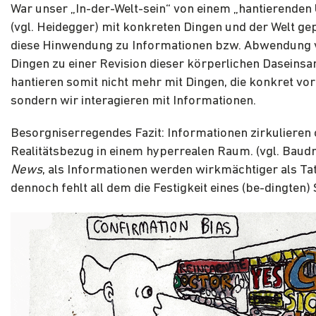
War unser „In-der-Welt-sein“ von einem „hantierende
(vgl. Heidegger) mit konkreten Dingen und der Welt gep
diese Hinwendung zu Informationen bzw. Abwendung 
Dingen zu einer Revision dieser körperlichen Daseinsa
hantieren somit nicht mehr mit Dingen, die konkret vor
sondern wir interagieren mit Informationen.
Besorgniserregendes Fazit: Informationen zirkulieren
Realitätsbezug in einem hyperrealen Raum. (vgl. Baudri
News
, als Informationen werden wirkmächtiger als Ta
dennoch fehlt all dem die Festigkeit eines (be-dingten) 