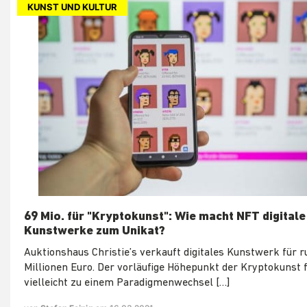
KUNST UND KULTUR
69 Mio. für "Kryptokunst": Wie macht NFT digitale
Kunstwerke zum Unikat?
Auktionshaus Christie’s verkauft digitales Kunstwerk für 
Millionen Euro. Der vorläufige Höhepunkt der Kryptokunst 
vielleicht zu einem Paradigmenwechsel […]