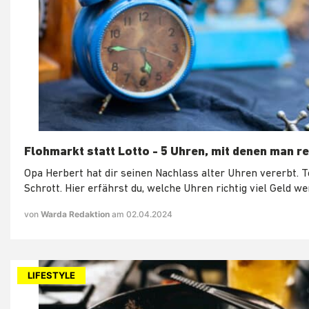
Flohmarkt statt Lotto - 5 Uhren, mit denen man re
Opa Herbert hat dir seinen Nachlass alter Uhren vererbt. 
Schrott. Hier erfährst du, welche Uhren richtig viel Geld wer
von
Warda Redaktion
am 02.04.2024
LIFESTYLE