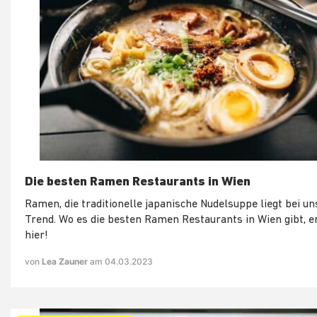
Die besten Ramen Restaurants in Wien
Ramen, die traditionelle japanische Nudelsuppe liegt bei un
Trend. Wo es die besten Ramen Restaurants in Wien gibt, e
hier!
von
Lea Zauner
am 04.03.2023