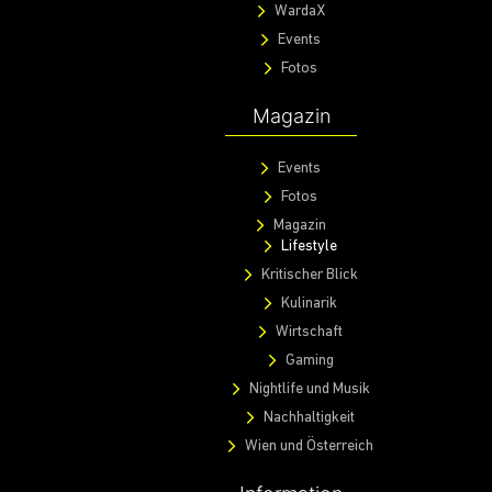
WardaX
Events
Fotos
Magazin
Events
Fotos
Magazin
Lifestyle
Kritischer Blick
Kulinarik
Wirtschaft
Gaming
Nightlife und Musik
Nachhaltigkeit
Wien und Österreich