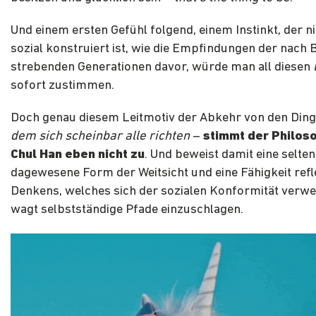
Und einem ersten Gefühl folgend, einem Instinkt, der n
sozial konstruiert ist, wie die Empfindungen der nach 
strebenden Generationen davor, würde man all diesen
sofort zustimmen.
Doch genau diesem Leitmotiv der Abkehr von den Din
dem sich scheinbar alle richten
–
stimmt der Philos
Chul Han eben nicht zu
. Und beweist damit eine selten
dagewesene Form der Weitsicht und eine Fähigkeit refl
Denkens, welches sich der sozialen Konformität verwe
wagt selbstständige Pfade einzuschlagen.