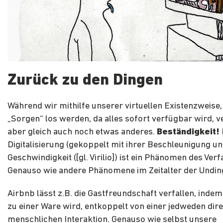
Zurück zu den Dingen
Während wir mithilfe unserer virtuellen Existenzweise, 
„Sorgen“ los werden, da alles sofort verfügbar wird, v
aber gleich auch noch etwas anderes.
Beständigkeit!
Digitalisierung (gekoppelt mit ihrer Beschleunigung u
Geschwindigkeit ([gl. Virilio]) ist ein Phänomen des Verfa
Genauso wie andere Phänomene im Zeitalter der Undin
Airbnb lässt z.B. die Gastfreundschaft verfallen, indem 
zu einer Ware wird, entkoppelt von einer jedweden dir
menschlichen Interaktion. Genauso wie selbst unsere