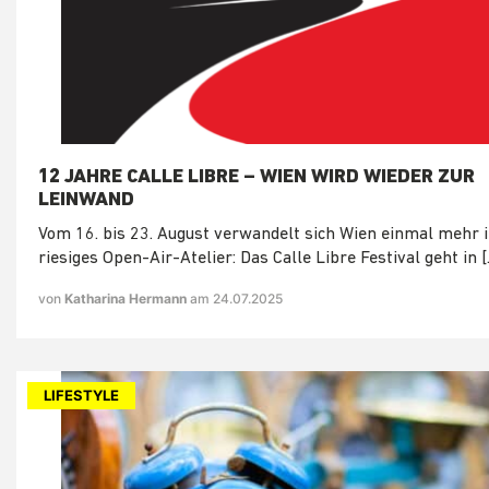
12 JAHRE CALLE LIBRE – WIEN WIRD WIEDER ZUR
LEINWAND
Vom 16. bis 23. August verwandelt sich Wien einmal mehr i
riesiges Open-Air-Atelier: Das Calle Libre Festival geht in [
von
Katharina Hermann
am 24.07.2025
LIFESTYLE