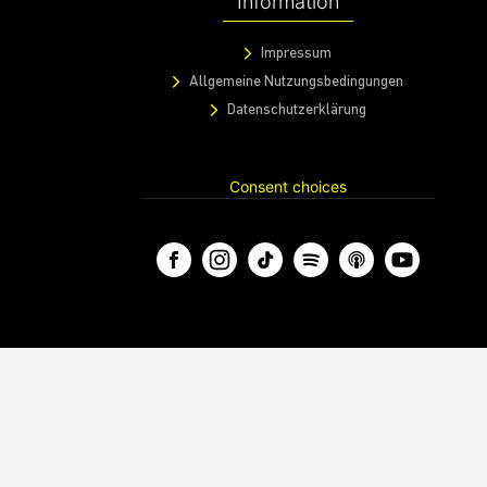
Information
Impressum
Allgemeine Nutzungsbedingungen
Datenschutzerklärung
Consent choices