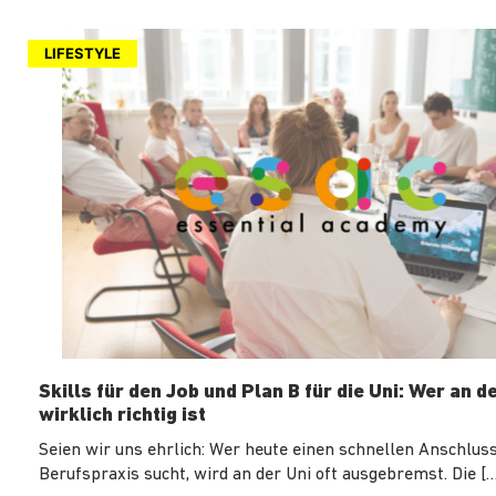
LIFESTYLE
Skills für den Job und Plan B für die Uni: Wer an d
wirklich richtig ist
Seien wir uns ehrlich: Wer heute einen schnellen Anschluss
Berufspraxis sucht, wird an der Uni oft ausgebremst. Die […