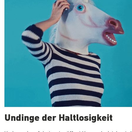
Undinge der Haltlosigkeit