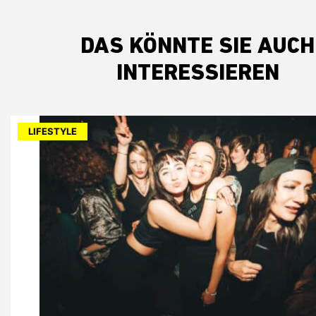
DAS KÖNNTE SIE AUCH
INTERESSIEREN
LIFESTYLE