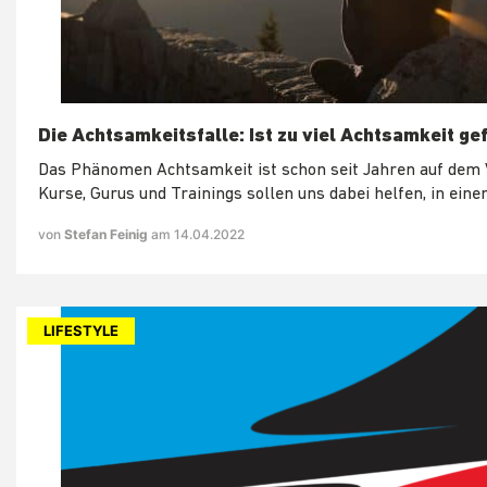
Die Achtsamkeitsfalle: Ist zu viel Achtsamkeit ge
Das Phänomen Achtsamkeit ist schon seit Jahren auf dem
Kurse, Gurus und Trainings sollen uns dabei helfen, in einen
von
Stefan Feinig
am 14.04.2022
LIFESTYLE