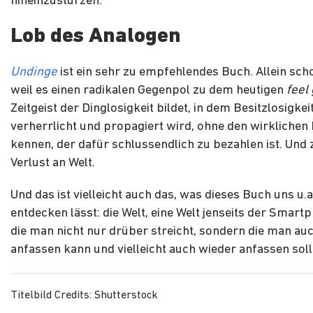
hineinzustürzen.
Lob des Analogen
Undinge
ist ein sehr zu empfehlendes Buch. Allein sch
weil es einen radikalen Gegenpol zu dem heutigen
feel
Zeitgeist der Dinglosigkeit bildet, in dem Besitzlosigkei
verherrlicht und propagiert wird, ohne den wirklichen 
kennen, der dafür schlussendlich zu bezahlen ist. Und
Verlust an Welt.
Und das ist vielleicht auch das, was dieses Buch uns u.
entdecken lässt: die Welt, eine Welt jenseits der Smart
die man nicht nur drüber streicht, sondern die man auc
anfassen kann und vielleicht auch wieder anfassen soll
Titelbild Credits: Shutterstock