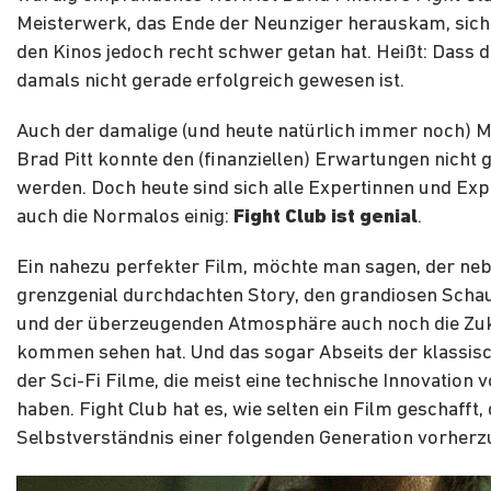
Meisterwerk, das Ende der Neunziger herauskam, sich
den Kinos jedoch recht schwer getan hat. Heißt: Dass d
damals nicht gerade erfolgreich gewesen ist.
Auch der damalige (und heute natürlich immer noch) 
Brad Pitt konnte den (finanziellen) Erwartungen nicht 
werden. Doch heute sind sich alle Expertinnen und Exp
auch die Normalos einig:
Fight Club ist genial
.
Ein nahezu perfekter Film, möchte man sagen, der ne
grenzgenial durchdachten Story, den grandiosen Scha
und der überzeugenden Atmosphäre auch noch die Zu
kommen sehen hat. Und das sogar Abseits der klassis
der Sci-Fi Filme, die meist eine technische Innovation
haben. Fight Club hat es, wie selten ein Film geschafft,
Selbstverständnis einer folgenden Generation vorherz