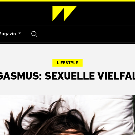
Magazin
LIFESTYLE
GASMUS: SEXUELLE VIELFA