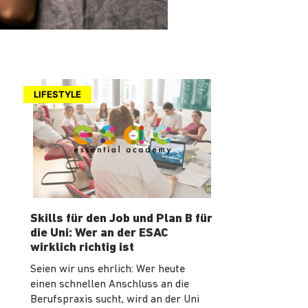
LIFESTYLE
Skills für den Job und Plan B für
die Uni: Wer an der ESAC
wirklich richtig ist
Seien wir uns ehrlich: Wer heute
einen schnellen Anschluss an die
Berufspraxis sucht, wird an der Uni