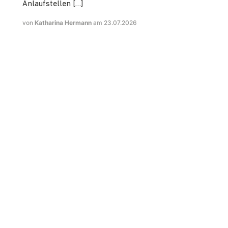
Anlaufstellen […]
von
Katharina Hermann
am 23.07.2026