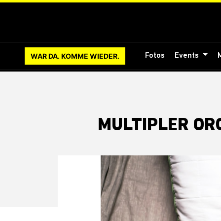
WAR DA. KOMME WIEDER.
Fotos
Events
MULTIPLER OR