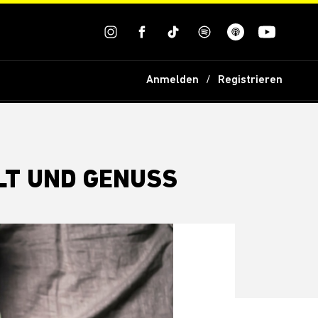
Anmelden
Registrieren
LT UND GENUSS