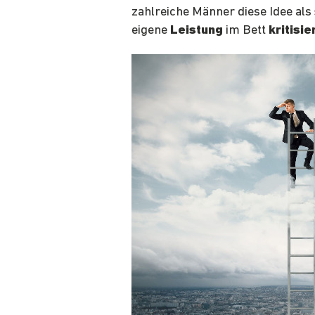
zahlreiche Männer diese Idee als
eigene
Leistung
im Bett
kritisie