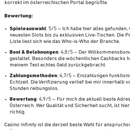
korrekt im österreichischen Portal begrüßte.
Bewertung:
Spieleauswahl
: 5/5 – Ich habe hier alles gefunden,
neuesten Slots bis zu exklusiven Live-Tischen. Die P
Liste liest sich wie das Who-is-Who der Branche.
Boni & Belohnungen
: 4,8/5 – Der Willkommensbonus
gestaltet. Besonders die wöchentlichen Cashbacks h
meinem Test echtes Geld zurückgebracht.
Zahlungsmethoden
: 4,7/5 – Einzahlungen funktioni
Echtzeit. Die Verifizierung verlief bei mir innerhalb 
Stunden reibungslos.
Bewertung
: 4,9/5 – Für mich die aktuell beste Adres
Österreich. Wer Qualität und Sicherheit sucht, ist hie
richtig.
Casino Infinity ist die derzeit beste Wahl für anspruchs