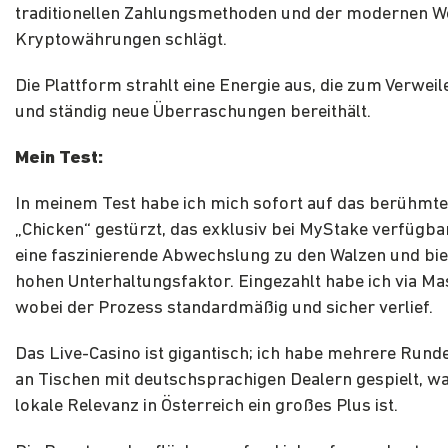
traditionellen Zahlungsmethoden und der modernen We
Kryptowährungen schlägt.
Die Plattform strahlt eine Energie aus, die zum Verweil
und ständig neue Überraschungen bereithält.
Mein Test:
In meinem Test habe ich mich sofort auf das berühmte
„Chicken“ gestürzt, das exklusiv bei MyStake verfügbar 
eine faszinierende Abwechslung zu den Walzen und bie
hohen Unterhaltungsfaktor. Eingezahlt habe ich via Ma
wobei der Prozess standardmäßig und sicher verlief.
Das Live-Casino ist gigantisch; ich habe mehrere Rund
an Tischen mit deutschsprachigen Dealern gespielt, wa
lokale Relevanz in Österreich ein großes Plus ist.