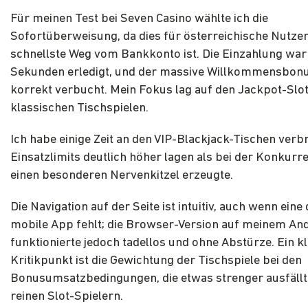
Für meinen Test bei Seven Casino wählte ich die
Sofortüberweisung, da dies für österreichische Nutzer
schnellste Weg vom Bankkonto ist. Die Einzahlung war 
Sekunden erledigt, und der massive Willkommensbon
korrekt verbucht. Mein Fokus lag auf den Jackpot-Slo
klassischen Tischspielen.
Ich habe einige Zeit an den VIP-Blackjack-Tischen verb
Einsatzlimits deutlich höher lagen als bei der Konkurr
einen besonderen Nervenkitzel erzeugte.
Die Navigation auf der Seite ist intuitiv, auch wenn eine 
mobile App fehlt; die Browser-Version auf meinem And
funktionierte jedoch tadellos und ohne Abstürze. Ein kl
Kritikpunkt ist die Gewichtung der Tischspiele bei den
Bonusumsatzbedingungen, die etwas strenger ausfällt 
reinen Slot-Spielern.