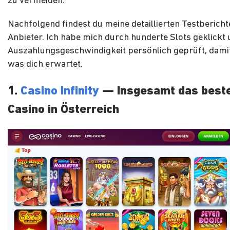
zu vermeiden.
Nachfolgend findest du meine detaillierten Testberich
Anbieter. Ich habe mich durch hunderte Slots geklickt 
Auszahlungsgeschwindigkeit persönlich geprüft, damit
was dich erwartet.
1.
Casino Infinity
— Insgesamt das beste
Casino in Österreich