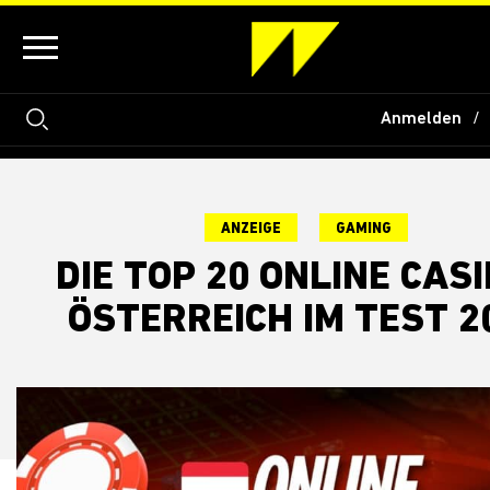
Anmelden
ANZEIGE
GAMING
DIE TOP 20 ONLINE CAS
ÖSTERREICH IM TEST 2