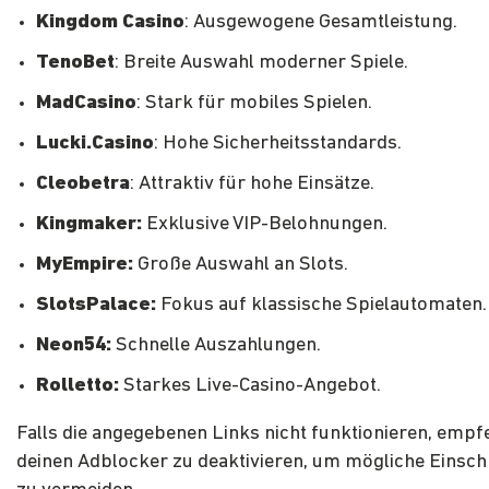
Kingdom Casino
: Ausgewogene Gesamtleistung.
TenoBet
: Breite Auswahl moderner Spiele.
MadCasino
: Stark für mobiles Spielen.
Lucki.Casino
: Hohe Sicherheitsstandards.
Cleobetra
: Attraktiv für hohe Einsätze.
Kingmaker:
Exklusive VIP-Belohnungen.
MyEmpire:
Große Auswahl an Slots.
SlotsPalace:
Fokus auf klassische Spielautomaten.
Neon54:
Schnelle Auszahlungen.
Rolletto:
Starkes Live-Casino-Angebot.
Falls die angegebenen Links nicht funktionieren, empfeh
deinen Adblocker zu deaktivieren, um mögliche Einsc