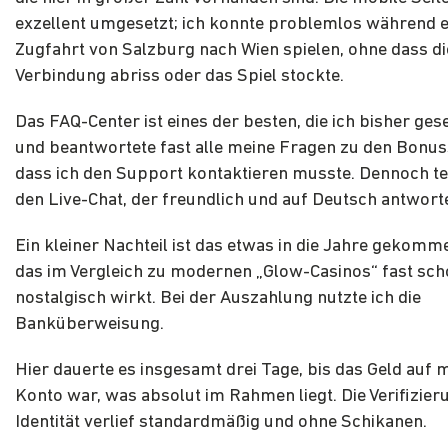
exzellent umgesetzt; ich konnte problemlos während e
Zugfahrt von Salzburg nach Wien spielen, ohne dass di
Verbindung abriss oder das Spiel stockte.
Das FAQ-Center ist eines der besten, die ich bisher ge
und beantwortete fast alle meine Fragen zu den Bonus
dass ich den Support kontaktieren musste. Dennoch te
den Live-Chat, der freundlich und auf Deutsch antworte
Ein kleiner Nachteil ist das etwas in die Jahre gekomm
das im Vergleich zu modernen „Glow-Casinos“ fast sc
nostalgisch wirkt. Bei der Auszahlung nutzte ich die
Banküberweisung.
Hier dauerte es insgesamt drei Tage, bis das Geld auf
Konto war, was absolut im Rahmen liegt. Die Verifizie
Identität verlief standardmäßig und ohne Schikanen.