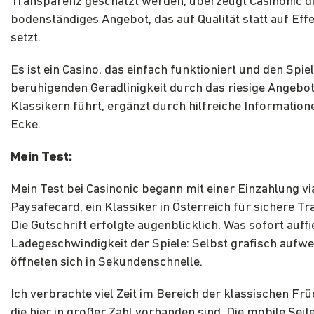
Transparenz geschätzt werden, überzeugt Casinonic d
bodenständiges Angebot, das auf Qualität statt auf Eff
setzt.
Es ist ein Casino, das einfach funktioniert und den Spiel
beruhigenden Geradlinigkeit durch das riesige Angebot
Klassikern führt, ergänzt durch hilfreiche Information
Ecke.
Mein Test:
Mein Test bei Casinonic begann mit einer Einzahlung vi
Paysafecard, ein Klassiker in Österreich für sichere Tr
Die Gutschrift erfolgte augenblicklich. Was sofort auffi
Ladegeschwindigkeit der Spiele: Selbst grafisch aufwe
öffneten sich in Sekundenschnelle.
Ich verbrachte viel Zeit im Bereich der klassischen Frü
die hier in großer Zahl vorhanden sind. Die mobile Seite