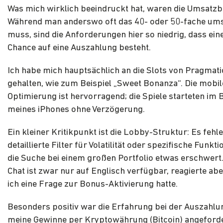
Was mich wirklich beeindruckt hat, waren die Umsatz
Während man anderswo oft das 40- oder 50-fache um
muss, sind die Anforderungen hier so niedrig, dass eine
Chance auf eine Auszahlung besteht.
Ich habe mich hauptsächlich an die Slots von Pragmati
gehalten, wie zum Beispiel „Sweet Bonanza“. Die mobil
Optimierung ist hervorragend; die Spiele starteten im
meines iPhones ohne Verzögerung.
Ein kleiner Kritikpunkt ist die Lobby-Struktur: Es fehl
detaillierte Filter für Volatilität oder spezifische Funkt
die Suche bei einem großen Portfolio etwas erschwert.
Chat ist zwar nur auf Englisch verfügbar, reagierte abe
ich eine Frage zur Bonus-Aktivierung hatte.
Besonders positiv war die Erfahrung bei der Auszahlu
meine Gewinne per Kryptowährung (Bitcoin) angeforde