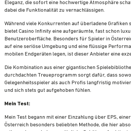
Eleganz, die sofort eine hochwertige Atmosphäre schaf
dabei die Funktionalität zu vernachlässigen.
Während viele Konkurrenten auf überladene Grafiken s
bietet Casino Infinity eine aufgeräumte, fast schon lux
Benutzeroberfläche. Besonders für Spieler in Österreic
auf eine seriöse Umgebung und eine flüssige Performa
mobilen Endgeräten legen, ist dieser Anbieter eine exze
Die Kombination aus einer gigantischen Spielebiblioth
durchdachten Treueprogramm sorgt dafür, dass sowo
Gelegenheitsspieler als auch Profis langfristig motivie
und sich stets gut aufgehoben fühlen.
Mein Test:
Mein Test begann mit einer Einzahlung über EPS, einer
Österreich besonders beliebten Methode, die hier abso