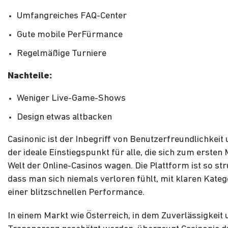
Umfangreiches FAQ-Center
Gute mobile PerFürmance
Regelmäßige Turniere
Nachteile:
Weniger Live-Game-Shows
Design etwas altbacken
Casinonic ist der Inbegriff von Benutzerfreundlichkeit
der ideale Einstiegspunkt für alle, die sich zum ersten M
Welt der Online-Casinos wagen. Die Plattform ist so str
dass man sich niemals verloren fühlt, mit klaren Kate
einer blitzschnellen Performance.
In einem Markt wie Österreich, in dem Zuverlässigkeit 