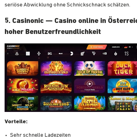
seriöse Abwicklung ohne Schnickschnack schätzen.
5. Casinonic — Casino online in Österrei
hoher Benutzerfreundlichkeit
Vorteile:
Sehr schnelle Ladezeiten