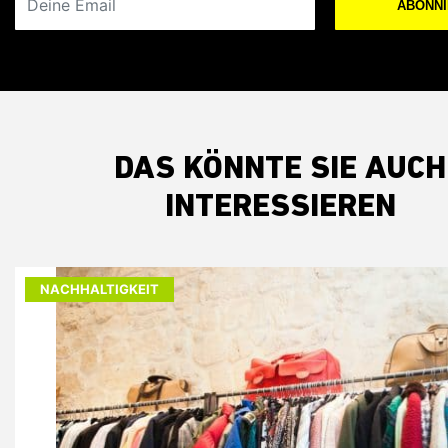
ABONN
DAS KÖNNTE SIE AUCH
INTERESSIEREN
NACHHALTIGKEIT