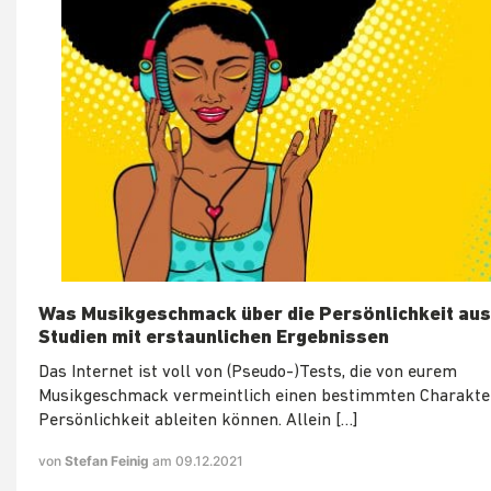
Was Musikgeschmack über die Persönlichkeit aus
Studien mit erstaunlichen Ergebnissen
Das Internet ist voll von (Pseudo-)Tests, die von eurem
Musikgeschmack vermeintlich einen bestimmten Charakter
Persönlichkeit ableiten können. Allein […]
von
Stefan Feinig
am 09.12.2021