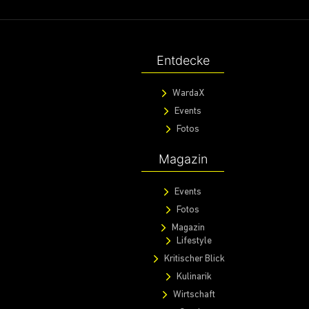
Entdecke
WardaX
Events
Fotos
Magazin
Events
Fotos
Magazin
Lifestyle
Kritischer Blick
Kulinarik
Wirtschaft