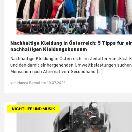
Nachhaltige Kleidung in Österreich: 5 Tipps für ei
nachhaltigen Kleidungskonsum
Nachhaltige Kleidung in Österreich. Im Zeitalter von „Fast 
und den damit einhergehenden Umweltbelastungen suchen 
Menschen nach Alternativen. Secondhand […]
von
Hanna Ramsl
am 19.07.2022
NIGHTLIFE UND MUSIK