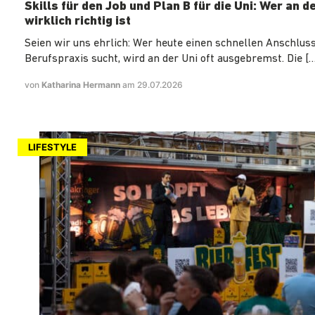
Skills für den Job und Plan B für die Uni: Wer an d
wirklich richtig ist
Seien wir uns ehrlich: Wer heute einen schnellen Anschluss
Berufspraxis sucht, wird an der Uni oft ausgebremst. Die […
von
Katharina Hermann
am 29.07.2026
LIFESTYLE