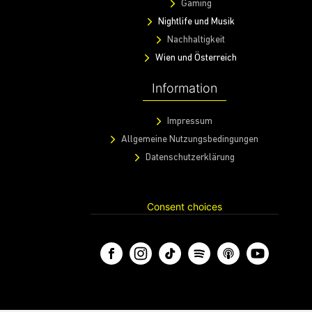
Gaming
Nightlife und Musik
Nachhaltigkeit
Wien und Österreich
Information
Impressum
Allgemeine Nutzungsbedingungen
Datenschutzerklärung
Consent choices