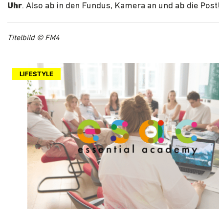
Uhr
. Also ab in den Fundus, Kamera an und ab die Post
Titelbild © FM4
LIFESTYLE