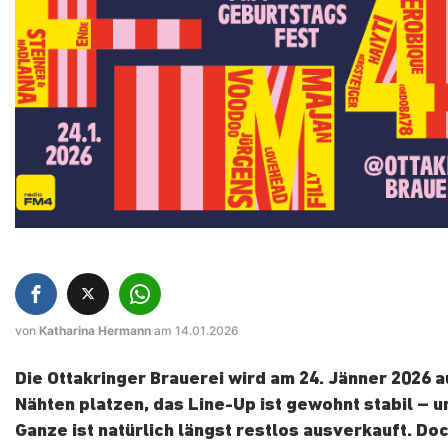
von
Katharina Hermann
am 14.01.2026
Die Ottakringer Brauerei wird am 24. Jänner 2026 a
Nähten platzen, das Line-Up ist gewohnt stabil – un
Ganze ist natürlich längst restlos ausverkauft. Doc