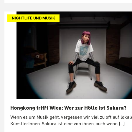
NIGHTLIFE UND MUSIK
Hongkong trifft Wien: Wer zur Hölle ist Sakura?
Wenn es um Musik geht, vergessen wir viel zu oft auf lokal
KünstlerInnen. Sakura ist eine von ihnen, auch wenn […]