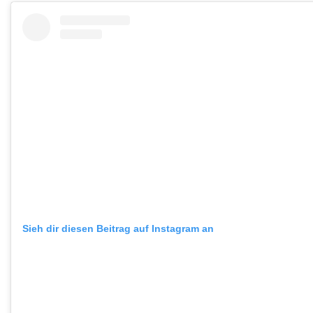
Sieh dir diesen Beitrag auf Instagram an