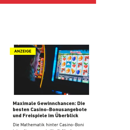
ANZEIGE
Maximale Gewinnchancen: Die
besten Casino-Bonusangebote
und Freispiele im Überblick
Die Mathematik hinter Casino-Boni