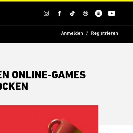
Anmelden
Registrieren
TEN ONLINE-GAMES
OCKEN