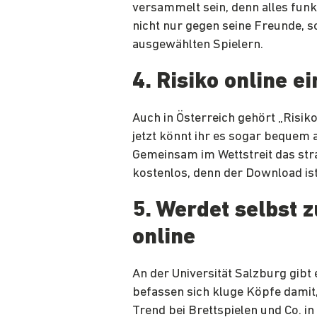
versammelt sein, denn alles funkt
nicht nur gegen seine Freunde, so
ausgewählten Spielern.
4. Risiko online e
Auch in Österreich gehört „Risik
jetzt könnt ihr es sogar bequem
Gemeinsam im Wettstreit das stra
kostenlos, denn der Download is
5. Werdet selbst 
online
An der Universität Salzburg gibt 
befassen sich kluge Köpfe damit
Trend bei Brettspielen und Co. in