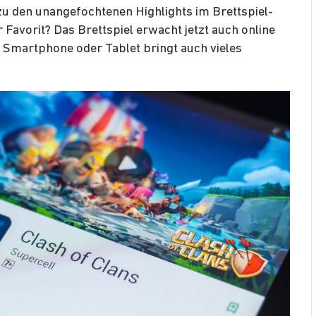
zu den unangefochtenen Highlights im Brettspiel-
 Favorit? Das Brettspiel erwacht jetzt auch online
 Smartphone oder Tablet bringt auch vieles