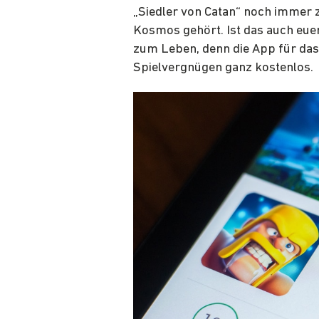
„Siedler von Catan“ noch immer 
Kosmos gehört. Ist das auch euer
zum Leben, denn die App für das
Spielvergnügen ganz kostenlos.