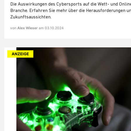
Die Auswirkungen des Cybersports auf die Wett- und Onlin
Branche. Erfahren Sie mehr über die Herausforderungen u
Zukunftsaussichten.
von
Alex Wieser
am 03.10.2024
ANZEIGE