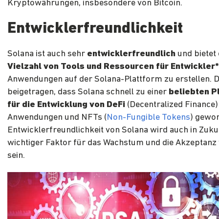
Kryptowährungen, insbesondere von Bitcoin.
Entwicklerfreundlichkeit
Solana ist auch sehr
entwicklerfreundlich
und bietet 
Vielzahl von Tools und Ressourcen für Entwickler
Anwendungen auf der Solana-Plattform zu erstellen. D
beigetragen, dass Solana schnell zu einer
beliebten P
für die Entwicklung von DeFi
(Decentralized Finance)
Anwendungen und NFTs (
Non-Fungible Tokens
) gewor
Entwicklerfreundlichkeit von Solana wird auch in Zuku
wichtiger Faktor für das Wachstum und die Akzeptanz
sein.