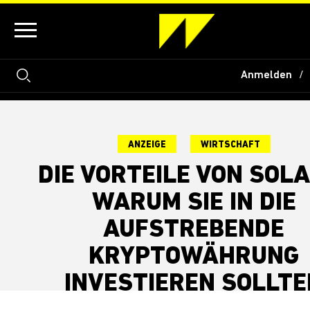
Anmelden
ANZEIGE
WIRTSCHAFT
DIE VORTEILE VON SOL
WARUM SIE IN DIE
AUFSTREBENDE
KRYPTOWÄHRUNG
INVESTIEREN SOLLTE