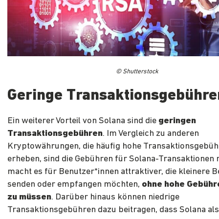
© Shutterstock
Geringe Transaktionsgebühre
Ein weiterer Vorteil von Solana sind die
geringen
Transaktionsgebühren
. Im Vergleich zu anderen
Kryptowährungen, die häufig hohe Transaktionsgebü
erheben, sind die Gebühren für Solana-Transaktionen re
macht es für Benutzer*innen attraktiver, die kleinere 
senden oder empfangen möchten,
ohne hohe Gebühr
zu müssen
. Darüber hinaus können niedrige
Transaktionsgebühren dazu beitragen, dass Solana als