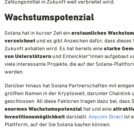
Zahlungsmittel in Zukunft weit verbreitet wird.
Wachstumspotenzial
Solana hat in kurzer Zeit ein
erstaunliches Wachstum
verzeichnet
und es gibt Anzeichen dafür, dass dieses
Zukunft anhalten wird. Es hat bereits eine
starke Gem
von Unterstützern
und Entwickler*innen aufgebaut un
viele interessante Projekte, die auf der Solana-Plattfo
werden.
Darüber hinaus hat Solana Partnerschaften mit einigen
größten Namen in der Kryptowelt, darunter Chainlink
geschlossen. All diese Faktoren tragen dazu bei, dass 
enormes Wachstumspotenzial
hat und eine
attrakti
Investitionsmöglichkeit
darstellt.
Anycoin Direct
ist e
Plattform, auf der Sie Solana kaufen können.