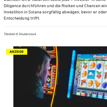
Diligence durchführen und die Risiken und Chancen ein
Investition in Solana sorgfältig abwägen, bevor er oder
Entscheidung trifft.
Titelbild © Shutterstock
ANZEIGE