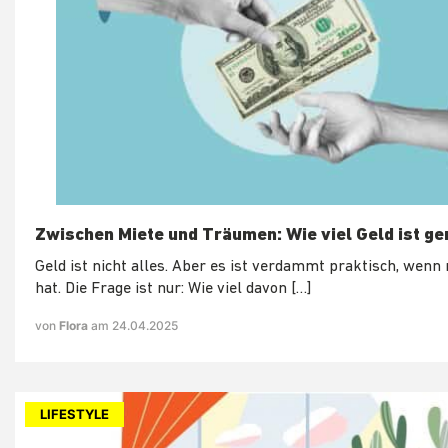
Zwischen Miete und Träumen: Wie viel Geld ist g
Geld ist nicht alles. Aber es ist verdammt praktisch, wenn
hat. Die Frage ist nur: Wie viel davon […]
von
Flora
am 24.04.2025
LIFESTYLE