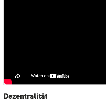
Dezentralität