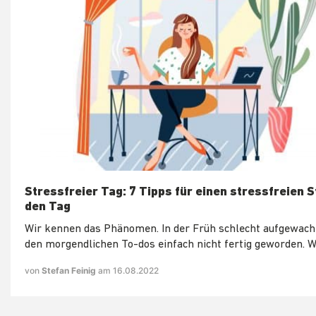
Stressfreier Tag: 7 Tipps für einen stressfreien S
den Tag
Wir kennen das Phänomen. In der Früh schlecht aufgewacht
den morgendlichen To-dos einfach nicht fertig geworden. W
von
Stefan Feinig
am 16.08.2022