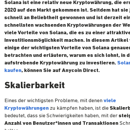
Solana ist eine relativ neue Kryptowährung, die er
2020 auf den Markt gekommen ist. Seitdem hat sie
schnell an Beliebtheit gewonnen und ist derzeit ei
schnellsten wachsenden Kryptowährungen der Welt
viele Vorteile von Solana, die es zu einer attraktiv
Investitionsmöglichkeit machen. In diesem Artikel
einige der wichtigsten Vorteile von Solana genaue
betrachten und erläutern, warum es sich lohnt, in 
aufstrebende Kryptowährung zu investieren.
Sola
kaufen
, können Sie auf Anycoin Direct.
Skalierbarkeit
Eines der wichtigsten Probleme, mit denen
viele
Kryptowährungen
zu kämpfen haben, ist die
Skalier
bedeutet, dass sie Schwierigkeiten haben, mit der
stei
Anzahl von Benutzer*innen und Transaktionen
Schr