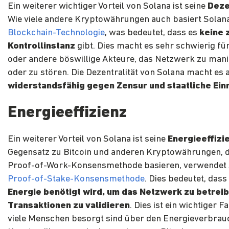
Ein weiterer wichtiger Vorteil von Solana ist seine
Deze
Wie viele andere Kryptowährungen auch basiert Solana
Blockchain-Technologie
, was bedeutet, dass es
keine 
Kontrollinstanz
gibt. Dies macht es sehr schwierig fü
oder andere böswillige Akteure, das Netzwerk zu mani
oder zu stören. Die Dezentralität von Solana macht es 
widerstandsfähig gegen Zensur und staatliche Ei
Energieeffizienz
Ein weiterer Vorteil von Solana ist seine
Energieeffizi
Gegensatz zu Bitcoin und anderen Kryptowährungen, d
Proof-of-Work-Konsensmethode basieren, verwendet 
Proof-of-Stake-Konsensmethode
. Dies bedeutet, dass
Energie benötigt wird, um das Netzwerk zu betrei
Transaktionen zu validieren
. Dies ist ein wichtiger F
viele Menschen besorgt sind über den Energieverbrau