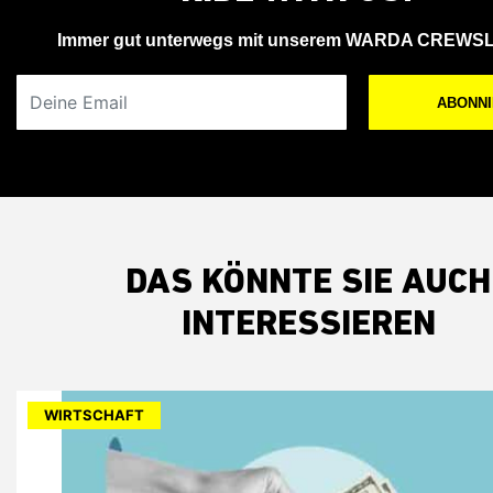
Immer gut unterwegs mit unserem WARDA CREWS
Deine Email
ABONN
DAS KÖNNTE SIE AUCH
INTERESSIEREN
WIRTSCHAFT