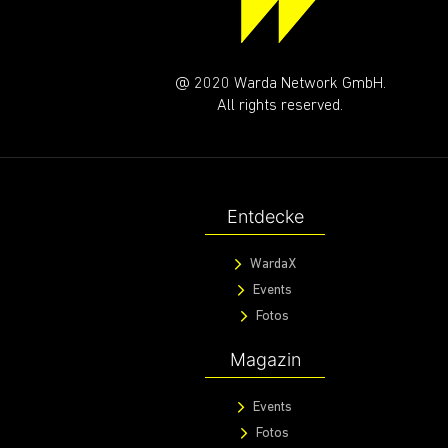
@ 2020 Warda Network GmbH.
All rights reserved.
Entdecke
WardaX
Events
Fotos
Magazin
Events
Fotos