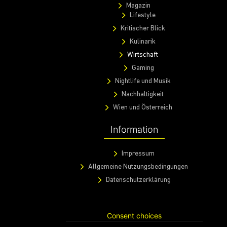
Magazin
Lifestyle
Kritischer Blick
Kulinarik
Wirtschaft
Gaming
Nightlife und Musik
Nachhaltigkeit
Wien und Österreich
Information
Impressum
Allgemeine Nutzungsbedingungen
Datenschutzerklärung
Consent choices