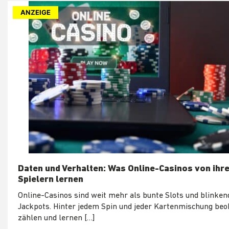
ANZEIGE
Daten und Verhalten: Was Online-Casinos von ihr
Spielern lernen
Online-Casinos sind weit mehr als bunte Slots und blinken
Jackpots. Hinter jedem Spin und jeder Kartenmischung beo
zählen und lernen […]