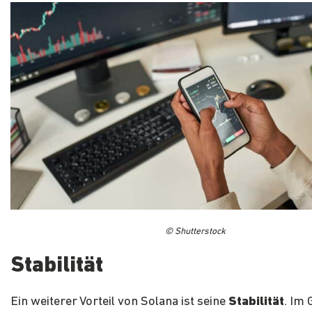
© Shutterstock
Stabilität
Ein weiterer Vorteil von Solana ist seine
Stabilität
. Im