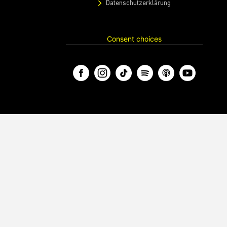
Datenschutzerklärung
Consent choices