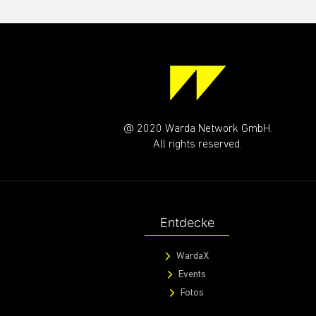
@ 2020 Warda Network GmbH.
All rights reserved.
Entdecke
WardaX
Events
Fotos