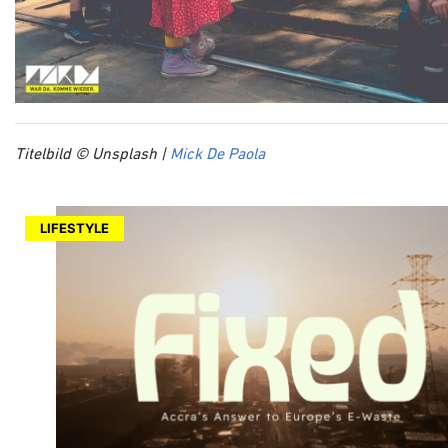
Titelbild © Unsplash |
Mick De Paola
LIFESTYLE