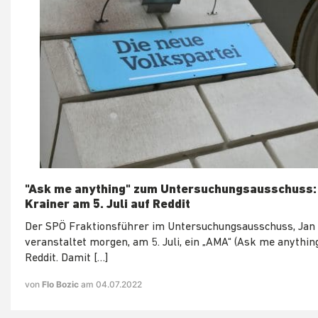
"Ask me anything" zum Untersuchungsausschuss:
Krainer am 5. Juli auf Reddit
Der SPÖ Fraktionsführer im Untersuchungsausschuss, Jan 
veranstaltet morgen, am 5. Juli, ein „AMA“ (Ask me anything
Reddit. Damit […]
von
Flo Bozic
am 04.07.2022