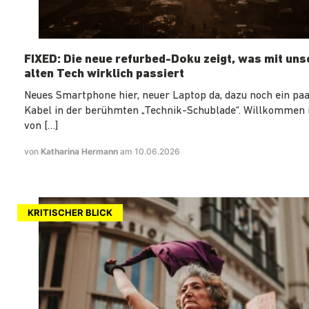
FIXED: Die neue refurbed-Doku zeigt, was mit un
alten Tech wirklich passiert
Neues Smartphone hier, neuer Laptop da, dazu noch ein paa
Kabel in der berühmten „Technik-Schublade“. Willkommen 
von […]
von
Katharina Hermann
am 10.06.2026
KRITISCHER BLICK