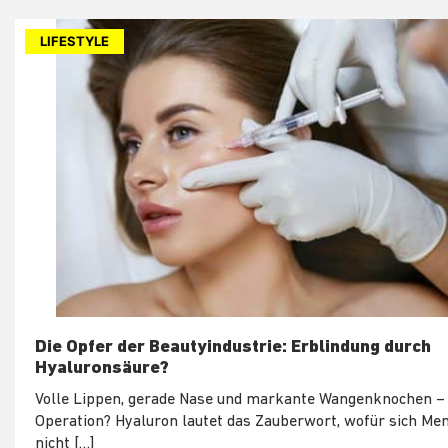
LIFESTYLE
Die Opfer der Beautyindustrie: Erblindung durch
Hyaluronsäure?
Volle Lippen, gerade Nase und markante Wangenknochen –
Operation? Hyaluron lautet das Zauberwort, wofür sich Me
nicht […]