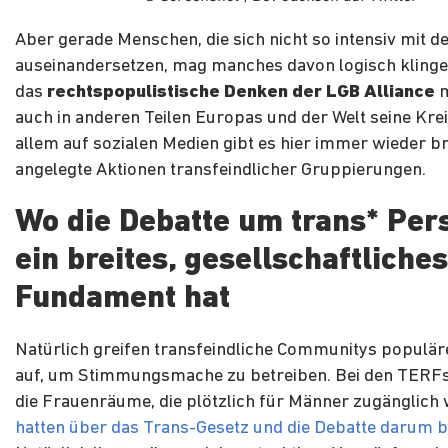
Aber gerade Menschen, die sich nicht so intensiv mit d
auseinandersetzen, mag manches davon logisch klingen
das
rechtspopulistische Denken der LGB Alliance
m
auch in anderen Teilen Europas und der Welt seine Krei
allem auf sozialen Medien gibt es hier immer wieder br
angelegte Aktionen transfeindlicher Gruppierungen.
Wo die Debatte um trans* Per
ein breites, gesellschaftliches
Fundament hat
Natürlich greifen transfeindliche Communitys populä
auf, um Stimmungsmache zu betreiben. Bei den TERF
die Frauenräume, die plötzlich für Männer zugänglich
hatten über das Trans-Gesetz und die Debatte darum b