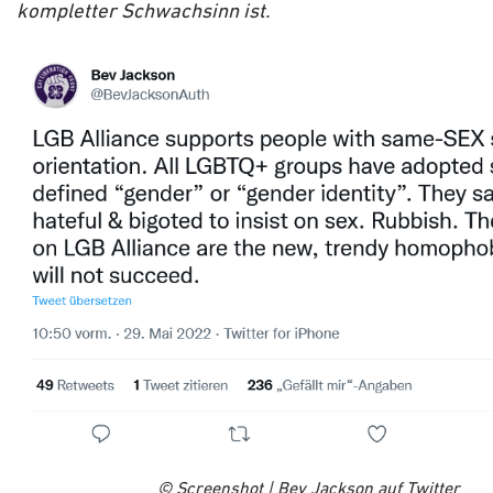
kompletter Schwachsinn ist.
© Screenshot | Bev Jackson auf Twitter