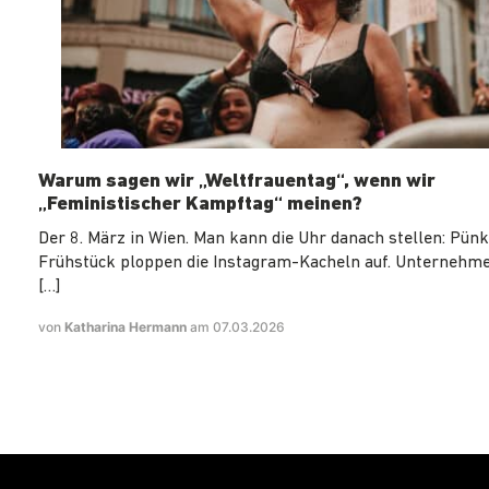
Warum sagen wir „Weltfrauentag“, wenn wir
„Feministischer Kampftag“ meinen?
Der 8. März in Wien. Man kann die Uhr danach stellen: Pün
Frühstück ploppen die Instagram-Kacheln auf. Unternehm
[…]
von
Katharina Hermann
am 07.03.2026