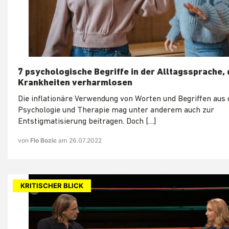
7 psychologische Begriffe in der Alltagssprache, 
Krankheiten verharmlosen
Die inflationäre Verwendung von Worten und Begriffen aus 
Psychologie und Therapie mag unter anderem auch zur
Entstigmatisierung beitragen. Doch […]
von
Flo Bozic
am 26.07.2022
KRITISCHER BLICK