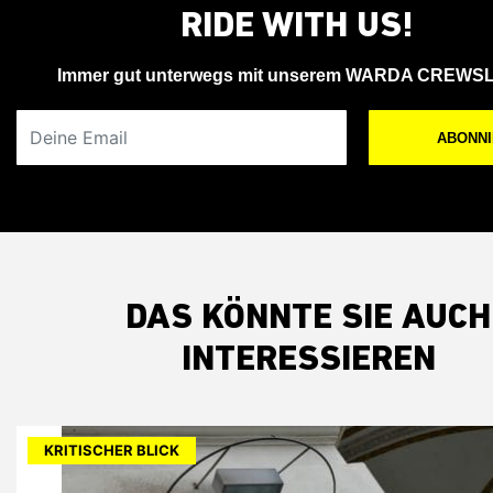
RIDE WITH US!
Immer gut unterwegs mit unserem WARDA CREWS
Deine Email
ABONN
DAS KÖNNTE SIE AUCH
INTERESSIEREN
KRITISCHER BLICK