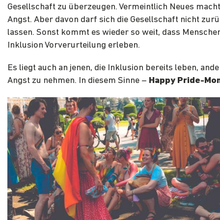
Gesellschaft zu überzeugen. Vermeintlich Neues mach
Angst. Aber davon darf sich die Gesellschaft nicht zu
lassen. Sonst kommt es wieder so weit, dass Menschen
Inklusion Vorverurteilung erleben.
Es liegt auch an jenen, die Inklusion bereits leben, and
Angst zu nehmen. In diesem Sinne –
Happy Pride-Mon