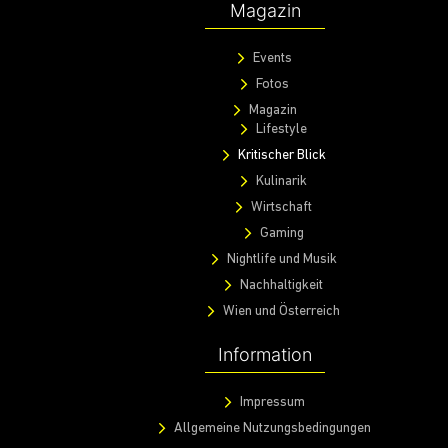
Magazin
Events
Fotos
Magazin
Lifestyle
Kritischer Blick
Kulinarik
Wirtschaft
Gaming
Nightlife und Musik
Nachhaltigkeit
Wien und Österreich
Information
Impressum
Allgemeine Nutzungsbedingungen