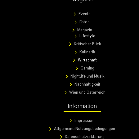
Events
Fotos
Magazin
Lifestyle
Kritischer Blick
Kulinarik
Wirtschaft
Gaming
Nightlife und Musik
Nachhaltigkeit
Wien und Österreich
Information
Impressum
Allgemeine Nutzungsbedingungen
Datenschutzerklärung