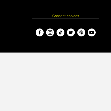
Consent choices