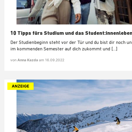
10 Tipps fürs Studium und das Student:innenlebe
Der Studienbeginn steht vor der Tür und du bist dir noch un
im kommenden Semester auf dich zukommt und […]
von
Anna Kazda
am 16.09.2022
ANZEIGE