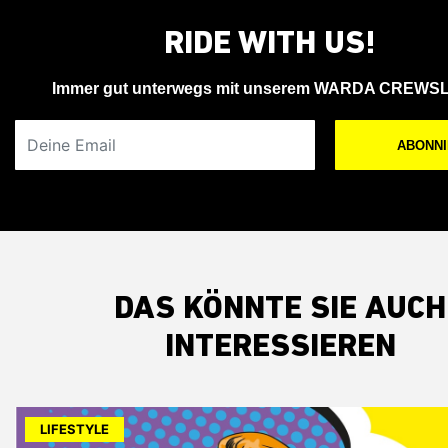
RIDE WITH US!
Immer gut unterwegs mit unserem WARDA CREWS
Deine Email
ABONN
DAS KÖNNTE SIE AUCH
INTERESSIEREN
LIFESTYLE