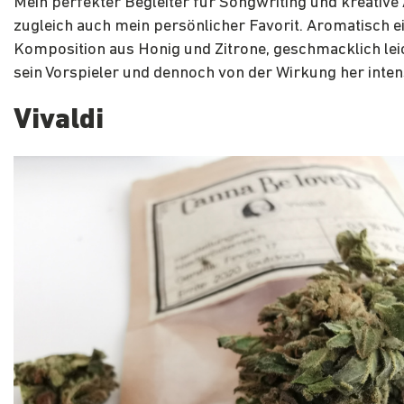
Mein perfekter Begleiter für Songwriting und kreative
zugleich auch mein persönlicher Favorit. Aromatisch e
Komposition aus Honig und Zitrone, geschmacklich leic
sein Vorspieler und dennoch von der Wirkung her inten
Vivaldi