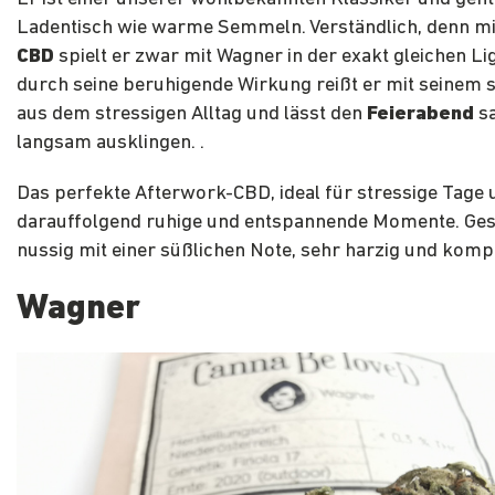
Ladentisch wie warme Semmeln. Verständlich, denn mi
CBD
spielt er zwar mit Wagner in der exakt gleichen Li
durch seine beruhigende Wirkung reißt er mit seinem s
aus dem stressigen Alltag und lässt den
Feierabend
sa
langsam ausklingen. .
Das perfekte Afterwork-CBD, ideal für stressige Tage 
darauffolgend ruhige und entspannende Momente. Ge
nussig mit einer süßlichen Note, sehr harzig und komp
Wagner