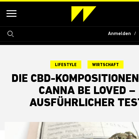
Anmelden
LIFESTYLE
WIRTSCHAFT
DIE CBD-KOMPOSITIONEN
CANNA BE LOVED –
AUSFÜHRLICHER TES