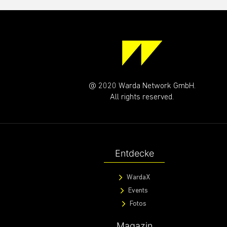
@ 2020 Warda Network GmbH.
All rights reserved.
Entdecke
WardaX
Events
Fotos
Magazin