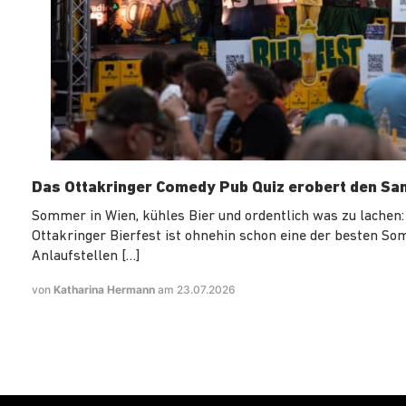
Das Ottakringer Comedy Pub Quiz erobert den Sa
Sommer in Wien, kühles Bier und ordentlich was zu lachen:
Ottakringer Bierfest ist ohnehin schon eine der besten S
Anlaufstellen […]
von
Katharina Hermann
am 23.07.2026