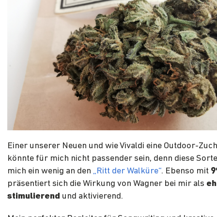
Einer unserer Neuen und wie Vivaldi eine Outdoor-Zuc
könnte für mich nicht passender sein, denn diese Sorte
mich ein wenig an den
„Ritt der Walküre“
. Ebenso mit
9
präsentiert sich die Wirkung von Wagner bei mir als
eh
stimulierend
und aktivierend.