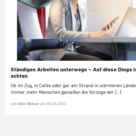
Ständiges Arbeiten unterwegs – Auf diese Dinge i
achten
Ob im Zug, in Cafés oder gar am Strand in wärmeren Lände
immer mehr Menschen genießen die Vorzüge der […]
von
Alex Wieser
am 20.06.2022