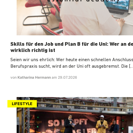
Skills für den Job und Plan B für die Uni: Wer an d
wirklich richtig ist
Seien wir uns ehrlich: Wer heute einen schnellen Anschluss
Berufspraxis sucht, wird an der Uni oft ausgebremst. Die […
von
Katharina Hermann
am 29.07.2026
LIFESTYLE