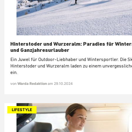
Hinterstoder und Wurzeralm: Paradies für Winter
und Ganzjahresurlauber
Ein Juwel für Outdoor-Liebhaber und Wintersportler. Die S
Hinterstoder und Wurzeralm laden zu einem unvergesslich
ein.
von
Warda Redaktion
am 29.10.2024
LIFESTYLE