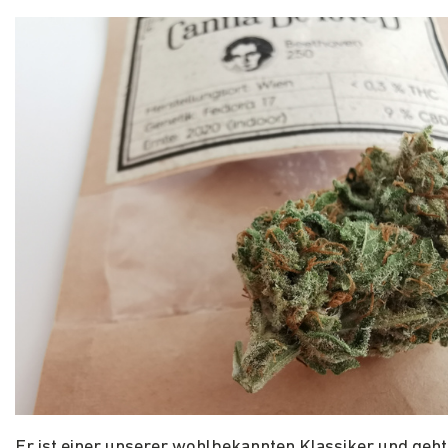
Er ist einer unserer wohlbekannten Klassiker und geh