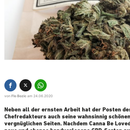
von
Flo Bozic
am 24.06.2020
Neben all der ernsten Arbeit hat der Posten de
Chefredakteurs auch seine wahnsinnig schöne
vergnüglichen Seiten. Nachdem Canna Be Loved