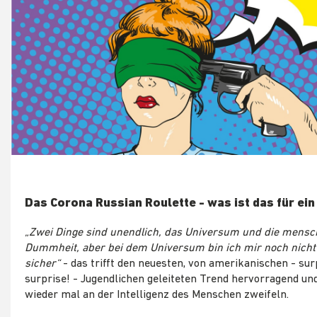
Das Corona Russian Roulette - was ist das für ei
„
Zwei Dinge sind unendlich, das Universum und die mensc
Dummheit, aber bei dem Universum bin ich mir noch nicht
sicher“
- das trifft den neuesten, von amerikanischen - sur
surprise! - Jugendlichen geleiteten Trend hervorragend und
wieder mal an der Intelligenz des Menschen zweifeln.