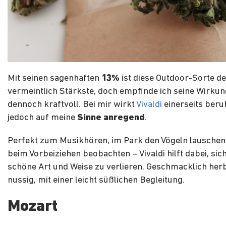
Mit seinen sagenhaften
13%
ist diese Outdoor-Sorte de
vermeintlich Stärkste, doch empfinde ich seine Wirkun
dennoch kraftvoll. Bei mir wirkt
Vivaldi
einerseits beru
jedoch auf meine
Sinne anregend
.
Perfekt zum Musikhören, im Park den Vögeln lauschen
beim Vorbeiziehen beobachten – Vivaldi hilft dabei, sich
schöne Art und Weise zu verlieren. Geschmacklich her
nussig, mit einer leicht süßlichen Begleitung.
Mozart