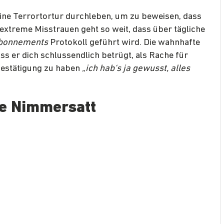
ine Terrortortur durchleben, um zu beweisen, dass
 extreme Misstrauen geht so weit, dass über tägliche
Abonnements
Protokoll geführt wird. Die wahnhafte
ass er dich schlussendlich betrügt, als Rache für
Bestätigung zu haben
„ich hab‘s ja gewusst, alles
se Nimmersatt