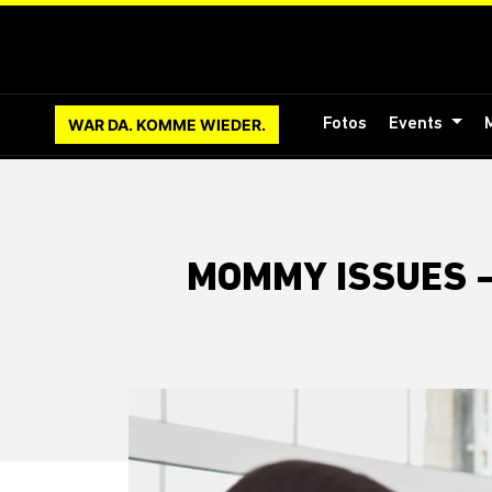
WAR DA. KOMME WIEDER.
Fotos
Events
MOMMY ISSUES –