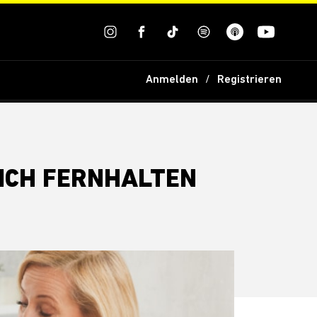
Anmelden
Registrieren
DICH FERNHALTEN