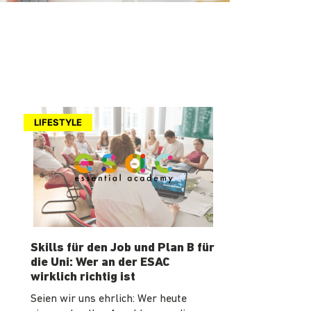
LIFESTYLE
Skills für den Job und Plan B für
die Uni: Wer an der ESAC
wirklich richtig ist
Seien wir uns ehrlich: Wer heute