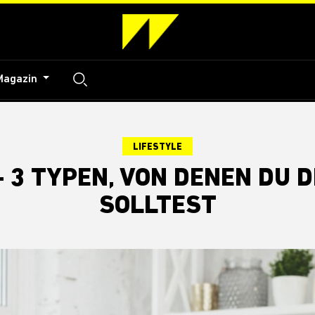
Magazin
LIFESTYLE
 3 TYPEN, VON DENEN DU 
SOLLTEST