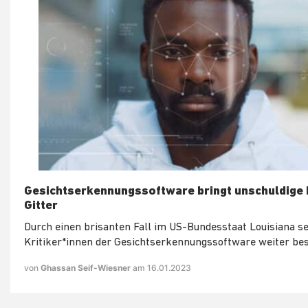
Gesichtserkennungssoftware bringt unschuldige 
Gitter
Durch einen brisanten Fall im US-Bundesstaat Louisiana s
Kritiker*innen der Gesichtserkennungssoftware weiter best
von
Ghassan Seif-Wiesner
am 16.01.2023