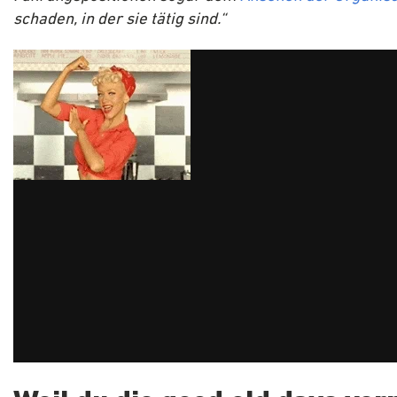
schaden, in der sie tätig sind.“