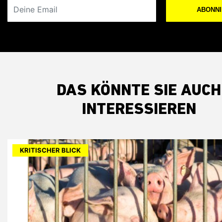
Deine Email
ABONN
DAS KÖNNTE SIE AUCH
INTERESSIEREN
KRITISCHER BLICK