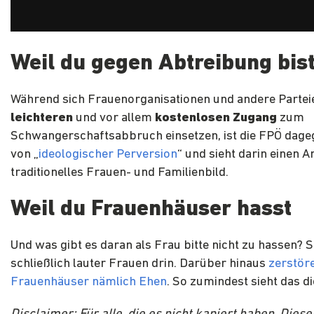
Weil du gegen Abtreibung bis
Während sich Frauenorganisationen und andere Parteie
leichteren
und vor allem
kostenlosen Zugang
zum
Schwangerschaftsabbruch einsetzen, ist die FPÖ dageg
von „
ideologischer Perversion
“ und sieht darin einen An
traditionelles Frauen- und Familienbild.
Weil du Frauenhäuser hasst
Und was gibt es daran als Frau bitte nicht zu hassen? S
schließlich lauter Frauen drin. Darüber hinaus
zerstör
Frauenhäuser nämlich Ehen
. So zumindest sieht das d