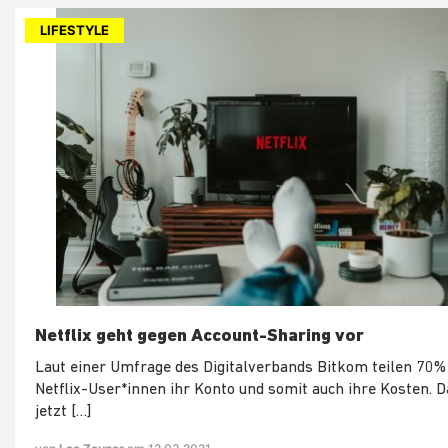
LIFESTYLE
Netflix geht gegen Account-Sharing vor
Laut einer Umfrage des Digitalverbands Bitkom teilen 70% 
Netflix-User*innen ihr Konto und somit auch ihre Kosten. D
jetzt […]