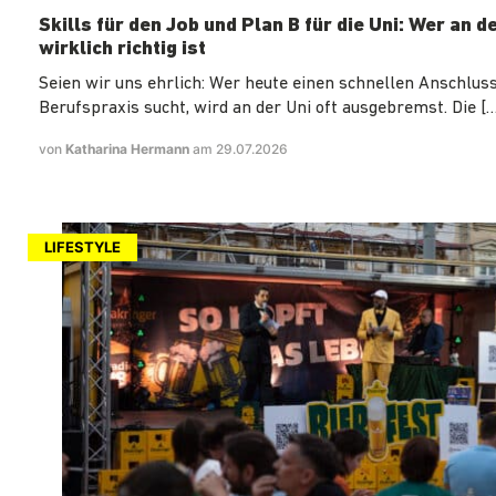
Skills für den Job und Plan B für die Uni: Wer an d
wirklich richtig ist
Seien wir uns ehrlich: Wer heute einen schnellen Anschluss
Berufspraxis sucht, wird an der Uni oft ausgebremst. Die […
von
Katharina Hermann
am 29.07.2026
LIFESTYLE