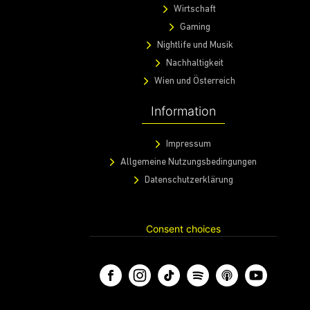
Wirtschaft
Gaming
Nightlife und Musik
Nachhaltigkeit
Wien und Österreich
Information
Impressum
Allgemeine Nutzungsbedingungen
Datenschutzerklärung
Consent choices