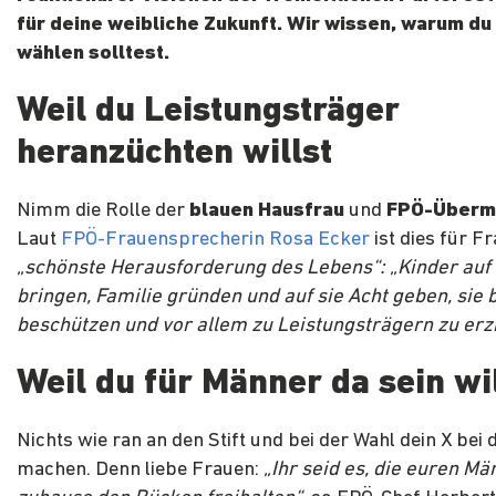
für deine weibliche Zukunft. Wir wissen, warum du
wählen solltest.
Weil du Leistungsträger
heranzüchten willst
Nimm die Rolle der
blauen Hausfrau
und
FPÖ-Überm
Laut
FPÖ-Frauensprecherin Rosa Ecker
ist dies für F
„schönste Herausforderung des Lebens“: „Kinder auf 
bringen, Familie gründen und auf sie Acht geben, sie
beschützen und vor allem zu Leistungsträgern zu erz
Weil du für Männer da sein wil
Nichts wie ran an den Stift und bei der Wahl dein X bei
machen. Denn liebe Frauen:
„Ihr seid es, die euren M