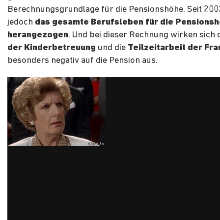
Berechnungsgrundlage für die Pensionshöhe. Seit 200
jedoch
das gesamte Berufsleben für die Pensions
herangezogen
. Und bei dieser Rechnung wirken sich 
der Kinderbetreuung
und die
Teilzeitarbeit der Fr
besonders negativ auf die Pension aus.