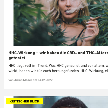
HHC-Wirkung – wir haben die CBD- und THC-Alter
getestet
HHC liegt voll im Trend. Was HHC genau ist und vor allem, w
wirkt, haben wir für euch herausgefunden. HHC-Wirkung, ei
von
Julian Moser
am 14.12.2022
KRITISCHER BLICK