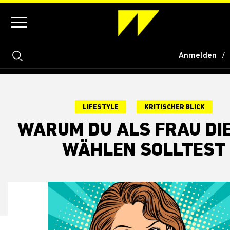
Anmelden
LIFESTYLE
KRITISCHER BLICK
WARUM DU ALS FRAU DIE
WÄHLEN SOLLTEST