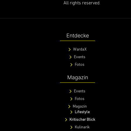
All rights reserved.
Entdecke
WardaX
Events
Fotos
Magazin
Events
Fotos
Magazin
Lifestyle
Kritischer Blick
Kulinarik