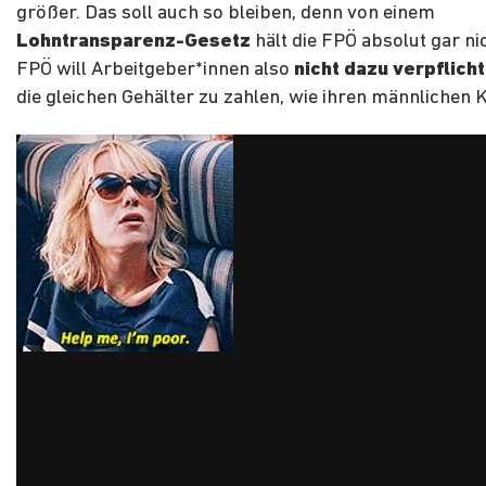
größer. Das soll auch so bleiben, denn von einem
Lohntransparenz-Gesetz
hält die FPÖ absolut gar nic
FPÖ will Arbeitgeber*innen also
nicht dazu verpflich
die gleichen Gehälter zu zahlen, wie ihren männlichen 