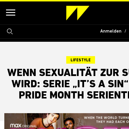
Anmelden
LIFESTYLE
WENN SEXUALITÄT ZUR 
WIRD: SERIE „IT’S A SIN
PRIDE MONTH SERIENT