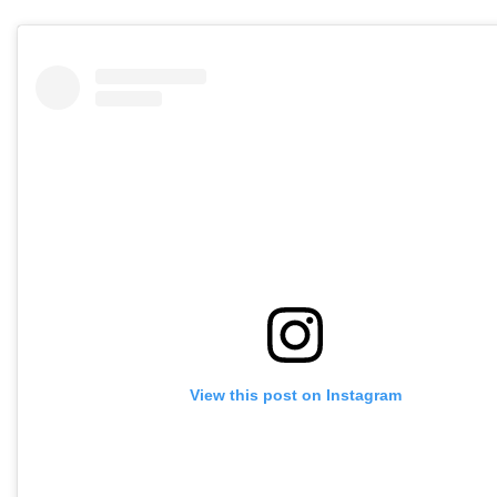
View this post on Instagram