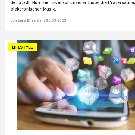
der Stadt. Nummer zwei auf unserer Liste: die Pratersauna
elektronischer Musik.
von
Lena Ehsani
am 30.03.2023
LIFESTYLE