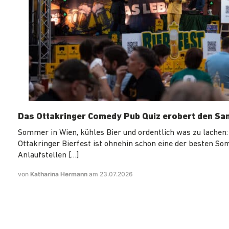
Das Ottakringer Comedy Pub Quiz erobert den Sa
Sommer in Wien, kühles Bier und ordentlich was zu lachen:
Ottakringer Bierfest ist ohnehin schon eine der besten S
Anlaufstellen […]
von
Katharina Hermann
am 23.07.2026