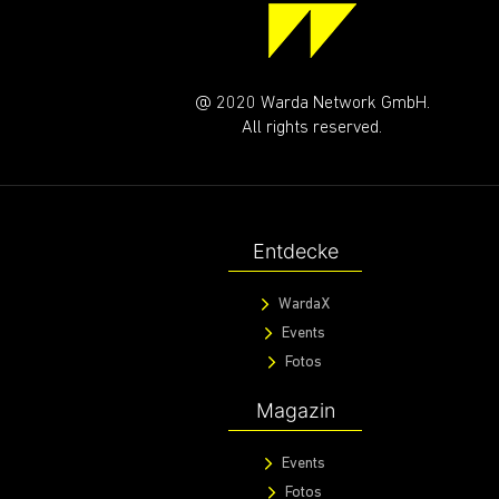
@ 2020 Warda Network GmbH.
All rights reserved.
Entdecke
WardaX
Events
Fotos
Magazin
Events
Fotos