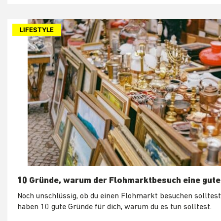
LIFESTYLE
10 Gründe, warum der Flohmarktbesuch eine gute 
Noch unschlüssig, ob du einen Flohmarkt besuchen solltest
haben 10 gute Gründe für dich, warum du es tun solltest.