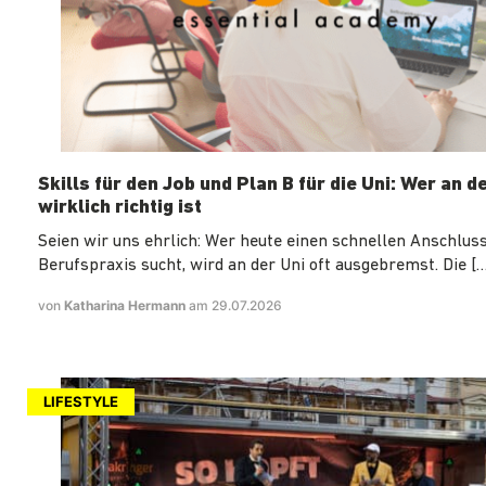
Skills für den Job und Plan B für die Uni: Wer an d
wirklich richtig ist
Seien wir uns ehrlich: Wer heute einen schnellen Anschluss
Berufspraxis sucht, wird an der Uni oft ausgebremst. Die […
von
Katharina Hermann
am 29.07.2026
LIFESTYLE