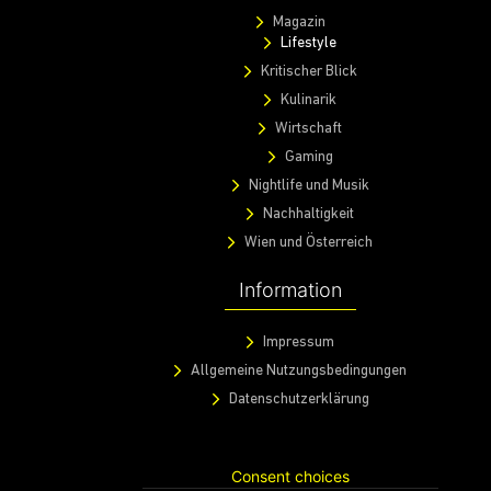
Magazin
Lifestyle
Kritischer Blick
Kulinarik
Wirtschaft
Gaming
Nightlife und Musik
Nachhaltigkeit
Wien und Österreich
Information
Impressum
Allgemeine Nutzungsbedingungen
Datenschutzerklärung
Consent choices