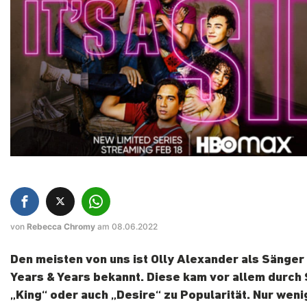
von
Rebecca Chromy
am 08.06.2022
Den meisten von uns ist Olly Alexander als Sänger
Years & Years bekannt. Diese kam vor allem durch
„King“ oder auch „Desire“ zu Popularität. Nur weni