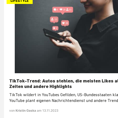
LIFESTYLE
TikTok-Trend: Autos stehlen, die meisten Likes a
Zeiten und andere Highlights
TikTok wildert in YouTubes Gefilden, US-Bundesstaaten kl
YouTube plant eigenen Nachrichtendienst und andere Trend
von
Kristin Gaska
am 13.11.2023