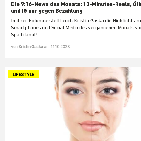
Die 9:16-News des Monats: 10-Minuten-Reels, Öli
und IG nur gegen Bezahlung
In ihrer Kolumne stellt euch Kristin Gaska die Highlights 
Smartphones und Social Media des vergangenen Monats vor
Spaß damit!
von
Kristin Gaska
am 11.10.2023
LIFESTYLE