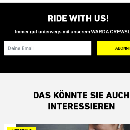
RIDE WITH US!
Immer gut unterwegs mit unserem WARDA CREWS
Deine Email
ABONN
DAS KÖNNTE SIE AUCH
INTERESSIEREN