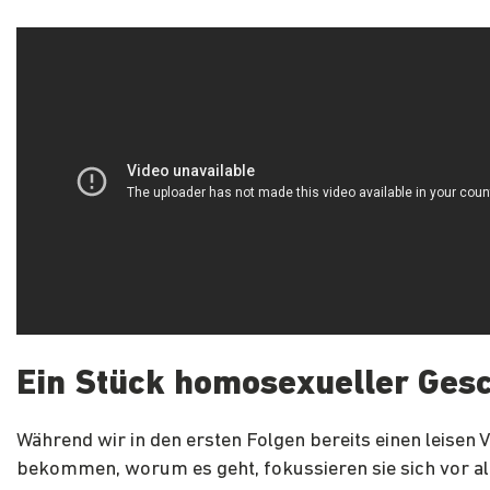
Ein Stück homosexueller Gesc
Während wir in den ersten Folgen bereits einen leisen 
bekommen, worum es geht, fokussieren sie sich vor a