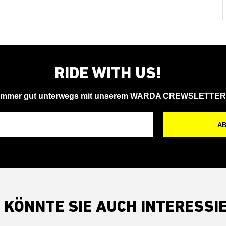
RIDE WITH US!
Immer gut unterwegs mit unserem WARDA CREWSLETTER
A
 KÖNNTE SIE AUCH INTERESSI