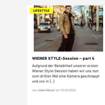
LIFESTYLE
WIENER STYLE-Session – part 4
Aufgrund der Beliebtheit unserer ersten
Wiener Style-Session haben wir uns nun
zum dritten Mal eine Kamera geschnappt
und uns in […]
von
Julian Moser
am 10.05.2023