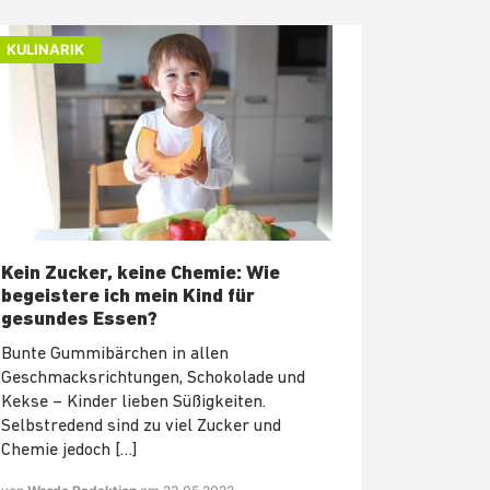
KULINARIK
Kein Zucker, keine Chemie: Wie
begeistere ich mein Kind für
gesundes Essen?
Bunte Gummibärchen in allen
Geschmacksrichtungen, Schokolade und
Kekse – Kinder lieben Süßigkeiten.
Selbstredend sind zu viel Zucker und
Chemie jedoch […]