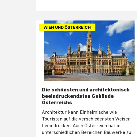
WIEN UND ÖSTERREICH
Die schönsten und architektonisch
beeindruckendsten Gebäude
Österreichs
Architektur kann Einheimische wie
Touristen auf die verschiedensten Weisen
beeindrucken. Auch Österreich hat in
unterschiedlichen Bereichen Bauwerke zu