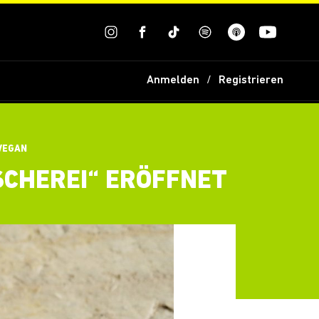
Anmelden
Registrieren
VEGAN
SCHEREI“ ERÖFFNET