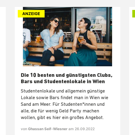
ANZEIGE
Die 10 besten und günstigsten Clubs,
Bars und Studentenlokale in Wien
Studentenlokale und allgemein günstige
Lokale sowie Bars findet man in Wien wie
Sand am Meer. Für Studenten*innen und
alle, die für wenig Geld Party machen
wollen, gibt es hier ein großes Angebot.
von
Ghassan Seif-Wiesner
am 26.09.2022