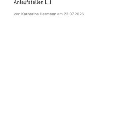
Anlaufstellen […]
von
Katharina Hermann
am 23.07.2026