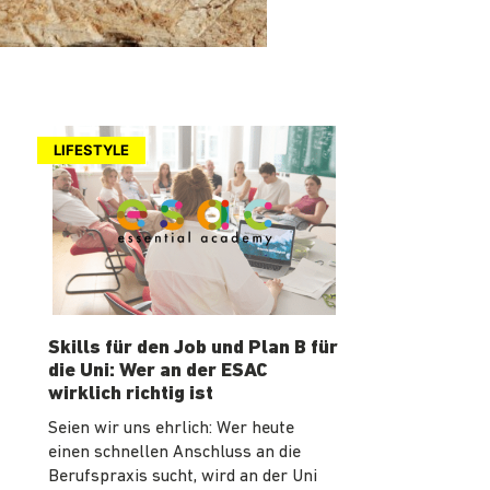
LIFESTYLE
Skills für den Job und Plan B für
die Uni: Wer an der ESAC
wirklich richtig ist
Seien wir uns ehrlich: Wer heute
einen schnellen Anschluss an die
Berufspraxis sucht, wird an der Uni