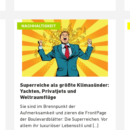
NACHHALTIGKEIT
Superreiche als größte Klimasünder:
Yachten, Privatjets und
Weltraumflüge
Sie sind im Brennpunkt der
Aufmerksamkeit und zieren die FrontPage
der Boulevardblätter: Die Superreichen. Vor
allem ihr luxuriöser Lebensstil und […]