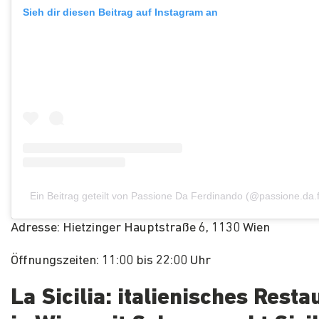
Sieh dir diesen Beitrag auf Instagram an
Ein Beitrag geteilt von Passione Da Ferdinando (@passione.da.
Adresse: Hietzinger Hauptstraße 6, 1130 Wien
Öffnungszeiten: 11:00 bis 22:00 Uhr
La
Sicilia: italienisches Resta