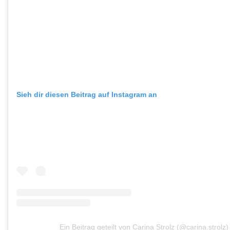
Sieh dir diesen Beitrag auf Instagram an
Ein Beitrag geteilt von Carina Strolz (@carina.strolz)