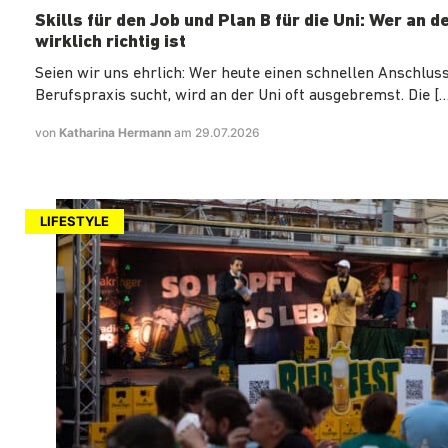
Skills für den Job und Plan B für die Uni: Wer an d
wirklich richtig ist
Seien wir uns ehrlich: Wer heute einen schnellen Anschluss
Berufspraxis sucht, wird an der Uni oft ausgebremst. Die […
von
Katharina Hermann
am 29.07.2026
LIFESTYLE