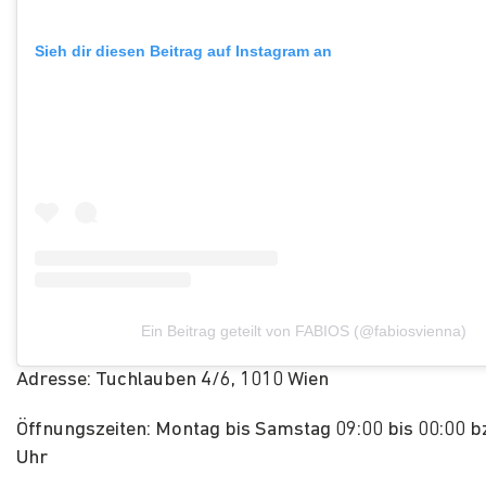
Sieh dir diesen Beitrag auf Instagram an
Ein Beitrag geteilt von FABIOS (@fabiosvienna)
Adresse: Tuchlauben 4/6, 1010 Wien
Öffnungszeiten: Montag bis Samstag 09:00 bis 00:00 b
Uhr