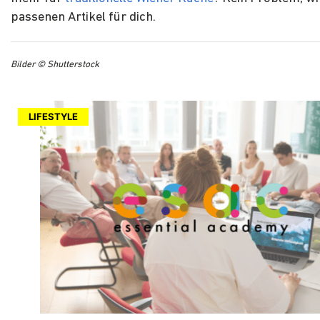
passenen Artikel für dich.
Bilder © Shutterstock
LIFESTYLE