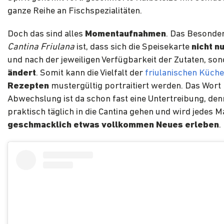
ganze Reihe an Fischspezialitäten.
Doch das sind alles
Momentaufnahmen
. Das Besonder
Cantina Friulana
ist, dass sich die Speisekarte
nicht n
und nach der jeweiligen Verfügbarkeit der Zutaten, so
ändert
. Somit kann die Vielfalt der
friulanischen Küche
Rezepten
mustergültig portraitiert werden. Das Wort
Abwechslung ist da schon fast eine Untertreibung, de
praktisch täglich in die Cantina gehen und wird jedes M
geschmacklich etwas vollkommen Neues erleben
.