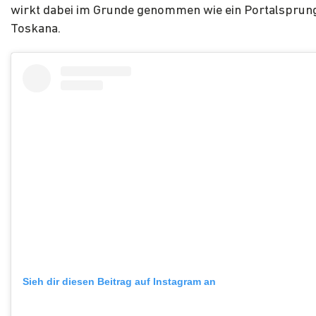
wirkt dabei im Grunde genommen wie ein Portalsprung
Toskana.
Sieh dir diesen Beitrag auf Instagram an