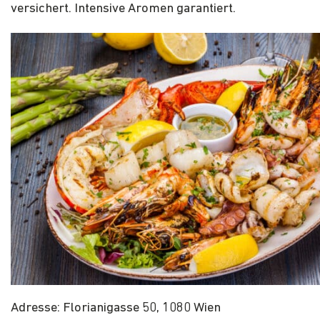
versichert. Intensive Aromen garantiert.
Adresse: Florianigasse 50, 1080 Wien