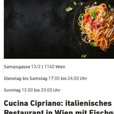
Sampogasse 13/2 | 1140 Wien
Dienstag bis Samstag 17:00 bis 24:00 Uhr
Sonntag 12:00 bis 20:00 Uhr
Cucina Cipriano: italienisches
Restaurant in Wien mit Fisch