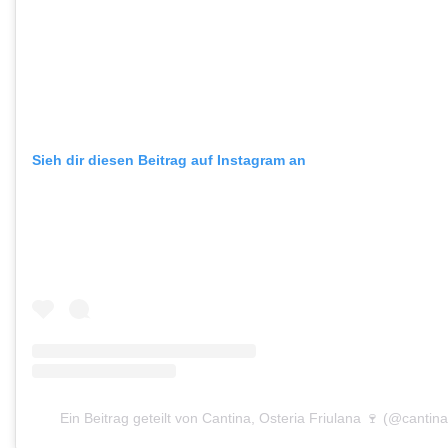
Sieh dir diesen Beitrag auf Instagram an
Ein Beitrag geteilt von Cantina, Osteria Friulana 🍷 (@cantina