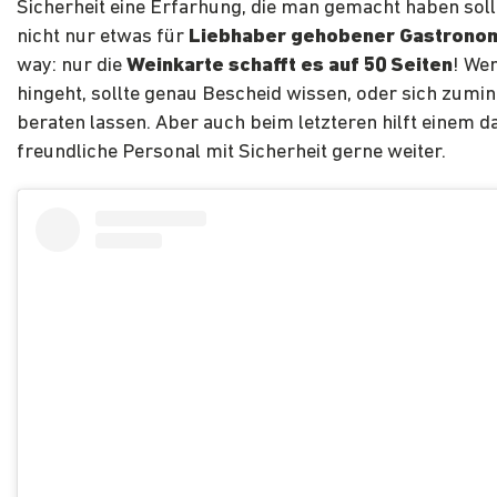
Sicherheit eine Erfarhung, die man gemacht haben sollt
nicht nur etwas für
Liebhaber gehobener Gastrono
way: nur die
Weinkarte schafft es auf 50 Seiten
! Wer
hingeht, sollte genau Bescheid wissen, oder sich zumin
beraten lassen. Aber auch beim letzteren hilft einem d
freundliche Personal mit Sicherheit gerne weiter.