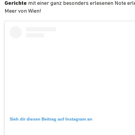
Gerichte
mit einer ganz besonders erlesenen Note erl
Meer von Wien!
Sieh dir diesen Beitrag auf Instagram an