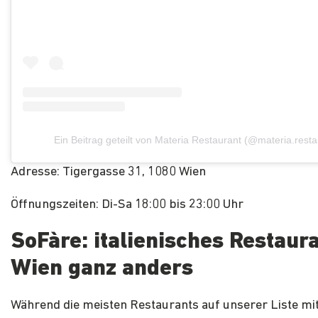
Ein Beitrag geteilt von Materia Restaurant (@materia.resta
Adresse: Tigergasse 31, 1080 Wien
Öffnungszeiten: Di-Sa 18:00 bis 23:00 Uhr
SoFàre: italienisches Restaura
Wien ganz anders
Während die meisten Restaurants auf unserer Liste mi