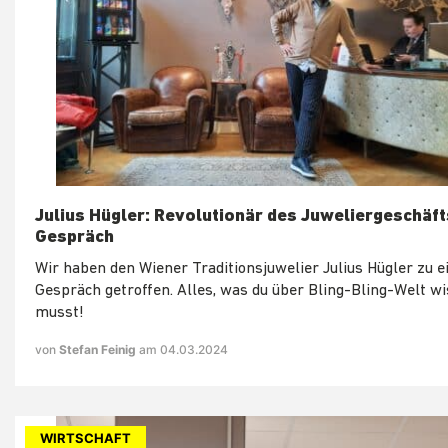
Julius Hügler: Revolutionär des Juweliergeschäft
Gespräch
Wir haben den Wiener Traditionsjuwelier Julius Hügler zu 
Gespräch getroffen. Alles, was du über Bling-Bling-Welt w
musst!
von
Stefan Feinig
am 04.03.2024
WIRTSCHAFT