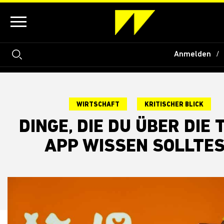
Anmelden
WIRTSCHAFT
KRITISCHER BLICK
DINGE, DIE DU ÜBER DIE
APP WISSEN SOLLTE