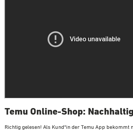
Temu Online-Shop: Nachhaltig
Richtig gelesen! Als Kund*in der Temu App bekommt 