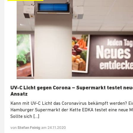
UV-C Licht gegen Corona – Supermarkt testet neu
Ansatz
Kann mit UV-C Licht das Coronavirus bekämpft werden? Ei
Hamburger Supermarkt der Kette EDKA testet eine neue Mö
Sollte sich […]
von
Stefan Feinig
am 24.11.2020