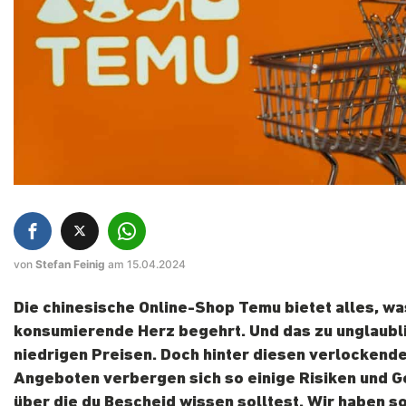
von
Stefan Feinig
am 15.04.2024
Die chinesische Online-Shop Temu bietet alles, wa
konsumierende Herz begehrt. Und das zu unglaubl
niedrigen Preisen. Doch hinter diesen verlockend
Angeboten verbergen sich so einige Risiken und G
über die du Bescheid wissen solltest. Wir haben so