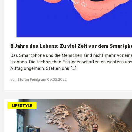
8 Jahre des Lebens: Zu viel Zeit vor dem Smartp
Das Smartphone und die Menschen sind nicht mehr vonein
trennen. Die technischen Errungenschaften erleichtern un
Alltag ungemein. Stellen uns […]
von
Stefan Feinig
am 09.02.2022
LIFESTYLE