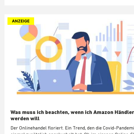
ANZEIGE
Was muss ich beachten, wenn ich Amazon Händler
werden will
Der Onlinehandel floriert. Ein Trend, den die Covid-Pandem