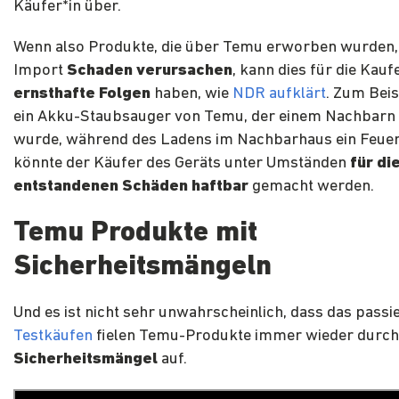
Käufer*in über.
Wenn also Produkte, die über Temu erworben wurden
Import
Schaden verursachen
, kann dies für die Kau
ernsthafte Folgen
haben, wie
NDR aufklärt
. Zum Beis
ein Akku-Staubsauger von Temu, der einem Nachbarn 
wurde, während des Ladens im Nachbarhaus ein Feuer
könnte der Käufer des Geräts unter Umständen
für di
entstandenen Schäden haftbar
gemacht werden.
Temu Produkte mit
Sicherheitsmängeln
Und es ist nicht sehr unwahrscheinlich, dass das passie
Testkäufen
fielen Temu-Produkte immer wieder durch
Sicherheitsmängel
auf.