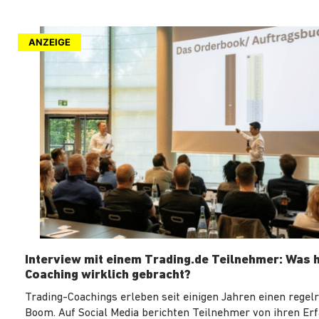
ANZEIGE
Interview mit einem Trading.de Teilnehmer: Was 
Coaching wirklich gebracht?
Trading-Coachings erleben seit einigen Jahren einen regel
Boom. Auf Social Media berichten Teilnehmer von ihren Er