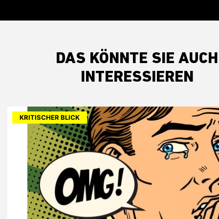
DAS KÖNNTE SIE AUCH
INTERESSIEREN
KRITISCHER BLICK