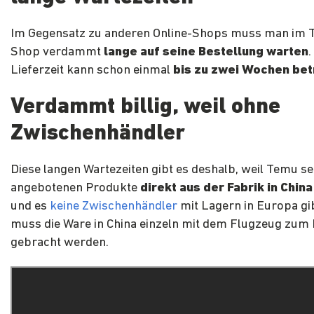
Im Gegensatz zu anderen Online-Shops muss man im 
Shop verdammt
lange auf seine Bestellung warten
.
Lieferzeit kann schon einmal
bis zu zwei Wochen be
Verdammt billig, weil ohne
Zwischenhändler
Diese langen Wartezeiten gibt es deshalb, weil Temu se
angebotenen Produkte
direkt aus der Fabrik in China
und es
keine Zwischenhändler
mit Lagern in Europa gi
muss die Ware in China einzeln mit dem Flugzeug zum
gebracht werden.