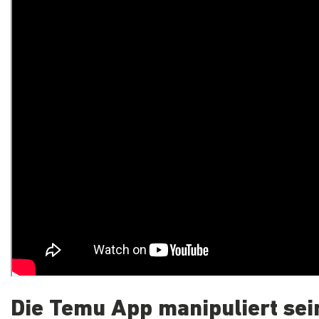
Die Temu App manipuliert sei