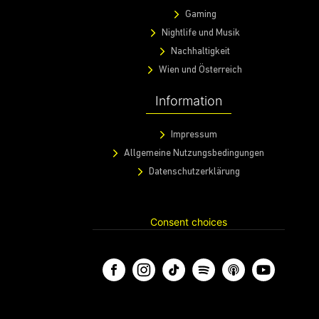
Gaming
Nightlife und Musik
Nachhaltigkeit
Wien und Österreich
Information
Impressum
Allgemeine Nutzungsbedingungen
Datenschutzerklärung
Consent choices