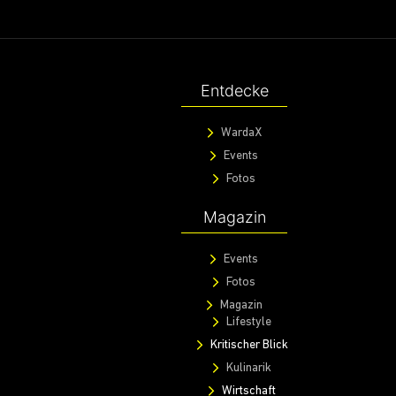
Entdecke
WardaX
Events
Fotos
Magazin
Events
Fotos
Magazin
Lifestyle
Kritischer Blick
Kulinarik
Wirtschaft