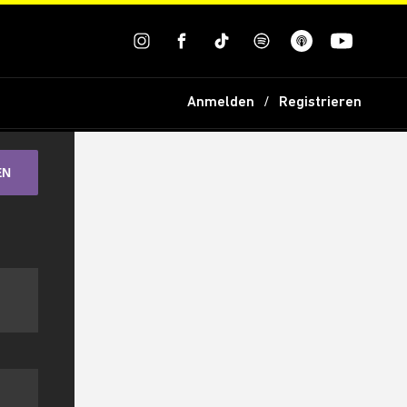
Anmelden
Registrieren
EN