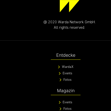
@ 2020 Warda Network GmbH.
All rights reserved.
Entdecke
WardaX
Events
Fotos
Magazin
Events
Fotos