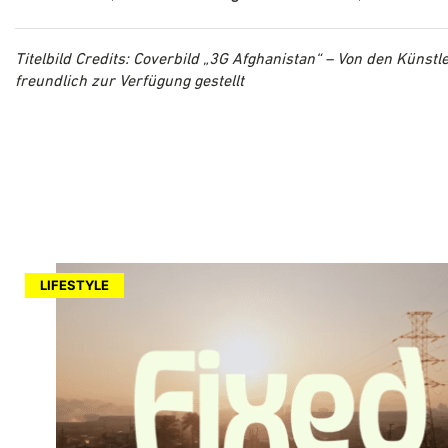
Titelbild
Credits: Coverbild „3G Afghanistan“ – Von den Künstl
freundlich zur Verfügung gestellt
LIFESTYLE