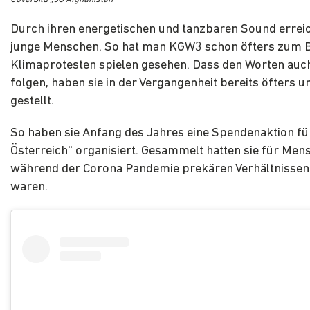
Durch ihren energetischen und tanzbaren Sound erreich
junge Menschen. So hat man KGW3 schon öfters zum Be
Klimaprotesten spielen gesehen. Dass den Worten auc
folgen, haben sie in der Vergangenheit bereits öfters 
gestellt.
So haben sie Anfang des Jahres eine Spendenaktion für
Österreich“ organisiert. Gesammelt hatten sie für Mens
während der Corona Pandemie prekären Verhältnissen
waren.