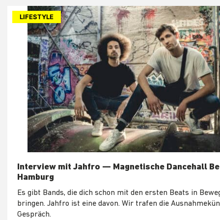
LIFESTYLE
Interview mit Jahfro — Magnetische Dancehall Be
Hamburg
Es gibt Bands, die dich schon mit den ersten Beats in Bew
bringen. Jahfro ist eine davon. Wir trafen die Ausnahmekü
Gespräch.