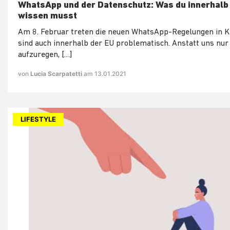
WhatsApp und der Datenschutz: Was du innerhalb
wissen musst
Am 8. Februar treten die neuen WhatsApp-Regelungen in Kr
sind auch innerhalb der EU problematisch. Anstatt uns nur
aufzuregen, […]
von
Lucia Scarpatetti
am 13.01.2021
LIFESTYLE