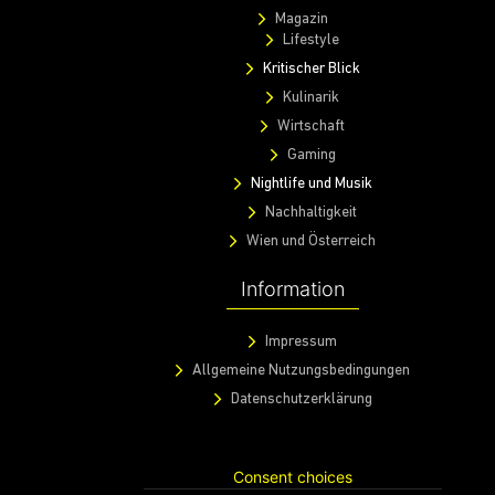
Magazin
Lifestyle
Kritischer Blick
Kulinarik
Wirtschaft
Gaming
Nightlife und Musik
Nachhaltigkeit
Wien und Österreich
Information
Impressum
Allgemeine Nutzungsbedingungen
Datenschutzerklärung
Consent choices