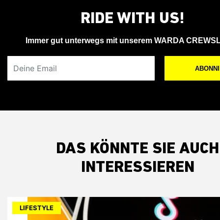
RIDE WITH US!
Immer gut unterwegs mit unserem WARDA CREWS
Deine Email
ABONN
DAS KÖNNTE SIE AUCH
INTERESSIEREN
LIFESTYLE