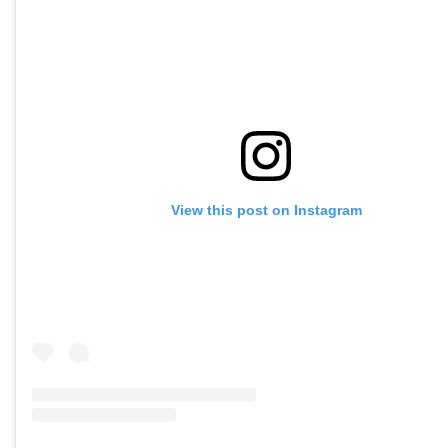
View this post on Instagram