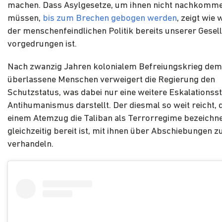
machen. Dass Asylgesetze, um ihnen nicht nachkomm
müssen,
bis zum Brechen gebogen werden
, zeigt wie 
der menschenfeindlichen Politik bereits unserer Gesel
vorgedrungen ist.
Nach zwanzig Jahren kolonialem Befreiungskrieg de
überlassene Menschen verweigert die Regierung den
Schutzstatus, was dabei nur eine weitere Eskalationss
Antihumanismus darstellt. Der diesmal so weit reicht, 
einem Atemzug die Taliban als Terrorregime bezeichne
gleichzeitig bereit ist, mit ihnen über Abschiebungen z
verhandeln.