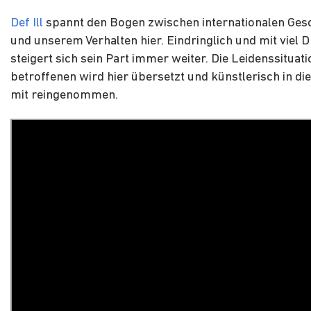
Def Ill
spannt den Bogen zwischen internationalen Ges
und unserem Verhalten hier. Eindringlich und mit viel 
steigert sich sein Part immer weiter. Die Leidenssituati
betroffenen wird hier übersetzt und künstlerisch in di
mit reingenommen.