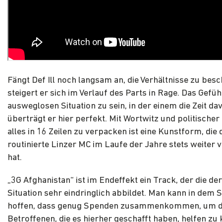
Fängt Def Ill noch langsam an, die Verhältnisse zu besc
steigert er sich im Verlauf des Parts in Rage. Das Gefühl
ausweglosen Situation zu sein, in der einem die Zeit dav
überträgt er hier perfekt. Mit Wortwitz und politischer
alles in 16 Zeilen zu verpacken ist eine Kunstform, die 
routinierte Linzer MC im Laufe der Jahre stets weiter v
hat.
„3G Afghanistan“ ist im Endeffekt ein Track, der die der
Situation sehr eindringlich abbildet. Man kann in dem 
hoffen, dass genug Spenden zusammenkommen, um 
Betroffenen, die es hierher geschafft haben, helfen zu