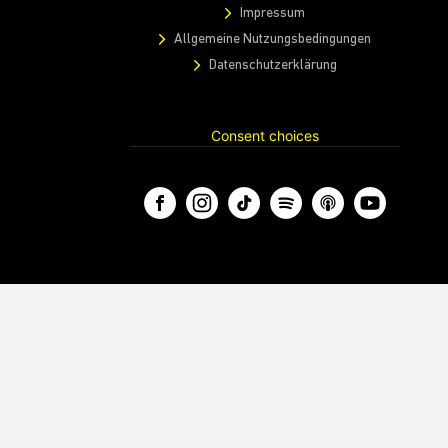
Impressum
Allgemeine Nutzungsbedingungen
Datenschutzerklärung
Consent choices