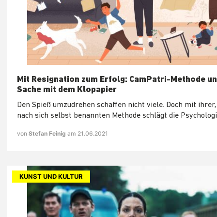
Mit Resignation zum Erfolg: CamPatri-Methode un
Sache mit dem Klopapier
Den Spieß umzudrehen schaffen nicht viele. Doch mit ihrer,
nach sich selbst benannten Methode schlägt die Psychologi
von
Stefan Feinig
am 21.06.2021
KUNST UND KULTUR