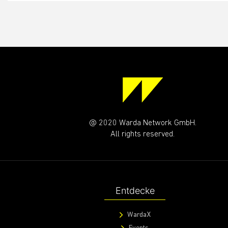
@ 2020 Warda Network GmbH.
All rights reserved.
Entdecke
WardaX