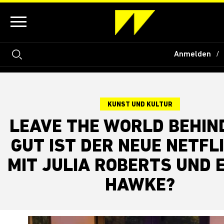
Anmelden
KUNST UND KULTUR
LEAVE THE WORLD BEHIND
GUT IST DER NEUE NETFLI
MIT JULIA ROBERTS UND 
HAWKE?