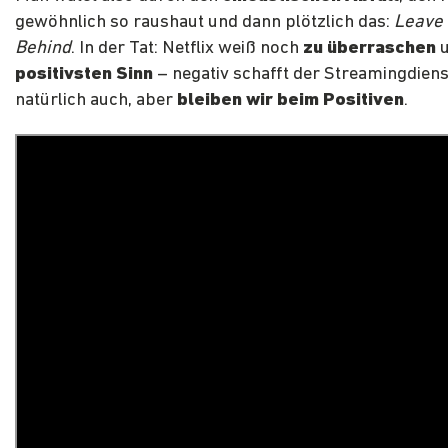
gewöhnlich so raushaut und dann plötzlich das:
Leave 
Behind
. In der Tat: Netflix weiß noch
zu überraschen
u
positivsten Sinn
– negativ schafft der Streamingdiens
natürlich auch, aber
bleiben wir beim Positiven
.