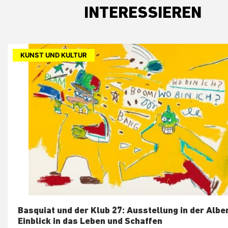
INTERESSIEREN
KUNST UND KULTUR
Basquiat und der Klub 27: Ausstellung in der Alber
Einblick in das Leben und Schaffen