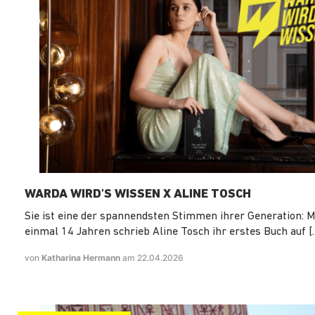
WARDA WIRD’S WISSEN X ALINE TOSCH
Sie ist eine der spannendsten Stimmen ihrer Generation: M
einmal 14 Jahren schrieb Aline Tosch ihr erstes Buch auf [
von
Katharina Hermann
am 22.04.2026