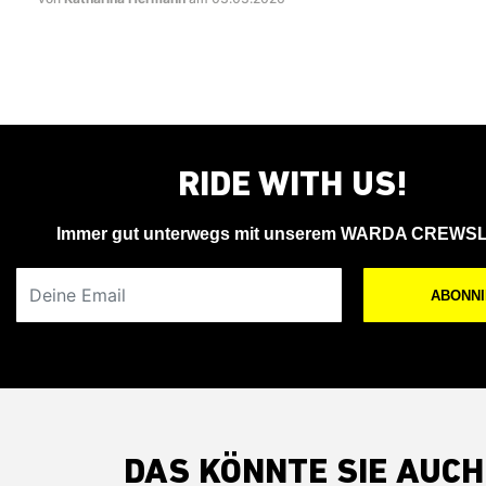
RIDE WITH US!
Immer gut unterwegs mit unserem WARDA CREWS
Deine Email
ABONN
DAS KÖNNTE SIE AUCH