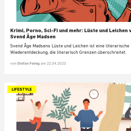
Krimi, Porno, Sci-Fi und mehr: Lüste und Leichen 
Svend Åge Madsen
Svend Åge Madsens Lüste und Leichen ist eine literarische
Wiederentdeckung, die literarisch Grenzen überschreitet.
von
Stefan Feinig
am 22.04.2023
LIFESTYLE