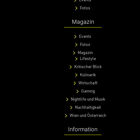
Events
Fotos
Magazin
Events
Fotos
Magazin
Lifestyle
Kritischer Blick
Kulinarik
Wirtschaft
Gaming
Nightlife und Musik
Nachhaltigkeit
Wien und Österreich
Information